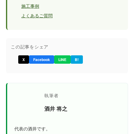
施工事例
よくあるご質問
この記事をシェア
X
Facebook
LINE
B!
執筆者
酒井 将之
代表の酒井です。