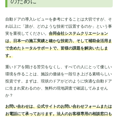
のために
自動ドアの導入レビューを参考にすることは大切ですが、そ
れ以上に「誰が、どのような技術で設置するのか」という事
実を重視してください。
合同会社システムクリエーション
は、日本一の施工実績と確かな技術力、そして補助金活用ま
で含めたトータルサポートで、皆様の課題を解決いたしま
す。
重いドアを開ける苦労をなくし、すべての人にとって優しい
環境を作ることは、施設の価値を一段引き上げる素晴らしい
投資です。まずは、現状のドアがどのように快適な自動ドア
に生まれ変わるのか、無料の現地調査で確認してみません
か？
お問い合わせは、公式サイトのお問い合わせフォームまたは
お電話にて承っております。法人のお客様専用の相談窓口も