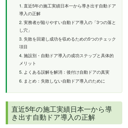
直近5年の施工実績日本一から導き出す自動ドア
導入の正解
実務者が陥りやすい自動ドア導入の「3つの落と
し穴」
失敗を回避し成功を収めるための5つのチェック
項目
施設別・自動ドア導入の成功ステップと具体的
メリット
よくある誤解を解消：後付け自動ドアの真実
まとめ：失敗しない自動ドア導入のために
直近5年の施工実績日本一から導
き出す自動ドア導入の正解