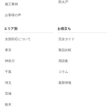
防火戸
施工事例
お客様の声
エリア別
お役立ち
全国対応について
完全ガイド
東京
製品比較
神奈川
用語集
千葉
コラム
埼玉
最新情報
茨城
栃木