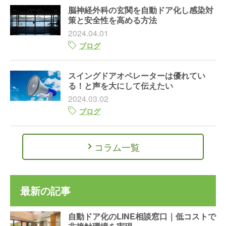
脳神経外科の玄関を自動ドア化し感染対
策と安全性を高める方法
2024.04.01
ブログ
スイングドアオペレーターは優れてい
る！と声を大にして伝えたい
2024.03.02
ブログ
コラム一覧
最新の記事
自動ドア化のLINE相談窓口｜低コストで