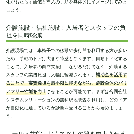
化がもたらす価値と導入の手順を具体的にイメージしてみま
しょう。
介護施設・福祉施設：入居者とスタッフの負
担を同時軽減
介護現場では、車椅子での移動や歩行器を利用する方が多い
ため、手動のドアは大きな障壁となります。自動ドア化する
ことで、入居者の自立支援につながるだけでなく、介助する
スタッフの業務負担も大幅に軽減されます。
補助金を活用す
ることで、実質負担を最小限に抑えながら、施設全体のバリ
アフリー性能を向上
させることが可能です。まずは合同会社
システムクリエーションの無料現地調査を利用し、どのドア
が自動化に適しているか診断を受けることから始めましょ
う。
ホテル・旅館：おもてなしの質を向上させる