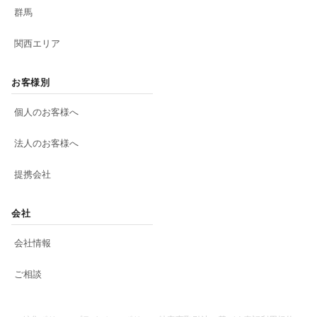
群馬
関西エリア
お客様別
個人のお客様へ
法人のお客様へ
提携会社
会社
会社情報
ご相談