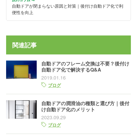
自動ドアが閉まらない原因と対策｜後付け自動ドア化で利
便性を向上
関連記事
自動ドアのフレーム交換は不要？後付け
自動ドア化で解決するQ&A
2019.01.16
ブログ
自動ドアの潤滑油の種類と選び方｜後付
け自動ドア化のメリット
2023.09.29
ブログ