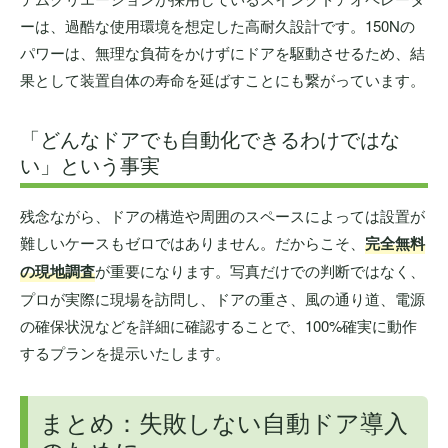
ーは、過酷な使用環境を想定した高耐久設計です。150Nの
パワーは、無理な負荷をかけずにドアを駆動させるため、結
果として装置自体の寿命を延ばすことにも繋がっています。
「どんなドアでも自動化できるわけではな
い」という事実
残念ながら、ドアの構造や周囲のスペースによっては設置が
難しいケースもゼロではありません。だからこそ、
完全無料
の現地調査
が重要になります。写真だけでの判断ではなく、
プロが実際に現場を訪問し、ドアの重さ、風の通り道、電源
の確保状況などを詳細に確認することで、100%確実に動作
するプランを提示いたします。
まとめ：失敗しない自動ドア導入