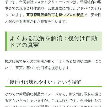
ずです。合同会社システムクリエーションは、管理組合の理
事会での説明資料作成や、合意形成に向けたアドバイスも行
っています。
東京都建設業許可を持つプロの視点
で、安全性
と耐久性を両立させた提案を行います。
よくある誤解を解消：後付け自動
ドアの真実
検討段階で多くの実務者が抱く「よくある疑問や誤解」につ
いて、事実に基づいた回答を提示します。
「後付けは壊れやすい」という誤解
かつての簡易的な製品のイメージから、耐久性に不安を感じ
る方もいらっしゃいますが、これは誤りです。合同会社シス
テムクリエーションが採用しているスイングドアオペレータ