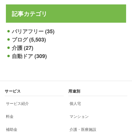
記事カテゴリ
バリアフリー
(35)
ブログ
(5,503)
介護
(27)
自動ドア
(309)
サービス
用途別
サービス紹介
個人宅
料金
マンション
補助金
介護・医療施設