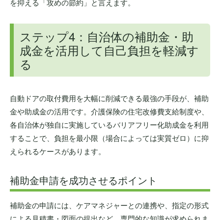
を抑える「攻めの節約」と言えます。
ステップ4：自治体の補助金・助
成金を活用して自己負担を軽減す
る
自動ドアの取付費用を大幅に削減できる最強の手段が、補助
金や助成金の活用です。介護保険の住宅改修費支給制度や、
各自治体が独自に実施しているバリアフリー化助成金を利用
することで、負担を最小限（場合によっては実質ゼロ）に抑
えられるケースがあります。
補助金申請を成功させるポイント
補助金の申請には、ケアマネジャーとの連携や、指定の形式
による見積書・図面の提出など、専門的な知識が求められま