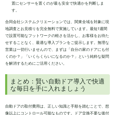
置にセンサーを置くのが最も安全で快適かを判断しま
す。
合同会社システムクリエーションでは、関東全域を対象に現
地調査とお見積りを完全無料で実施しています。最短1週間
で設置可能なフットワークの軽さを活かし、お客様をお待た
せすることなく、最適な導入プランをご提示します。無理な
営業は一切行いませんので、まずは「自分の家のドアにも付
くのか？」「いくらくらいになるのか？」という純粋な疑問
を解消するためにご活用ください。
まとめ：賢い自動ドア導入で快適
な毎日を手に入れましょう
自動ドアの取付費用は、正しい知識と手順を踏むことで、想
像以上にコントロール可能なものです。ドア交換不要な後付