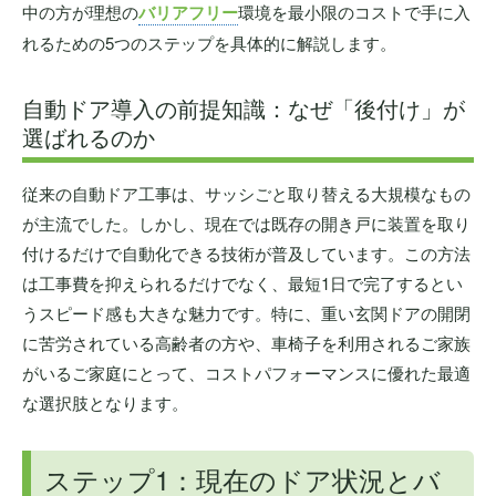
中の方が理想の
バリアフリー
環境を最小限のコストで手に入
れるための5つのステップを具体的に解説します。
自動ドア導入の前提知識：なぜ「後付け」が
選ばれるのか
従来の自動ドア工事は、サッシごと取り替える大規模なもの
が主流でした。しかし、現在では既存の開き戸に装置を取り
付けるだけで自動化できる技術が普及しています。この方法
は工事費を抑えられるだけでなく、最短1日で完了するとい
うスピード感も大きな魅力です。特に、重い玄関ドアの開閉
に苦労されている高齢者の方や、車椅子を利用されるご家族
がいるご家庭にとって、コストパフォーマンスに優れた最適
な選択肢となります。
ステップ1：現在のドア状況とバ