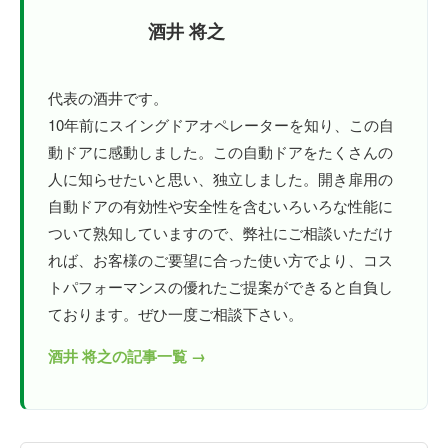
酒井 将之
代表の酒井です。
10年前にスイングドアオペレーターを知り、この自
動ドアに感動しました。この自動ドアをたくさんの
人に知らせたいと思い、独立しました。開き扉用の
自動ドアの有効性や安全性を含むいろいろな性能に
ついて熟知していますので、弊社にご相談いただけ
れば、お客様のご要望に合った使い方でより、コス
トパフォーマンスの優れたご提案ができると自負し
ております。ぜひ一度ご相談下さい。
酒井 将之の記事一覧 →