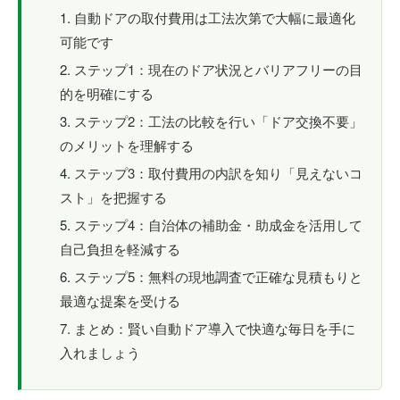
自動ドアの取付費用は工法次第で大幅に最適化
可能です
ステップ1：現在のドア状況とバリアフリーの目
的を明確にする
ステップ2：工法の比較を行い「ドア交換不要」
のメリットを理解する
ステップ3：取付費用の内訳を知り「見えないコ
スト」を把握する
ステップ4：自治体の補助金・助成金を活用して
自己負担を軽減する
ステップ5：無料の現地調査で正確な見積もりと
最適な提案を受ける
まとめ：賢い自動ドア導入で快適な毎日を手に
入れましょう