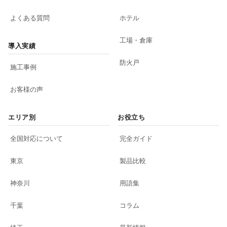
よくある質問
ホテル
工場・倉庫
導入実績
防火戸
施工事例
お客様の声
エリア別
お役立ち
全国対応について
完全ガイド
東京
製品比較
神奈川
用語集
千葉
コラム