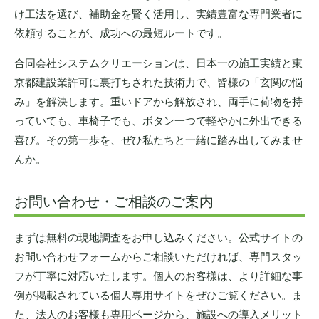
け工法を選び、補助金を賢く活用し、実績豊富な専門業者に
依頼することが、成功への最短ルートです。
合同会社システムクリエーションは、日本一の施工実績と東
京都建設業許可に裏打ちされた技術力で、皆様の「玄関の悩
み」を解決します。重いドアから解放され、両手に荷物を持
っていても、車椅子でも、ボタン一つで軽やかに外出できる
喜び。その第一歩を、ぜひ私たちと一緒に踏み出してみませ
んか。
お問い合わせ・ご相談のご案内
まずは無料の現地調査をお申し込みください。公式サイトの
お問い合わせフォームからご相談いただければ、専門スタッ
フが丁寧に対応いたします。個人のお客様は、より詳細な事
例が掲載されている個人専用サイトをぜひご覧ください。ま
た、法人のお客様も専用ページから、施設への導入メリット