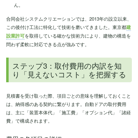
ん。
合同会社システムクリエーションでは、2013年の設立以来、
この後付け工法に特化して技術を磨いてきました。東京都
建
設業許可
を取得している確かな技術力により、建物の構造を
問わず柔軟に対応できる点が強みです。
ステップ3：取付費用の内訳を知
り「見えないコスト」を把握する
見積書を受け取った際、項目ごとの意味を理解しておくこと
は、納得感のある契約に繋がります。自動ドアの取付費用
は、主に「装置本体代」「施工費」「オプション代」「諸経
費」で構成されます。