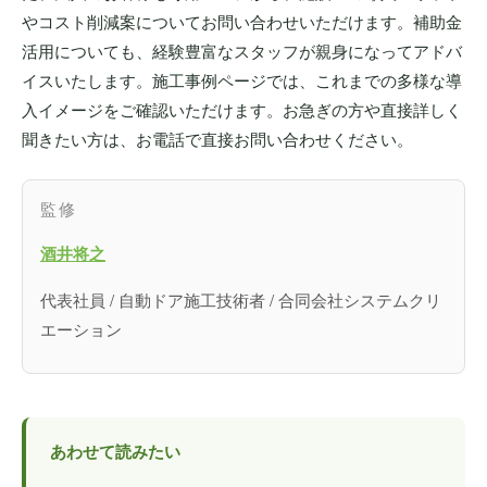
やコスト削減案についてお問い合わせいただけます。補助金
活用についても、経験豊富なスタッフが親身になってアドバ
イスいたします。施工事例ページでは、これまでの多様な導
入イメージをご確認いただけます。お急ぎの方や直接詳しく
聞きたい方は、お電話で直接お問い合わせください。
監修
酒井将之
代表社員 / 自動ドア施工技術者 / 合同会社システムクリ
エーション
あわせて読みたい