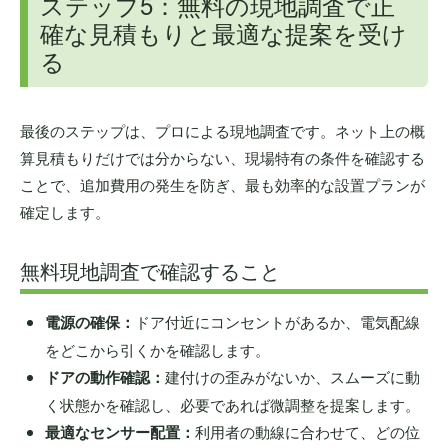
ステップ5：無料の現地調査で正
確な見積もりと最適な提案を受け
る
最後のステップは、プロによる現地調査です。ネット上の概
算見積もりだけでは分からない、現場特有の条件を確認する
ことで、追加費用の発生を防ぎ、最も効率的な設置プランが
確定します。
無料現地調査で確認すること
電源の確保：
ドア付近にコンセントがあるか、電気配線
をどこから引くかを確認します。
ドアの動作確認：
建付けの歪みがないか、スムーズに動
く状態かを確認し、必要であれば微調整を提案します。
最適なセンサー配置：
利用者の動線に合わせて、どの位