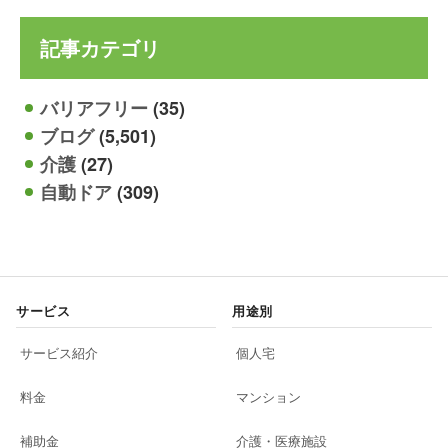
記事カテゴリ
バリアフリー
(35)
ブログ
(5,501)
介護
(27)
自動ドア
(309)
サービス
用途別
サービス紹介
個人宅
料金
マンション
補助金
介護・医療施設