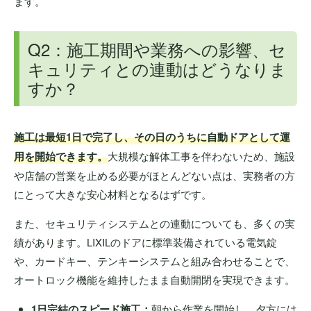
ます。
Q2：施工期間や業務への影響、セ
キュリティとの連動はどうなりま
すか？
施工は最短1日で完了し、その日のうちに自動ドアとして運
用を開始できます。
大規模な解体工事を伴わないため、施設
や店舗の営業を止める必要がほとんどない点は、実務者の方
にとって大きな安心材料となるはずです。
また、セキュリティシステムとの連動についても、多くの実
績があります。LIXILのドアに標準装備されている電気錠
や、カードキー、テンキーシステムと組み合わせることで、
オートロック機能を維持したまま自動開閉を実現できます。
1日完結のスピード施工：
朝から作業を開始し、夕方には