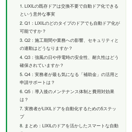
LIXILの既存ドアは交換不要で自動ドア化できる
という意外な事実
Q1：LIXILのどのタイプのドアでも自動ドア化が
可能ですか？
Q2：施工期間や業務への影響、セキュリティと
の連動はどうなりますか？
Q3：強風の日や停電時の安全性、耐久性はどう
確保されていますか？
Q4：実務者が最も気になる「補助金」の活用と
申請サポートは？
Q5：導入後のメンテナンス体制と費用対効果
は？
実務者がLIXILドアを自動化するための5ステッ
プ
まとめ：LIXILのドアを活かしたスマートな自動