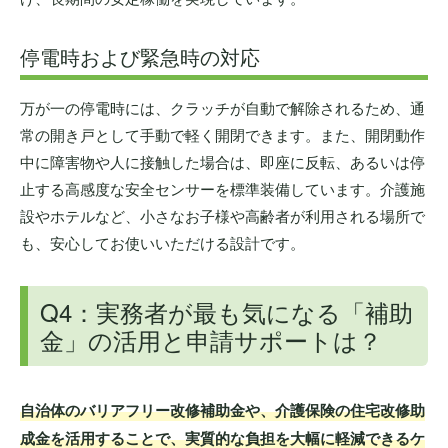
停電時および緊急時の対応
万が一の停電時には、クラッチが自動で解除されるため、通
常の開き戸として手動で軽く開閉できます。また、開閉動作
中に障害物や人に接触した場合は、即座に反転、あるいは停
止する高感度な安全センサーを標準装備しています。介護施
設やホテルなど、小さなお子様や高齢者が利用される場所で
も、安心してお使いいただける設計です。
Q4：実務者が最も気になる「補助
金」の活用と申請サポートは？
自治体のバリアフリー改修補助金や、介護保険の住宅改修助
成金を活用することで、実質的な負担を大幅に軽減できるケ