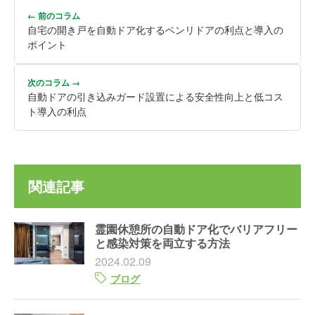
← 前のコラム
自宅の開き戸を自動ドア化するベンリドアの利点と導入の
ポイント
次のコラム →
自動ドアの引き込みガード設置による安全性向上と低コス
ト導入の利点
関連記事
霊園休憩所の自動ドア化でバリアフリー
と感染対策を両立する方法
2024.02.09
ブログ