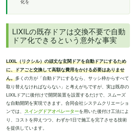
化を
LIXILの既存ドアは交換不要で自動
ドア化できるという意外な事実
LIXIL（リクシル）の頑丈な玄関ドアを自動ドアにするため
に、ドアごと交換して高額な費用をかける必要はありませ
ん。
多くの方が「自動ドアにするなら、サッシ枠からすべて
取り替えなければならない」と考えがちですが、実は既存の
LIXILドアに後付けで開閉装置を設置するだけで、スムーズ
な自動開閉を実現できます。合同会社システムクリエーショ
ンでは、
スイングドアオペレーター
を用いた後付け工法によ
り、コストを抑えつつ、わずか1日で施工を完了させる技術
を提供しています。