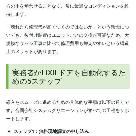
方の手を煩わせることなく、常に最適なコンディションを維
持します。
「壊れたら修理代が高くつくのではないか」という懸念につ
いても、後付け装置はユニットごとの交換が可能なため、大
規模なサッシ工事に比べて修理費用も抑えやすいという構造
上のメリットがあります。
実務者がLIXILドアを自動化するた
めの5ステップ
導入をスムーズに進めるための具体的な手順は以下の通りで
す。合同会社システムクリエーションがすべての工程をサポ
ートします。
ステップ1：無料現地調査の申し込み