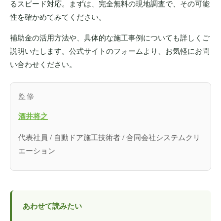
るスピード対応。まずは、完全無料の現地調査で、その可能
性を確かめてみてください。
補助金の活用方法や、具体的な施工事例についても詳しくご
説明いたします。公式サイトのフォームより、お気軽にお問
い合わせください。
監修
酒井将之
代表社員 / 自動ドア施工技術者 / 合同会社システムクリ
エーション
あわせて読みたい