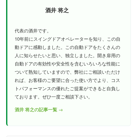
酒井 将之
代表の酒井です。
10年前にスイングドアオペレーターを知り、この自
動ドアに感動しました。この自動ドアをたくさんの
人に知らせたいと思い、独立しました。開き扉用の
自動ドアの有効性や安全性を含むいろいろな性能に
ついて熟知していますので、弊社にご相談いただけ
れば、お客様のご要望に合った使い方でより、コス
トパフォーマンスの優れたご提案ができると自負し
ております。ぜひ一度ご相談下さい。
酒井 将之の記事一覧 →