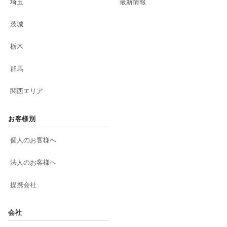
埼玉
最新情報
茨城
栃木
群馬
関西エリア
お客様別
個人のお客様へ
法人のお客様へ
提携会社
会社