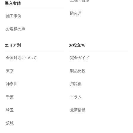
導入実績
防火戸
施工事例
お客様の声
エリア別
お役立ち
全国対応について
完全ガイド
東京
製品比較
神奈川
用語集
千葉
コラム
埼玉
最新情報
茨城