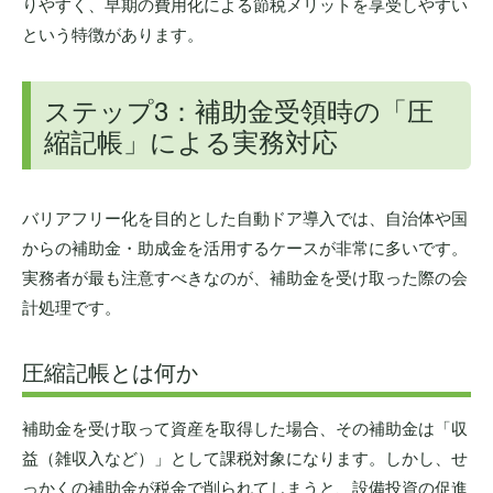
りやすく、早期の費用化による節税メリットを享受しやすい
という特徴があります。
ステップ3：補助金受領時の「圧
縮記帳」による実務対応
バリアフリー化を目的とした自動ドア導入では、自治体や国
からの補助金・助成金を活用するケースが非常に多いです。
実務者が最も注意すべきなのが、補助金を受け取った際の会
計処理です。
圧縮記帳とは何か
補助金を受け取って資産を取得した場合、その補助金は「収
益（雑収入など）」として課税対象になります。しかし、せ
っかくの補助金が税金で削られてしまうと、設備投資の促進