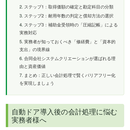
ステップ1：取得価額の確定と勘定科目の分類
ステップ2：耐用年数の判定と償却方法の選択
ステップ3：補助金受領時の「圧縮記帳」による
実務対応
実務者が知っておくべき「修繕費」と「資本的
支出」の境界線
合同会社システムクリエーションが選ばれる理
由と資産価値
まとめ：正しい会計処理で賢くバリアフリー化
を実現しましょう
自動ドア導入後の会計処理に悩む
実務者様へ