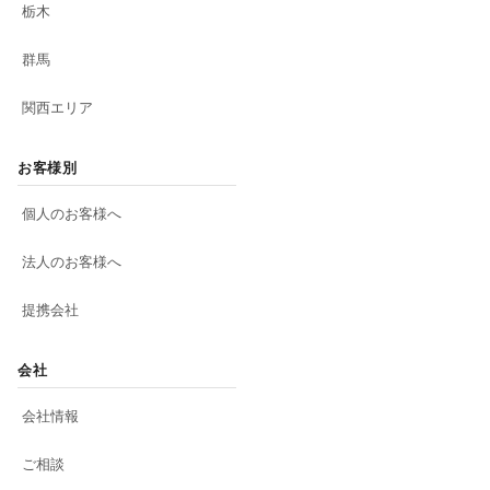
栃木
群馬
関西エリア
お客様別
個人のお客様へ
法人のお客様へ
提携会社
会社
会社情報
ご相談