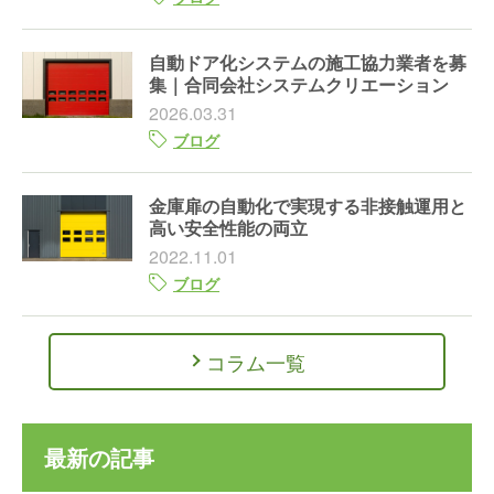
自動ドア化システムの施工協力業者を募
集｜合同会社システムクリエーション
2026.03.31
ブログ
金庫扉の自動化で実現する非接触運用と
高い安全性能の両立
2022.11.01
ブログ
コラム一覧
最新の記事