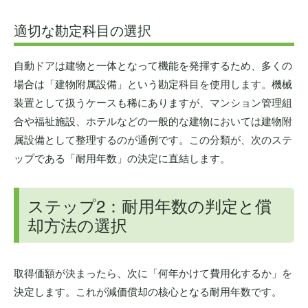
適切な勘定科目の選択
自動ドアは建物と一体となって機能を発揮するため、多くの
場合は「建物附属設備」という勘定科目を使用します。機械
装置として扱うケースも稀にありますが、マンション管理組
合や福祉施設、ホテルなどの一般的な建物においては建物附
属設備として整理するのが通例です。この分類が、次のステ
ップである「耐用年数」の決定に直結します。
ステップ2：耐用年数の判定と償
却方法の選択
取得価額が決まったら、次に「何年かけて費用化するか」を
決定します。これが減価償却の核心となる耐用年数です。