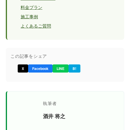
料金プラン
施工事例
よくあるご質問
この記事をシェア
X
Facebook
LINE
B!
執筆者
酒井 将之