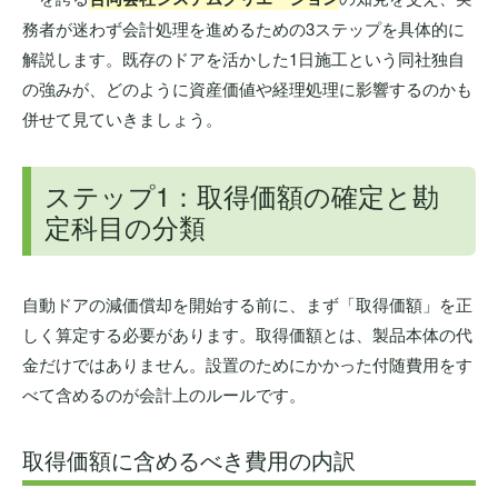
務者が迷わず会計処理を進めるための3ステップを具体的に
解説します。既存のドアを活かした1日施工という同社独自
の強みが、どのように資産価値や経理処理に影響するのかも
併せて見ていきましょう。
ステップ1：取得価額の確定と勘
定科目の分類
自動ドアの減価償却を開始する前に、まず「取得価額」を正
しく算定する必要があります。取得価額とは、製品本体の代
金だけではありません。設置のためにかかった付随費用をす
べて含めるのが会計上のルールです。
取得価額に含めるべき費用の内訳