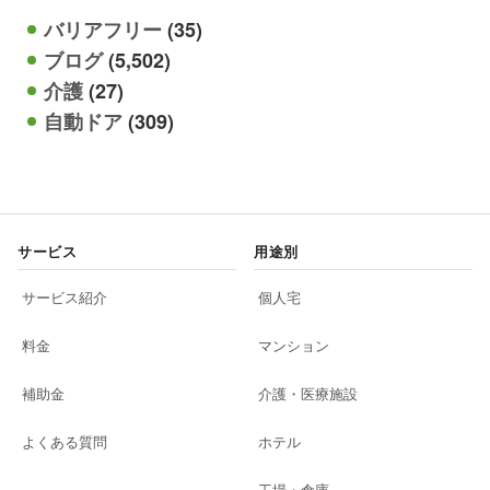
バリアフリー
(35)
ブログ
(5,502)
介護
(27)
自動ドア
(309)
サービス
用途別
サービス紹介
個人宅
料金
マンション
補助金
介護・医療施設
よくある質問
ホテル
工場・倉庫