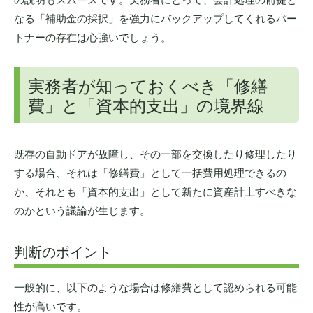
なる「補助金の採択」を強力にバックアップしてくれるパー
トナーの存在は心強いでしょう。
実務者が知っておくべき「修繕
費」と「資本的支出」の境界線
既存の自動ドアが故障し、その一部を交換したり修理したり
する場合、それは「修繕費」として一括費用処理できるの
か、それとも「資本的支出」として新たに資産計上すべきな
のかという議論が生じます。
判断のポイント
一般的に、以下のような場合は修繕費として認められる可能
性が高いです。