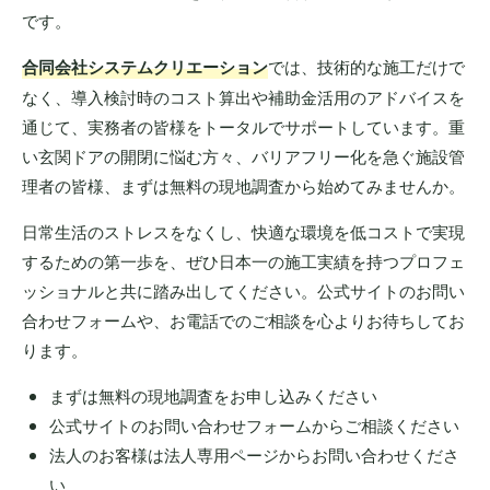
です。
合同会社システムクリエーション
では、技術的な施工だけで
なく、導入検討時のコスト算出や補助金活用のアドバイスを
通じて、実務者の皆様をトータルでサポートしています。重
い玄関ドアの開閉に悩む方々、バリアフリー化を急ぐ施設管
理者の皆様、まずは無料の現地調査から始めてみませんか。
日常生活のストレスをなくし、快適な環境を低コストで実現
するための第一歩を、ぜひ日本一の施工実績を持つプロフェ
ッショナルと共に踏み出してください。公式サイトのお問い
合わせフォームや、お電話でのご相談を心よりお待ちしてお
ります。
まずは無料の現地調査をお申し込みください
公式サイトのお問い合わせフォームからご相談ください
法人のお客様は法人専用ページからお問い合わせくださ
い