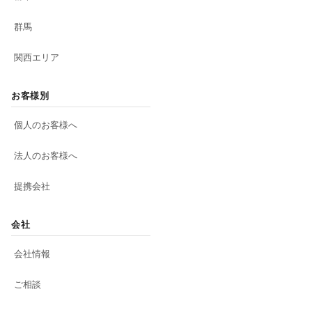
群馬
関西エリア
お客様別
個人のお客様へ
法人のお客様へ
提携会社
会社
会社情報
ご相談