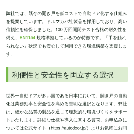
弊社では、既存の開き戸を低コストで自動ドア化する仕組み
を提案しています。ドルマカバ社製品を採用しており、高い
信頼性を確保しました。100 万回開閉テスト合格の耐久性を
備え、
EN1154
規格準拠しているのが特徴です。「手を触れ
られない」状況でも安心して利用できる環境構築を支援しま
す。
利便性と安全性を両立する選択
世界一自動ドアが多い国である日本において、開き戸の自動
化は業務効率と安全性を高める賢明な選択となります。弊社
は、確かな品質の製品を通じて理想的な環境づくりをサポー
トいたします。詳細な仕様や導入に関する質問、お申込みに
ついては公式サイト（https://autodoor.jp/）よりお気軽にお問