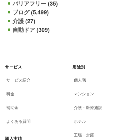
バリアフリー
(35)
ブログ
(5,499)
介護
(27)
自動ドア
(309)
サービス
用途別
サービス紹介
個人宅
料金
マンション
補助金
介護・医療施設
よくある質問
ホテル
工場・倉庫
導入実績