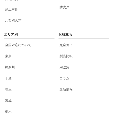
防火戸
施工事例
お客様の声
エリア別
お役立ち
全国対応について
完全ガイド
東京
製品比較
神奈川
用語集
千葉
コラム
埼玉
最新情報
茨城
栃木