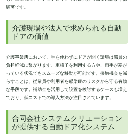
顕著です。
介護現場や法人で求められる自動
ドアの価値
介護事業所において、手を使わずにドアが開く環境は職員の
負担軽減に繋がります。車椅子を利用する方や、両手が塞が
っている状況でもスムーズな移動が可能です。接触機会を減
らすことは、従業員や利用者を感染症のリスクから守る有効
な手段です。補助金を活用して設置を検討するケースも増え
ており、低コストでの導入方法が注目されています。
合同会社システムクリエーション
が提供する自動ドア化システム