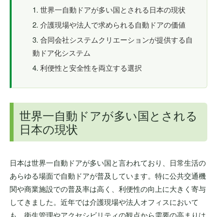
世界一自動ドアが多い国とされる日本の現状
介護現場や法人で求められる自動ドアの価値
合同会社システムクリエーションが提供する自
動ドア化システム
利便性と安全性を両立する選択
世界一自動ドアが多い国とされる
日本の現状
日本は世界一自動ドアが多い国と言われており、日常生活の
あらゆる場面で自動ドアが普及しています。特に公共交通機
関や商業施設での普及率は高く、利便性の向上に大きく寄与
してきました。近年では介護現場や法人オフィスにおいて
も、衛生管理やアクセシビリティの観点から需要の高まりは