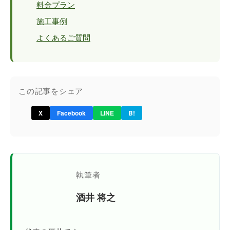
料金プラン
施工事例
よくあるご質問
この記事をシェア
X
Facebook
LINE
B!
執筆者
酒井 将之