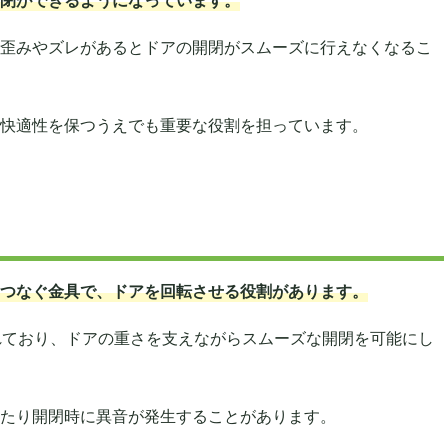
歪みやズレがあるとドアの開閉がスムーズに行えなくなるこ
快適性を保つうえでも重要な役割を担っています。
つなぐ金具で、ドアを回転させる役割があります。
れており、ドアの重さを支えながらスムーズな開閉を可能にし
たり開閉時に異音が発生することがあります。