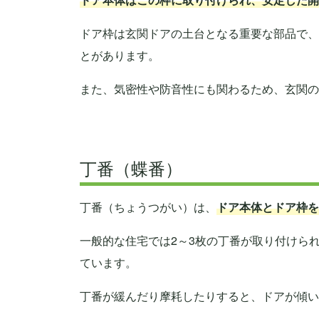
ドア枠は玄関ドアの土台となる重要な部品で、
とがあります。
また、気密性や防音性にも関わるため、玄関の
丁番（蝶番）
丁番（ちょうつがい）は、
ドア本体とドア枠を
一般的な住宅では2～3枚の丁番が取り付けら
ています。
丁番が緩んだり摩耗したりすると、ドアが傾い