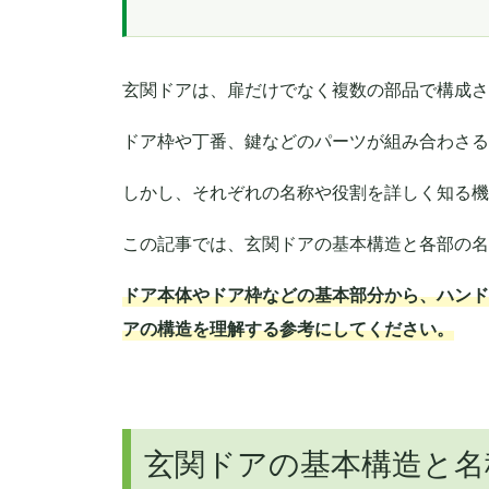
玄関ドアは、扉だけでなく複数の部品で構成さ
ドア枠や丁番、鍵などのパーツが組み合わさる
しかし、それぞれの名称や役割を詳しく知る機
この記事では、玄関ドアの基本構造と各部の名
ドア本体やドア枠などの基本部分から、ハンド
アの構造を理解する参考にしてください。
玄関ドアの基本構造と名