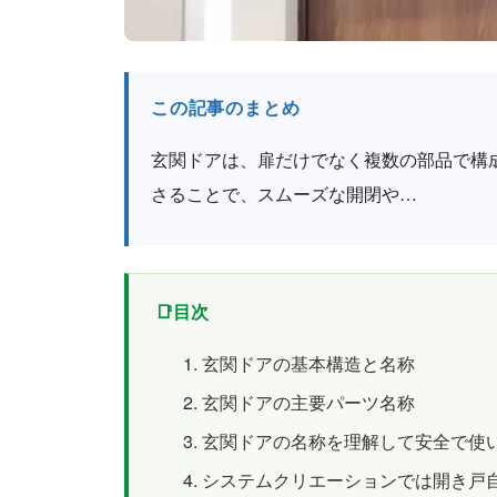
この記事のまとめ
玄関ドアは、扉だけでなく複数の部品で構
さることで、スムーズな開閉や…
目次
玄関ドアの基本構造と名称
玄関ドアの主要パーツ名称
玄関ドアの名称を理解して安全で使
システムクリエーションでは開き戸