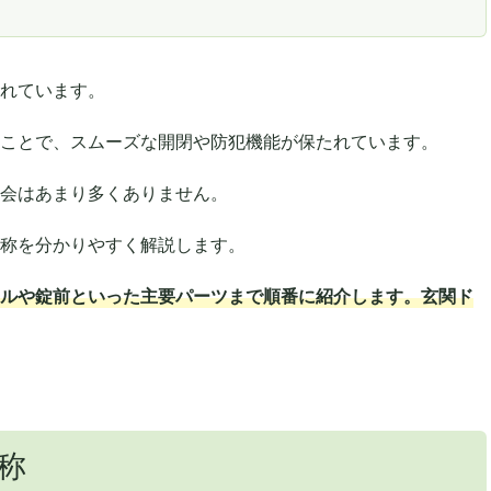
れています。
ことで、スムーズな開閉や防犯機能が保たれています。
会はあまり多くありません。
称を分かりやすく解説します。
ルや錠前といった主要パーツまで順番に紹介します。玄関ド
称