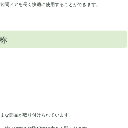
玄関ドアを長く快適に使用することができます。
称
まな部品が取り付けられています。