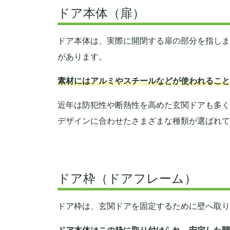
ドア本体（扉）
ドア本体は、実際に開閉する扉の部分を指しま
があります。
素材にはアルミやスチールなどが使われること
近年は防犯性や断熱性を高めた玄関ドアも多く
デザインに合わせたさまざまな種類が選ばれて
ドア枠（ドアフレーム）
ドア枠は、玄関ドアを固定するために壁へ取り
ドア本体はこの枠に取り付けられ、安定した開