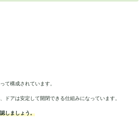
って構成されています。
、ドアは安定して開閉できる仕組みになっています。
認しましょう。