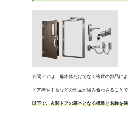
玄関ドアは、扉本体だけでなく複数の部品によ
ドア枠や丁番などの部品が組み合わさることで
以下で、玄関ドアの基本となる構造と名称を確