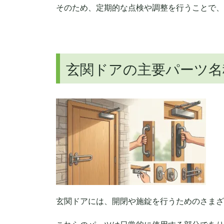
そのため、定期的な点検や調整を行うことで、
玄関ドアの主要パーツ名
玄関ドアには、開閉や施錠を行うためのさまざ