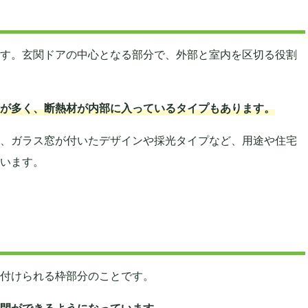
す。玄関ドアの中心となる部分で、外部と室内を区切る役割
が多く、断熱材が内部に入っているタイプもあります。
、ガラス窓が付いたデザインや採光タイプなど、用途や住宅
います。
付けられる枠部分のことです。
閉ができるようになっています。