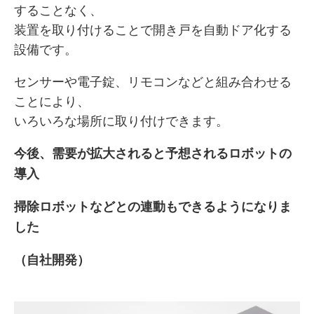
することなく、
装置を取り付けることで開き戸を自動ドア化する
設備です。
センサーや電子錠、リモコンなどと組み合わせる
ことにより、
いろいろな場所に取り付けできます。
今後、需要が拡大されると予想されるロボットの
導入
掃除ロボットなどとの連動もできるようになりま
した
（自社開発）