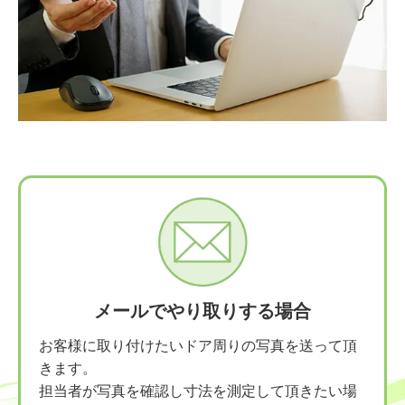
メールでやり取りする場合
お客様に取り付けたいドア周りの写真を送って頂
きます。
担当者が写真を確認し寸法を測定して頂きたい場