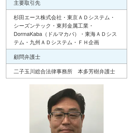
主要取引先
杉田エース株式会社・東京ＡＤシステム・
シーズンテック・東邦金属工業・
DormaKaba（ドルマカバ）・東海ＡＤシス
テム・九州ＡＤシステム・ＦＨ企画
顧問弁護士
二子玉川総合法律事務所 本多芳樹弁護士