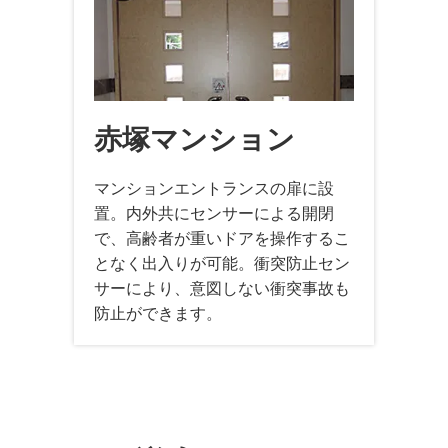
赤塚マンション
マンションエントランスの扉に設
置。内外共にセンサーによる開閉
で、高齢者が重いドアを操作するこ
となく出入りが可能。衝突防止セン
サーにより、意図しない衝突事故も
防止ができます。