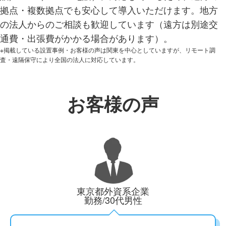
拠点・複数拠点でも安心して導入いただけます。地方
の法人からのご相談も歓迎しています（遠方は別途交
通費・出張費がかかる場合があります）。
※掲載している設置事例・お客様の声は関東を中心としていますが、リモート調
査・遠隔保守により全国の法人に対応しています。
お客様の声
東京都外資系企業
勤務/30代男性