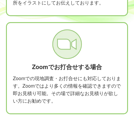
所をイラストにしてお伝えしております。
Zoomでお打合せする場合
Zoomでの現地調査・お打合せにも対応しておりま
す。Zoomではより多くの情報を確認できますので
即お見積り可能。その場で詳細なお見積りが欲し
い方にお勧めです。