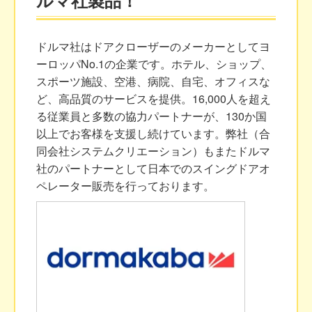
ルマ社製品！
ドルマ社はドアクローザーのメーカーとしてヨ
ーロッパNo.1の企業です。ホテル、ショップ、
スポーツ施設、空港、病院、自宅、オフィスな
ど、高品質のサービスを提供。16,000人を超え
る従業員と多数の協力パートナーが、130か国
以上でお客様を支援し続けています。弊社（合
同会社システムクリエーション）もまたドルマ
社のパートナーとして日本でのスイングドアオ
ペレーター販売を行っております。