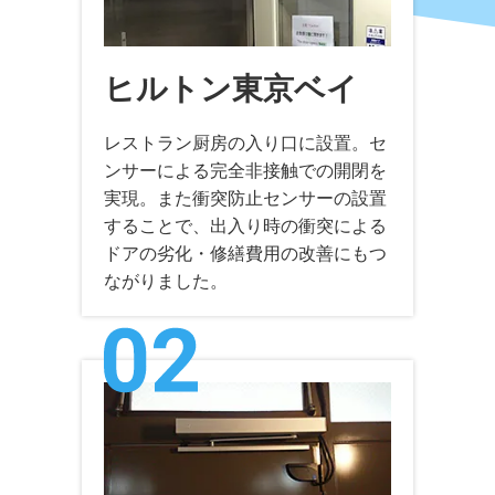
ヒルトン東京ベイ
レストラン厨房の入り口に設置。セ
ンサーによる完全非接触での開閉を
実現。また衝突防止センサーの設置
することで、出入り時の衝突による
ドアの劣化・修繕費用の改善にもつ
ながりました。