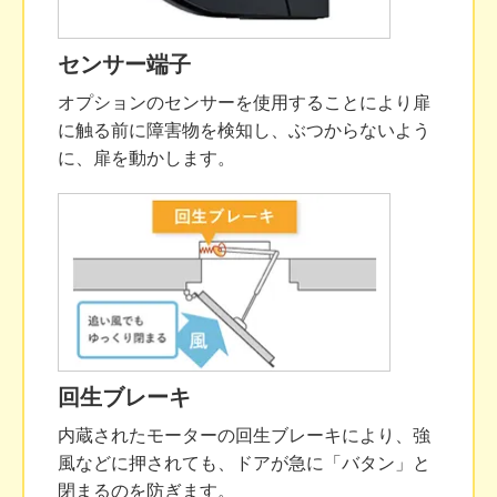
センサー端子
オプションのセンサーを使用することにより扉
に触る前に障害物を検知し、ぶつからないよう
に、扉を動かします。
回生ブレーキ
内蔵されたモーターの回生ブレーキにより、強
風などに押されても、ドアが急に「バタン」と
閉まるのを防ぎます。