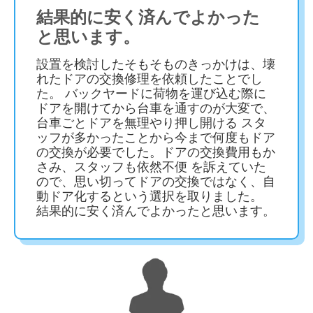
結果的に安く済んでよかった
と思います。
設置を検討したそもそものきっかけは、壊
れたドアの交換修理を依頼したことでし
た。 バックヤードに荷物を運び込む際に
ドアを開けてから台車を通すのが大変で、
台車ごとドアを無理やり押し開ける スタ
ッフが多かったことから今まで何度もドア
の交換が必要でした。ドアの交換費用もか
さみ、スタッフも依然不便 を訴えていた
ので、思い切ってドアの交換ではなく、自
動ドア化するという選択を取りました。
結果的に安く済んでよかったと思います。