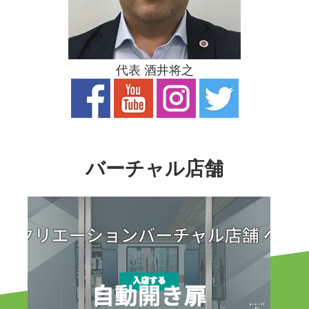
代表 酒井将之
バーチャル店舗