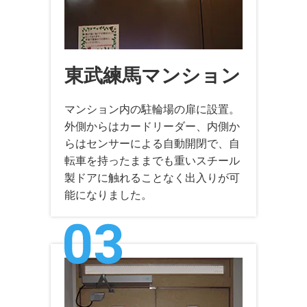
東武練馬マンション
マンション内の駐輪場の扉に設置。
外側からはカードリーダー、内側か
らはセンサーによる自動開閉で、自
転車を持ったままでも重いスチール
製ドアに触れることなく出入りが可
能になりました。