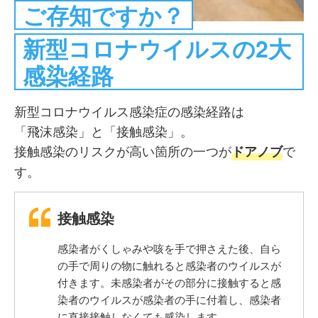
ご存知ですか？
新型コロナウイルスの2大
感染経路
新型コロナウイルス感染症の感染経路は
「飛沫感染」と「接触感染」。
接触感染のリスクが高い箇所の一つが
で
ドアノブ
す。
接触感染
感染者がくしゃみや咳を手で押さえた後、自ら
の手で周りの物に触れると感染者のウイルスが
付きます。未感染者がその部分に接触すると感
染者のウイルスが感染者の手に付着し、感染者
に直接接触しなくても感染します。