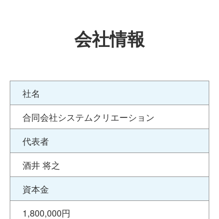
会社情報
社名
合同会社システムクリエーション
代表者
酒井 将之
資本金
1,800,000円