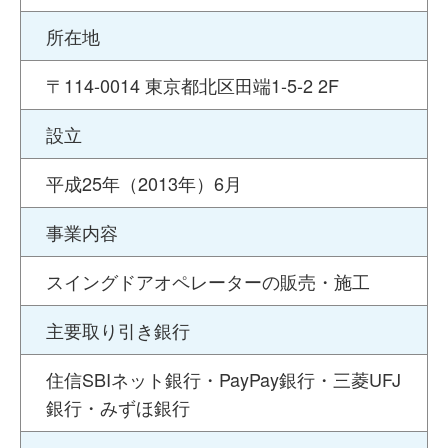
所在地
〒114-0014 東京都北区田端1-5-2 2F
設立
平成25年（2013年）6月
事業内容
スイングドアオペレーターの販売・施工
主要取り引き銀行
住信SBIネット銀行・PayPay銀行・三菱UFJ
銀行・みずほ銀行