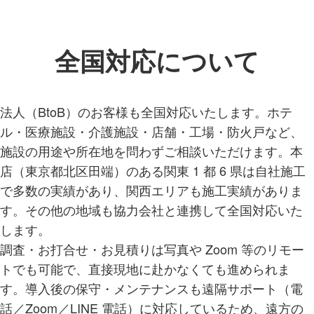
全国対応について
法人（BtoB）のお客様も全国対応いたします。ホテ
ル・医療施設・介護施設・店舗・工場・防火戸など、
施設の用途や所在地を問わずご相談いただけます。本
店（東京都北区田端）のある関東 1 都 6 県は自社施工
で多数の実績があり、関西エリアも施工実績がありま
す。その他の地域も協力会社と連携して全国対応いた
します。
調査・お打合せ・お見積りは写真や Zoom 等のリモー
トでも可能で、直接現地に赴かなくても進められま
す。導入後の保守・メンテナンスも遠隔サポート（電
話／Zoom／LINE 電話）に対応しているため、遠方の