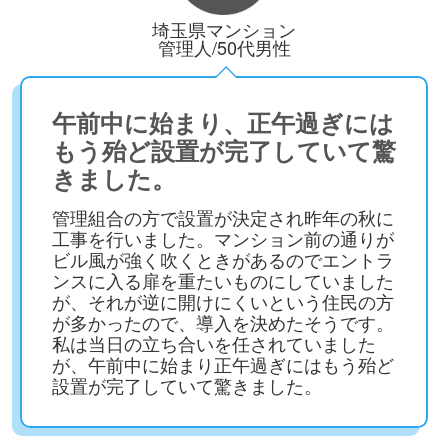
埼玉県マンション
管理人/50代男性
午前中に始まり、正午過ぎには
もう殆ど設置が完了していて驚
きました。
管理組合の方で設置が決定され昨年の秋に
工事を行いました。マンション前の通りが
ビル風が強く吹くときがあるのでエントラ
ンスに入る扉を重たいものにしていました
が、それが逆に開けにくいという住民の方
が多かったので、導入を決めたそうです。
私は当日の立ち合いを任されていました
が、午前中に始まり正午過ぎにはもう殆ど
設置が完了していて驚きました。