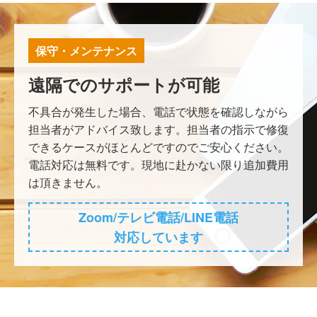
保守・メンテナンス
遠隔でのサポートが可能
不具合が発生した場合、電話で状態を確認しながら
担当者がアドバイス致します。担当者の指示で修復
できるケースがほとんどですのでご安心ください。
電話対応は無料です。現地に赴かない限り追加費用
は頂きません。
Zoom/テレビ電話/LINE電話
対応しています