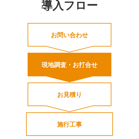
導入フロー
お問い合わせ
現地調査・お打合せ
お見積り
施行工事