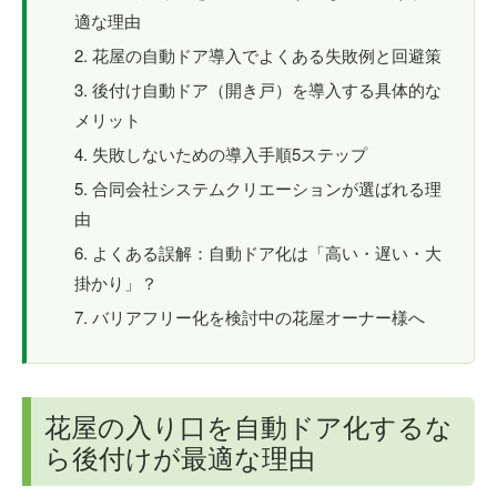
適な理由
花屋の自動ドア導入でよくある失敗例と回避策
後付け自動ドア（開き戸）を導入する具体的な
メリット
失敗しないための導入手順5ステップ
合同会社システムクリエーションが選ばれる理
由
よくある誤解：自動ドア化は「高い・遅い・大
掛かり」？
バリアフリー化を検討中の花屋オーナー様へ
花屋の入り口を自動ドア化するな
ら後付けが最適な理由