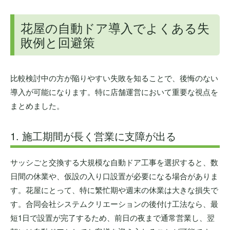
花屋の自動ドア導入でよくある失
敗例と回避策
比較検討中の方が陥りやすい失敗を知ることで、後悔のない
導入が可能になります。特に店舗運営において重要な視点を
まとめました。
1. 施工期間が長く営業に支障が出る
サッシごと交換する大規模な自動ドア工事を選択すると、数
日間の休業や、仮設の入り口設置が必要になる場合がありま
す。花屋にとって、特に繁忙期や週末の休業は大きな損失で
す。合同会社システムクリエーションの後付け工法なら、最
短1日で設置が完了するため、前日の夜まで通常営業し、翌