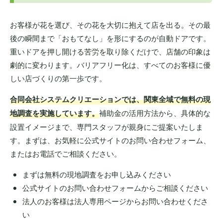
お客様が花を選び、その花を大切に抱えて店を出る。その最
後の瞬間まで「おもてなし」を形にするのが自動ドアです。
重いドアを押し開ける苦労を取り除くだけで、店舗の印象は
劇的に変わります。バリアフリー化は、すべてのお客様に優
しい店づくりの第一歩です。
合同会社システムクリエーションでは、関東全域で無料の現
地調査を実施しています。
補助金の活用方法から、具体的な
設置イメージまで、専門スタッフが親身にご提案いたしま
す。まずは、お気軽に公式サイトのお問い合わせフォーム、
またはお電話でご相談ください。
まずは無料の現地調査をお申し込みください
公式サイトのお問い合わせフォームからご相談ください
法人のお客様は法人専用ページからお問い合わせくださ
い