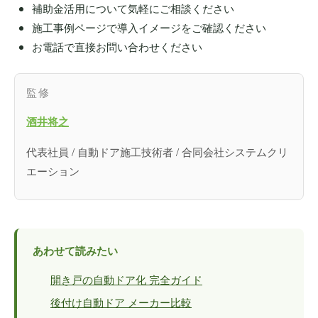
補助金活用について気軽にご相談ください
施工事例ページで導入イメージをご確認ください
お電話で直接お問い合わせください
監修
酒井将之
代表社員 / 自動ドア施工技術者 / 合同会社システムクリ
エーション
あわせて読みたい
開き戸の自動ドア化 完全ガイド
後付け自動ドア メーカー比較