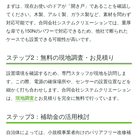
まずは、現在お使いのドアが「開き戸」であることを確認し
てください。木製、アルミ製、ガラス製など、素材を問わず
対応可能です。合同会社システムクリエーションでは、重厚
な扉でも150Nのパワーで対応できるため、他社で断られた
ケースでも設置できる可能性が高いです。
ステップ2：無料の現地調査・お見積り
設置環境を確認するため、専門スタッフが現地を訪問しま
す。この際、電源の確保場所や、センサーの設置位置などを
細かく打ち合わせします。合同会社システムクリエーション
は、
現地調査
とお見積りを完全に無料で行っています。
ステップ3：補助金の活用検討
自治体によっては、小規模事業者向けのバリアフリー改修補