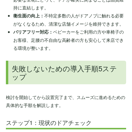
持に直結します。
衛生面の向上：
不特定多数の人がドアノブに触れる必要
がなくなるため、清潔な店舗イメージを維持できます。
バリアフリー対応：
ベビーカーをご利用の方や車椅子の
お客様、足腰の不自由な高齢者の方も安心して来店でき
る環境が整います。
失敗しないための導入手順5ステ
ップ
検討を開始してから設置完了まで、スムーズに進めるための
具体的な手順を解説します。
ステップ1：現状のドアチェック