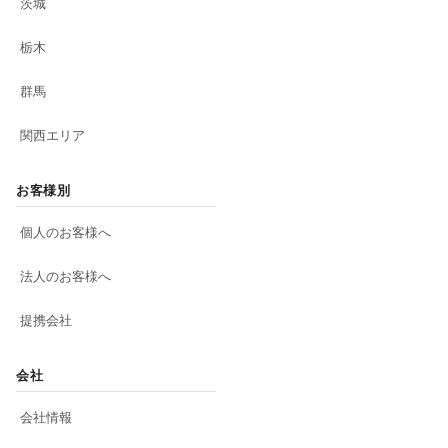
茨城
栃木
群馬
関西エリア
お客様別
個人のお客様へ
法人のお客様へ
提携会社
会社
会社情報