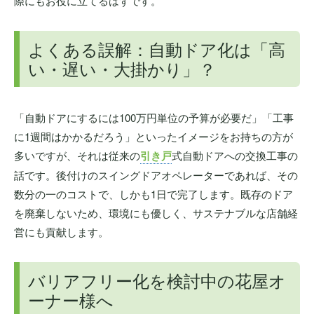
際にもお役に立てるはずです。
よくある誤解：自動ドア化は「高
い・遅い・大掛かり」？
「自動ドアにするには100万円単位の予算が必要だ」「工事
に1週間はかかるだろう」といったイメージをお持ちの方が
多いですが、それは従来の
引き戸
式自動ドアへの交換工事の
話です。後付けのスイングドアオペレーターであれば、その
数分の一のコストで、しかも1日で完了します。既存のドア
を廃棄しないため、環境にも優しく、サステナブルな店舗経
営にも貢献します。
バリアフリー化を検討中の花屋オ
ーナー様へ