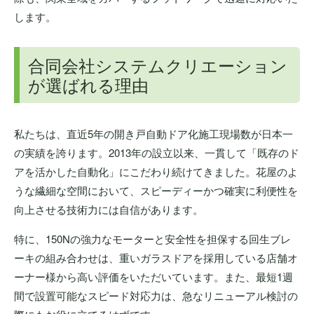
します。
合同会社システムクリエーション
が選ばれる理由
私たちは、直近5年の開き戸自動ドア化施工現場数が日本一
の実績を誇ります。2013年の設立以来、一貫して「既存のド
アを活かした自動化」にこだわり続けてきました。花屋のよ
うな繊細な空間において、スピーディーかつ確実に利便性を
向上させる技術力には自信があります。
特に、150Nの強力なモーターと安全性を担保する回生ブレ
ーキの組み合わせは、重いガラスドアを採用している店舗オ
ーナー様から高い評価をいただいています。また、最短1週
間で設置可能なスピード対応力は、急なリニューアル検討の