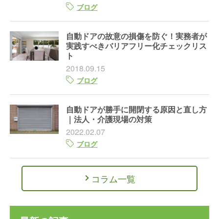
ブログ
自動ドアの故意の損傷を防ぐ！実務者が
実践すべきバリアフリー化チェックリス
ト
2018.09.15
ブログ
自動ドアが勝手に開閉する原因と直し方
｜法人・介護現場の対策
2022.02.07
ブログ
コラム一覧