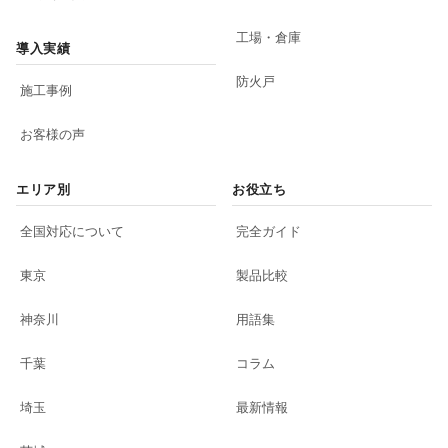
工場・倉庫
導入実績
防火戸
施工事例
お客様の声
エリア別
お役立ち
全国対応について
完全ガイド
東京
製品比較
神奈川
用語集
千葉
コラム
埼玉
最新情報