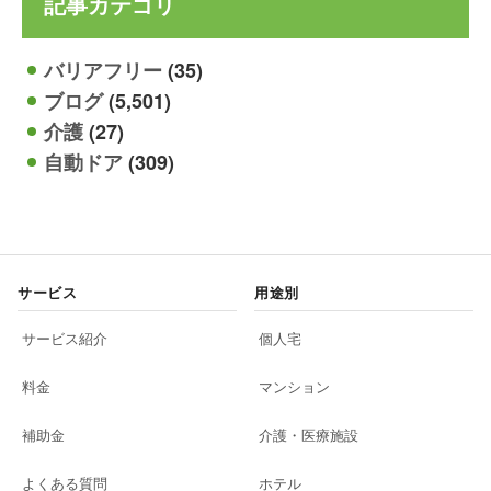
記事カテゴリ
バリアフリー
(35)
ブログ
(5,501)
介護
(27)
自動ドア
(309)
サービス
用途別
サービス紹介
個人宅
料金
マンション
補助金
介護・医療施設
よくある質問
ホテル