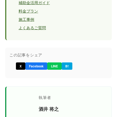
補助金活用ガイド
料金プラン
施工事例
よくあるご質問
この記事をシェア
X
Facebook
LINE
B!
執筆者
酒井 将之