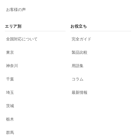
お客様の声
エリア別
お役立ち
全国対応について
完全ガイド
東京
製品比較
神奈川
用語集
千葉
コラム
埼玉
最新情報
茨城
栃木
群馬