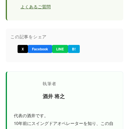
よくあるご質問
この記事をシェア
X
Facebook
LINE
B!
執筆者
酒井 将之
代表の酒井です。
10年前にスイングドアオペレーターを知り、この自