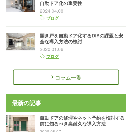
自動ドア化の重要性
2024.04.08
ブログ
開き戸を自動ドア化するDIYの課題と安
全な導入方法の検討
2020.01.06
ブログ
コラム一覧
最新の記事
自動ドアの修理やネット予約を検討する
前に知るべき高耐久な導入方法
2026.08.07