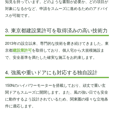
知見を持っています。どのような書類が必要か、どの項目が
対象になるかなど、申請をスムーズに進めるためのアドバイ
スが可能です。
3. 東京都建設業許可を取得済みの高い技術力
2013年の設立以来、専門的な技術を磨き続けてきました。東
京都
建設業許可
を取得しており、個人宅から大規模施設ま
で、安全基準を満たした確実な施工をお約束します。
4. 強風や重いドアにも対応する独自設計
150Nのハイパワーモーターを搭載しており、頑丈で重い玄
関ドアもスムーズに開閉します。また、風の強い日でも安全
に動作するよう設計されているため、関東圏の様々な立地条
件に適応します。