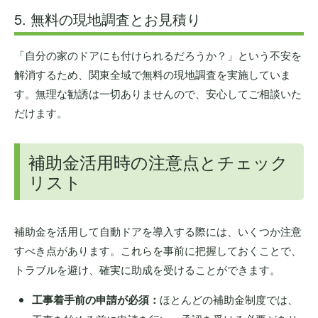
5. 無料の現地調査とお見積り
「自分の家のドアにも付けられるだろうか？」という不安を
解消するため、関東全域で無料の現地調査を実施していま
す。無理な勧誘は一切ありませんので、安心してご相談いた
だけます。
補助金活用時の注意点とチェック
リスト
補助金を活用して自動ドアを導入する際には、いくつか注意
すべき点があります。これらを事前に把握しておくことで、
トラブルを避け、確実に助成を受けることができます。
工事着手前の申請が必須：
ほとんどの補助金制度では、