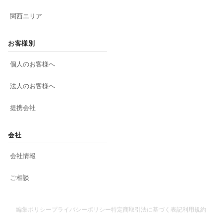
関西エリア
お客様別
個人のお客様へ
法人のお客様へ
提携会社
会社
会社情報
ご相談
編集ポリシー
プライバシーポリシー
特定商取引法に基づく表記
利用規約