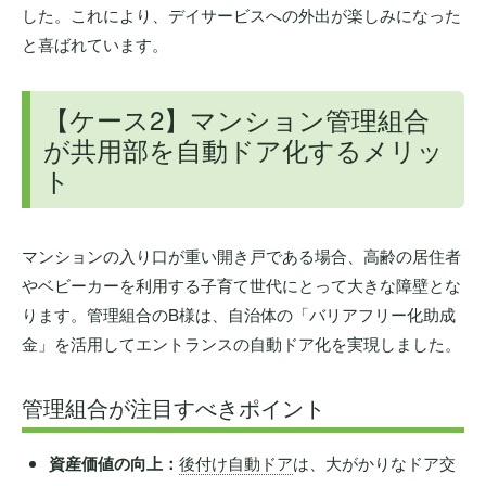
した。これにより、デイサービスへの外出が楽しみになった
と喜ばれています。
【ケース2】マンション管理組合
が共用部を自動ドア化するメリッ
ト
マンションの入り口が重い開き戸である場合、高齢の居住者
やベビーカーを利用する子育て世代にとって大きな障壁とな
ります。管理組合のB様は、自治体の「バリアフリー化助成
金」を活用してエントランスの自動ドア化を実現しました。
管理組合が注目すべきポイント
資産価値の向上：
後付け自動ドア
は、大がかりなドア交