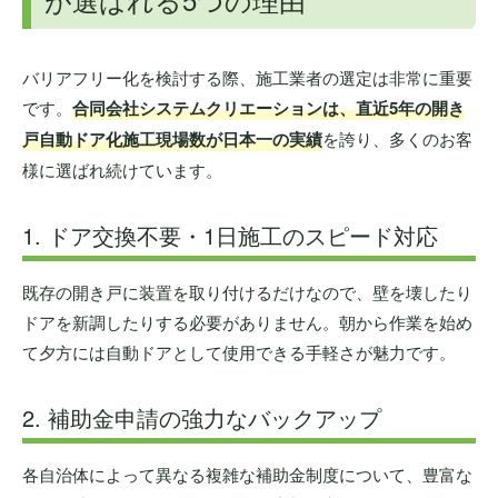
バリアフリー化を検討する際、施工業者の選定は非常に重要
です。
合同会社システムクリエーションは、直近5年の開き
戸自動ドア化施工現場数が日本一の実績
を誇り、多くのお客
様に選ばれ続けています。
1. ドア交換不要・1日施工のスピード対応
既存の開き戸に装置を取り付けるだけなので、壁を壊したり
ドアを新調したりする必要がありません。朝から作業を始め
て夕方には自動ドアとして使用できる手軽さが魅力です。
2. 補助金申請の強力なバックアップ
各自治体によって異なる複雑な補助金制度について、豊富な