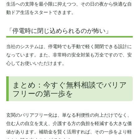
生活への支障を最小限に抑えつつ、その日の夜から快適な自
動ドア生活をスタートできます。
「停電時に閉じ込められるのが怖い」
当社のシステムは、停電時でも手動で軽く開閉できる設計に
なっています。また、非常時の安全対策も万全ですので、安
心してお使いいただけます。
まとめ：今すぐ無料相談でバリア
フリーの第一歩を
玄関のバリアフリー化は、単なる利便性の向上だけでなく、
住む人の自立を支え、介護する方の負担を軽減する大きな価
値があります。補助金を賢く活用すれば、その一歩をより軽