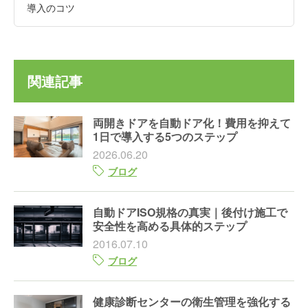
導入のコツ
関連記事
両開きドアを自動ドア化！費用を抑えて
1日で導入する5つのステップ
2026.06.20
ブログ
自動ドアISO規格の真実｜後付け施工で
安全性を高める具体的ステップ
2016.07.10
ブログ
健康診断センターの衛生管理を強化する