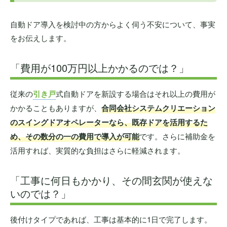
自動ドア導入を検討中の方からよく伺う不安について、事実
をお伝えします。
「費用が100万円以上かかるのでは？」
従来の
引き戸
式自動ドアを新設する場合はそれ以上の費用が
かかることもありますが、
合同会社システムクリエーション
のスイングドアオペレーターなら、既存ドアを活用するた
め、その数分の一の費用で導入が可能
です。さらに補助金を
活用すれば、実質的な負担はさらに軽減されます。
「工事に何日もかかり、その間玄関が使えな
いのでは？」
後付けタイプであれば、工事は基本的に1日で完了します。