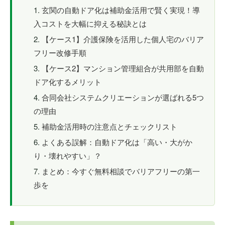
玄関の自動ドア化は補助金活用で賢く実現！導
入コストを大幅に抑える秘訣とは
【ケース1】介護保険を活用した個人宅のバリア
フリー改修手順
【ケース2】マンション管理組合が共用部を自動
ドア化するメリット
合同会社システムクリエーションが選ばれる5つ
の理由
補助金活用時の注意点とチェックリスト
よくある誤解：自動ドア化は「高い・大がか
り・壊れやすい」？
まとめ：今すぐ無料相談でバリアフリーの第一
歩を