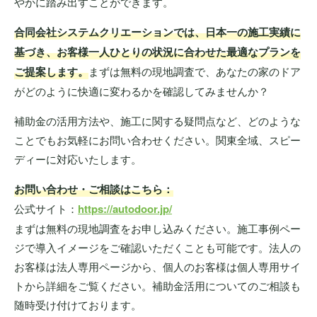
やかに踏み出すことができます。
合同会社システムクリエーションでは、日本一の施工実績に
基づき、お客様一人ひとりの状況に合わせた最適なプランを
ご提案します。
まずは無料の現地調査で、あなたの家のドア
がどのように快適に変わるかを確認してみませんか？
補助金の活用方法や、施工に関する疑問点など、どのような
ことでもお気軽にお問い合わせください。関東全域、スピー
ディーに対応いたします。
お問い合わせ・ご相談はこちら：
公式サイト：
https://autodoor.jp/
まずは無料の現地調査をお申し込みください。施工事例ペー
ジで導入イメージをご確認いただくことも可能です。法人の
お客様は法人専用ページから、個人のお客様は個人専用サイ
トから詳細をご覧ください。補助金活用についてのご相談も
随時受け付けております。