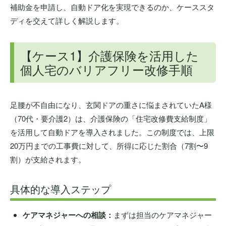
補助金を申請し、自動ドア化を実現できるのか、ケーススタ
ディを交えて詳しく解説します。
【ケース1】介護保険を活用した
個人宅のバリアフリー改修手順
足腰が不自由になり、玄関ドアの重さに悩まされていたA様
（70代・要介護2）は、介護保険の「住宅改修費支給制度」
を活用して自動ドアを導入されました。この制度では、上限
20万円までの工事費に対して、所得に応じた割合（7割〜9
割）が支給されます。
具体的な導入ステップ
ケアマネジャーへの相談：
まずは担当のケアマネジャー