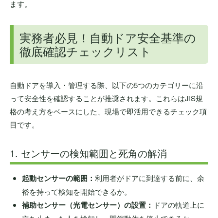
ます。
実務者必見！自動ドア安全基準の
徹底確認チェックリスト
自動ドアを導入・管理する際、以下の5つのカテゴリーに沿
って安全性を確認することが推奨されます。これらはJIS規
格の考え方をベースにした、現場で即活用できるチェック項
目です。
1. センサーの検知範囲と死角の解消
起動センサーの範囲：
利用者がドアに到達する前に、余
裕を持って検知を開始できるか。
補助センサー（光電センサー）の設置：
ドアの軌道上に