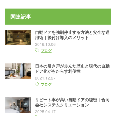
関連記事
自動ドアを強制停止する方法と安全な運
用術｜後付け導入のメリット
2016.10.06
ブログ
日本の引き戸が歩んだ歴史と現代の自動
ドア化がもたらす利便性
2021.12.27
ブログ
リピート率が高い自動ドアの秘密｜合同
会社システムクリエーション
2025.04.17