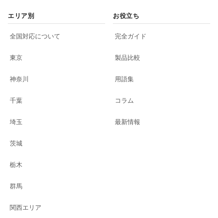
エリア別
お役立ち
全国対応について
完全ガイド
東京
製品比較
神奈川
用語集
千葉
コラム
埼玉
最新情報
茨城
栃木
群馬
関西エリア