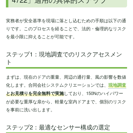
実務者が安全基準を現場に落とし込むための手順は以下の通
りです。このプロセスを経ることで、法的・倫理的なリスク
を最小限に抑えることが可能です。
ステップ1：現地調査でのリスクアセスメン
ト
まずは、現在のドアの重量、周辺の通行量、風の影響を数値
化します。合同会社システムクリエーションでは、
現地調査
とお見積りを完全無料で実施
しており、150Nのハイパワー
が必要な重厚な扉から、軽量な室内ドアまで、個別のリスク
を事前に洗い出します。
ステップ2：最適なセンサー構成の選定