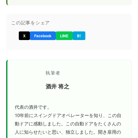
この記事をシェア
X
Facebook
LINE
B!
執筆者
酒井 将之
代表の酒井です。
10年前にスイングドアオペレーターを知り、この自
動ドアに感動しました。この自動ドアをたくさんの
人に知らせたいと思い、独立しました。開き扉用の