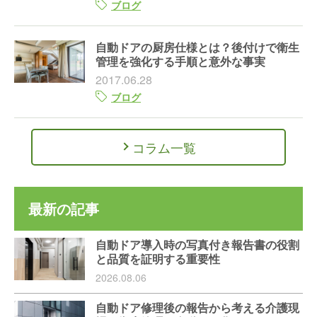
ブログ
自動ドアの厨房仕様とは？後付けで衛生
管理を強化する手順と意外な事実
2017.06.28
ブログ
コラム一覧
最新の記事
自動ドア導入時の写真付き報告書の役割
と品質を証明する重要性
2026.08.06
自動ドア修理後の報告から考える介護現