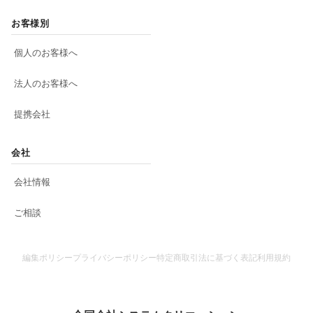
お客様別
個人のお客様へ
法人のお客様へ
提携会社
会社
会社情報
ご相談
編集ポリシー
プライバシーポリシー
特定商取引法に基づく表記
利用規約