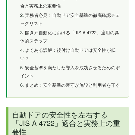
合と実務上の重要性
実務者必見！自動ドア安全基準の徹底確認チェ
ックリスト
開き戸自動化における「JIS A 4722」適用の具
体的ステップ
よくある誤解：後付け自動ドアは安全性が低
い？
安全基準を満たした導入を成功させるためのポ
イント
まとめ：安全基準の遵守が施設と利用者を守る
自動ドアの安全性を左右する
「JIS A 4722」適合と実務上の重
要性