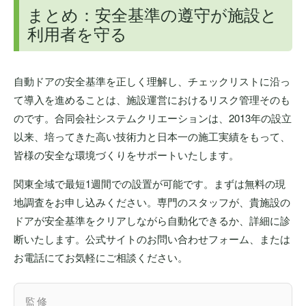
まとめ：安全基準の遵守が施設と
利用者を守る
自動ドアの安全基準を正しく理解し、チェックリストに沿っ
て導入を進めることは、施設運営におけるリスク管理そのも
のです。合同会社システムクリエーションは、2013年の設立
以来、培ってきた高い技術力と日本一の施工実績をもって、
皆様の安全な環境づくりをサポートいたします。
関東全域で最短1週間での設置が可能です。まずは無料の現
地調査をお申し込みください。専門のスタッフが、貴施設の
ドアが安全基準をクリアしながら自動化できるか、詳細に診
断いたします。公式サイトのお問い合わせフォーム、または
お電話にてお気軽にご相談ください。
監修