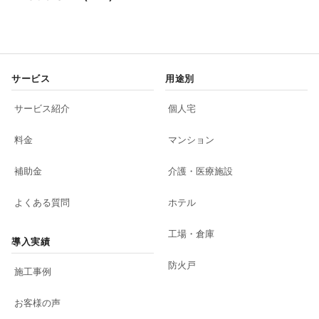
サービス
用途別
サービス紹介
個人宅
料金
マンション
補助金
介護・医療施設
よくある質問
ホテル
工場・倉庫
導入実績
防火戸
施工事例
お客様の声