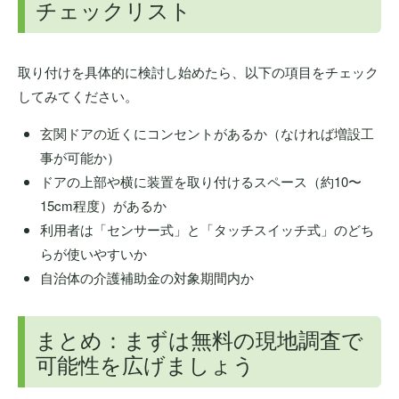
チェックリスト
取り付けを具体的に検討し始めたら、以下の項目をチェック
してみてください。
玄関ドアの近くにコンセントがあるか（なければ増設工
事が可能か）
ドアの上部や横に装置を取り付けるスペース（約10〜
15cm程度）があるか
利用者は「センサー式」と「タッチスイッチ式」のどち
らが使いやすいか
自治体の介護補助金の対象期間内か
まとめ：まずは無料の現地調査で
可能性を広げましょう