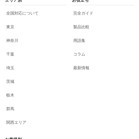
全国対応について
完全ガイド
東京
製品比較
神奈川
用語集
千葉
コラム
埼玉
最新情報
茨城
栃木
群馬
関西エリア