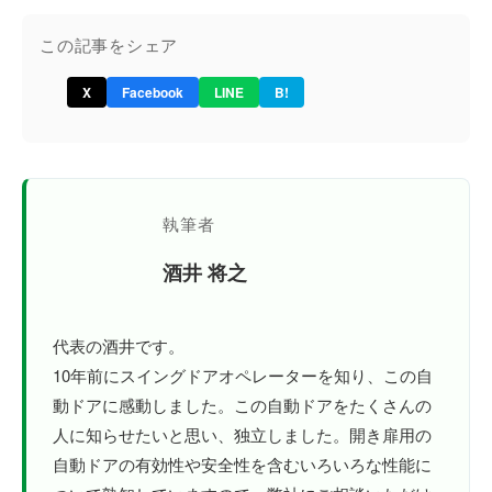
この記事をシェア
X
Facebook
LINE
B!
執筆者
酒井 将之
代表の酒井です。
10年前にスイングドアオペレーターを知り、この自
動ドアに感動しました。この自動ドアをたくさんの
人に知らせたいと思い、独立しました。開き扉用の
自動ドアの有効性や安全性を含むいろいろな性能に