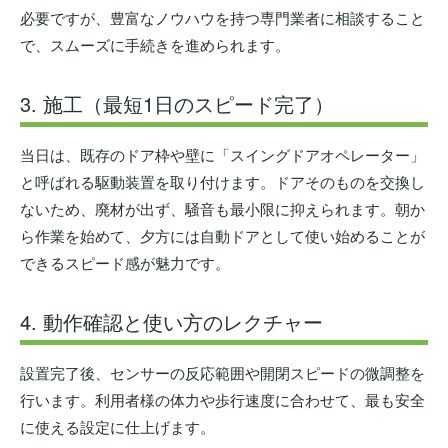
必要ですが、豊富なノウハウを持つ専門業者に相談すること
で、スムーズに手続きを進められます。
3. 施工（最短1日のスピード完了）
当日は、既存のドア枠や壁に「スイングドアオペレーター」
と呼ばれる駆動装置を取り付けます。ドアそのものを交換し
ないため、廃材が出ず、騒音も最小限に抑えられます。朝か
ら作業を始めて、夕方には自動ドアとして使い始めることが
できるスピード感が魅力です。
4. 動作確認と使い方のレクチャー
設置完了後、センサーの反応範囲や開閉スピードの微調整を
行います。利用者様の体力や歩行速度に合わせて、最も安全
に使える設定に仕上げます。