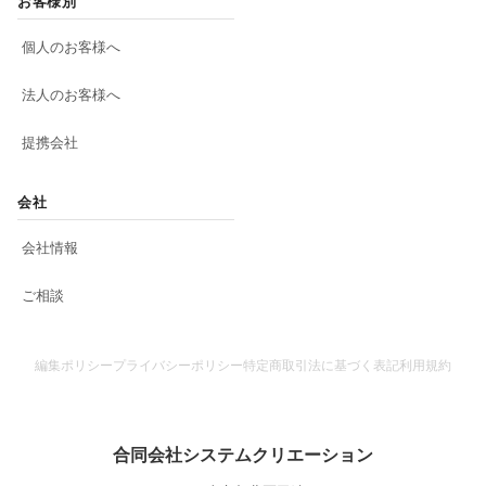
お客様別
個人のお客様へ
法人のお客様へ
提携会社
会社
会社情報
ご相談
編集ポリシー
プライバシーポリシー
特定商取引法に基づく表記
利用規約
合同会社システムクリエーション