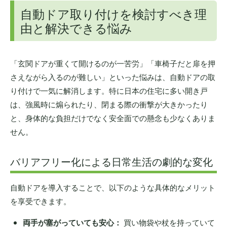
自動ドア取り付けを検討すべき理
由と解決できる悩み
「玄関ドアが重くて開けるのが一苦労」「車椅子だと扉を押
さえながら入るのが難しい」といった悩みは、自動ドアの取
り付けで一気に解消します。特に日本の住宅に多い開き戸
は、強風時に煽られたり、閉まる際の衝撃が大きかったり
と、身体的な負担だけでなく安全面での懸念も少なくありま
せん。
バリアフリー化による日常生活の劇的な変化
自動ドアを導入することで、以下のような具体的なメリット
を享受できます。
両手が塞がっていても安心：
買い物袋や杖を持っていて