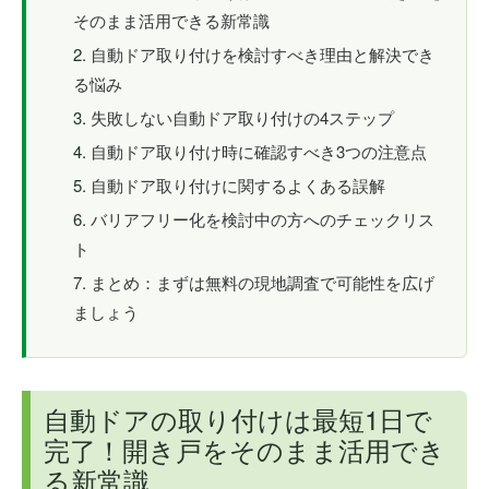
そのまま活用できる新常識
自動ドア取り付けを検討すべき理由と解決でき
る悩み
失敗しない自動ドア取り付けの4ステップ
自動ドア取り付け時に確認すべき3つの注意点
自動ドア取り付けに関するよくある誤解
バリアフリー化を検討中の方へのチェックリス
ト
まとめ：まずは無料の現地調査で可能性を広げ
ましょう
自動ドアの取り付けは最短1日で
完了！開き戸をそのまま活用でき
る新常識