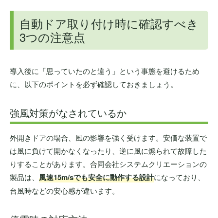
自動ドア取り付け時に確認すべき
3つの注意点
導入後に「思っていたのと違う」という事態を避けるため
に、以下のポイントを必ず確認しておきましょう。
強風対策がなされているか
外開きドアの場合、風の影響を強く受けます。安価な装置で
は風に負けて開かなくなったり、逆に風に煽られて故障した
りすることがあります。合同会社システムクリエーションの
製品は、
風速15m/sでも安全に動作する設計
になっており、
台風時などの安心感が違います。