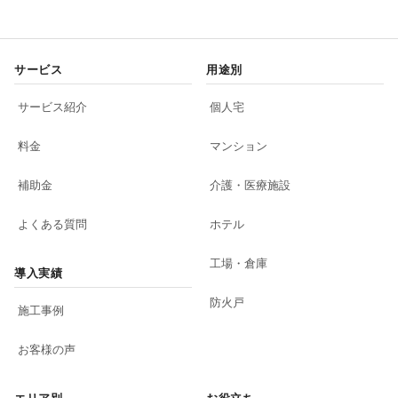
サービス
用途別
サービス紹介
個人宅
料金
マンション
補助金
介護・医療施設
よくある質問
ホテル
工場・倉庫
導入実績
防火戸
施工事例
お客様の声
エリア別
お役立ち