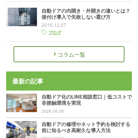
自動ドアの内開き・外開きの違いとは？
後付け導入で失敗しない選び方
2016.12.27
ブログ
コラム一覧
最新の記事
自動ドア化のLINE相談窓口｜低コストで
非接触環境を実現
2026.08.08
自動ドアの修理やネット予約を検討する
前に知るべき高耐久な導入方法