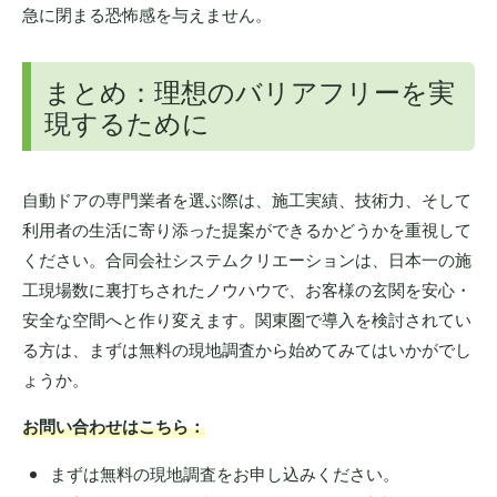
急に閉まる恐怖感を与えません。
まとめ：理想のバリアフリーを実
現するために
自動ドアの専門業者を選ぶ際は、施工実績、技術力、そして
利用者の生活に寄り添った提案ができるかどうかを重視して
ください。合同会社システムクリエーションは、日本一の施
工現場数に裏打ちされたノウハウで、お客様の玄関を安心・
安全な空間へと作り変えます。関東圏で導入を検討されてい
る方は、まずは無料の現地調査から始めてみてはいかがでし
ょうか。
お問い合わせはこちら：
まずは無料の現地調査をお申し込みください。