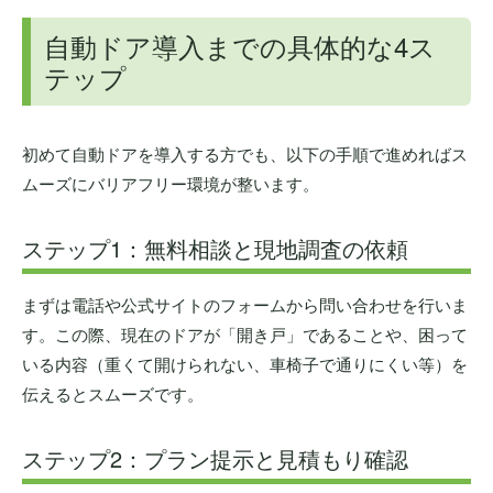
自動ドア導入までの具体的な4ス
テップ
初めて自動ドアを導入する方でも、以下の手順で進めればス
ムーズにバリアフリー環境が整います。
ステップ1：無料相談と現地調査の依頼
まずは電話や公式サイトのフォームから問い合わせを行いま
す。この際、現在のドアが「開き戸」であることや、困って
いる内容（重くて開けられない、車椅子で通りにくい等）を
伝えるとスムーズです。
ステップ2：プラン提示と見積もり確認