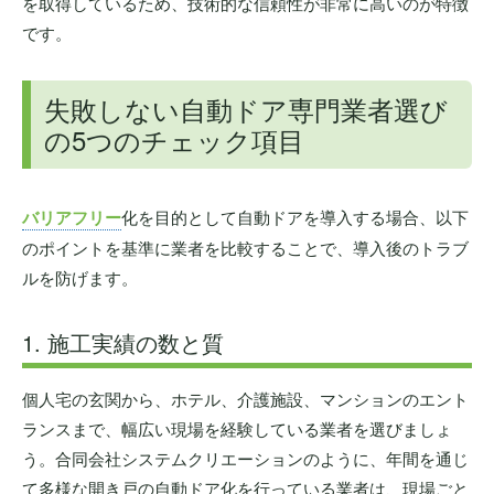
を取得しているため、技術的な信頼性が非常に高いのが特徴
です。
失敗しない自動ドア専門業者選び
の5つのチェック項目
バリアフリー
化を目的として自動ドアを導入する場合、以下
のポイントを基準に業者を比較することで、導入後のトラブ
ルを防げます。
1. 施工実績の数と質
個人宅の玄関から、ホテル、介護施設、マンションのエント
ランスまで、幅広い現場を経験している業者を選びましょ
う。合同会社システムクリエーションのように、年間を通じ
て多様な開き戸の自動ドア化を行っている業者は、現場ごと