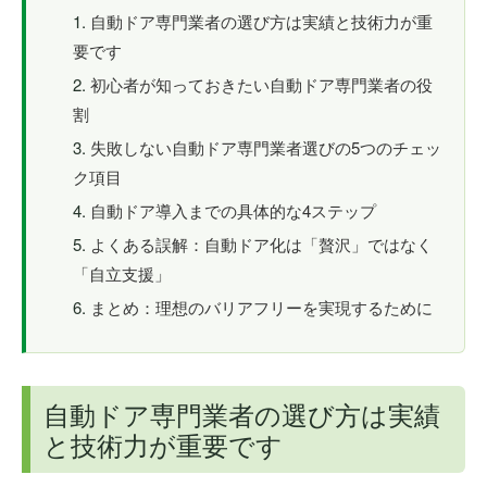
自動ドア専門業者の選び方は実績と技術力が重
要です
初心者が知っておきたい自動ドア専門業者の役
割
失敗しない自動ドア専門業者選びの5つのチェッ
ク項目
自動ドア導入までの具体的な4ステップ
よくある誤解：自動ドア化は「贅沢」ではなく
「自立支援」
まとめ：理想のバリアフリーを実現するために
自動ドア専門業者の選び方は実績
と技術力が重要です