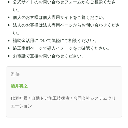
公式サイトのお問い合わせフォームからご相談くださ
い。
個人のお客様は個人専用サイトをご覧ください。
法人のお客様は法人専用ページからお問い合わせくださ
い。
補助金活用について気軽にご相談ください。
施工事例ページで導入イメージをご確認ください。
お電話で直接お問い合わせください。
監修
酒井将之
代表社員 / 自動ドア施工技術者 / 合同会社システムクリ
エーション