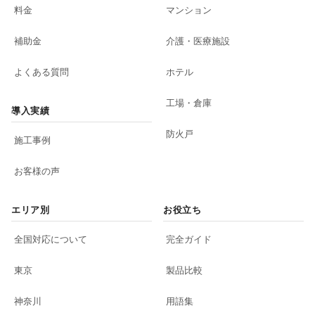
料金
マンション
補助金
介護・医療施設
よくある質問
ホテル
工場・倉庫
導入実績
防火戸
施工事例
お客様の声
エリア別
お役立ち
全国対応について
完全ガイド
東京
製品比較
神奈川
用語集