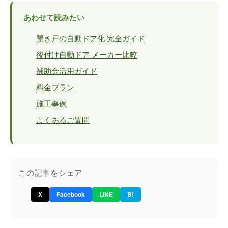
あわせて読みたい
開き戸の自動ドア化 完全ガイド
後付け自動ドア メーカー比較
補助金活用ガイド
料金プラン
施工事例
よくあるご質問
この記事をシェア
X
Facebook
LINE
B!