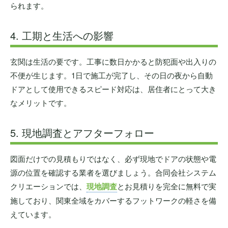
られます。
4. 工期と生活への影響
玄関は生活の要です。工事に数日かかると防犯面や出入りの
不便が生じます。1日で施工が完了し、その日の夜から自動
ドアとして使用できるスピード対応は、居住者にとって大き
なメリットです。
5. 現地調査とアフターフォロー
図面だけでの見積もりではなく、必ず現地でドアの状態や電
源の位置を確認する業者を選びましょう。合同会社システム
クリエーションでは、
現地調査
とお見積りを完全に無料で実
施しており、関東全域をカバーするフットワークの軽さを備
えています。