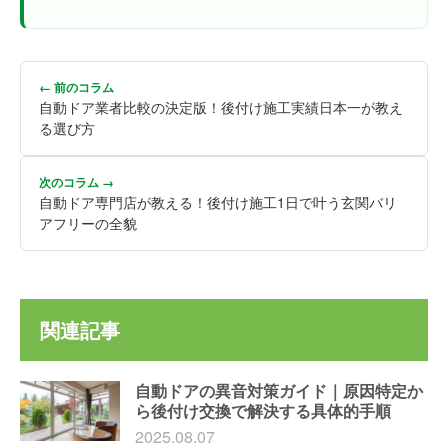
← 前のコラム
自動ドア業者比較の決定版！後付け施工実績日本一が教え
る選び方
次のコラム →
自動ドア専門店が教える！後付け施工1日で叶う玄関バリ
アフリーの全貌
関連記事
自動ドアの異音対策ガイド｜原因特定か
ら後付け交換で解決する具体的手順
2025.08.07