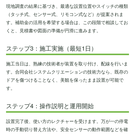
現地調査の結果に基づき、最適な設置位置やスイッチの種類
（タッチ式、センサー式、リモコン式など）が提案されま
す。補助金の活用を希望する場合は、この段階で相談してお
くと、見積書や図面の準備が円滑に進みます。
ステップ3：施工実施（最短1日）
施工当日は、熟練の技術者が装置を取り付け、配線を行いま
す。合同会社システムクリエーションの技術力なら、既存の
ドアを傷つけることなく、美観を保ったまま設置が可能で
す。
ステップ4：操作説明と運用開始
設置完了後、使い方のレクチャーを受けます。万が一の停電
時の手動切り替え方法や、安全センサーの動作範囲などを確