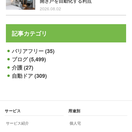
開き戸を自動化する利点
2026.08.02
記事カテゴリ
バリアフリー
(35)
ブログ
(5,499)
介護
(27)
自動ドア
(309)
サービス
用途別
サービス紹介
個人宅