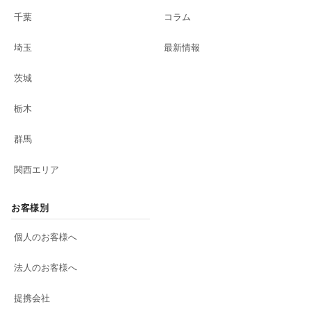
千葉
コラム
埼玉
最新情報
茨城
栃木
群馬
関西エリア
お客様別
個人のお客様へ
法人のお客様へ
提携会社