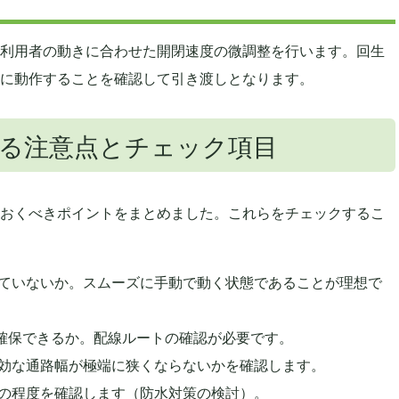
利用者の動きに合わせた開閉速度の微調整を行います。回生
に動作することを確認して引き渡しとなります。
る注意点とチェック項目
おくべきポイントをまとめました。これらをチェックするこ
ていないか。スムーズに手動で動く状態であることが理想で
が確保できるか。配線ルートの確認が必要です。
効な通路幅が極端に狭くならないかを確認します。
の程度を確認します（防水対策の検討）。