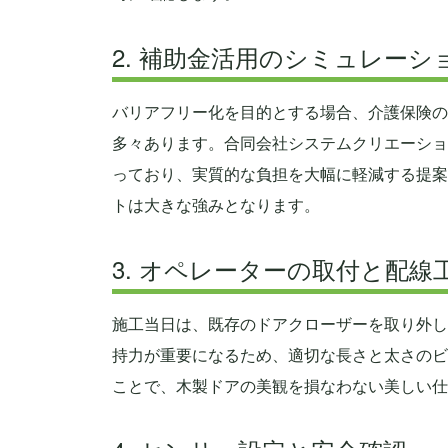
2. 補助金活用のシミュレーシ
バリアフリー化を目的とする場合、介護保険の
多々あります。合同会社システムクリエーショ
っており、実質的な負担を大幅に軽減する提案
トは大きな強みとなります。
3. オペレーターの取付と配線
施工当日は、既存のドアクローザーを取り外し
持力が重要になるため、適切な長さと太さのビ
ことで、木製ドアの美観を損なわない美しい仕