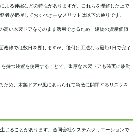
による伸縮などの特性がありますが、これらを理解した上で
務者が把握しておくべき主なメリットは以下の通りです。
の高い木製ドアをそのまま活用できるため、建物の資産価値
面改修では数日を要しますが、後付け工法なら最短1日で完了
ルクを持つ装置を使用することで、重厚な木製ドアも確実に駆動
るため、木製ドアが風にあおられて急激に開閉するリスクを
生じることがあります。合同会社システムクリエーションで