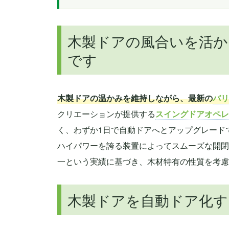
木製ドアの風合いを活か
です
木製ドアの温かみを維持しながら、最新の
バリ
クリエーションが提供する
スイングドアオペレ
く、わずか1日で自動ドアへとアップグレード
ハイパワーを誇る装置によってスムーズな開閉
一という実績に基づき、木材特有の性質を考慮
木製ドアを自動ドア化す