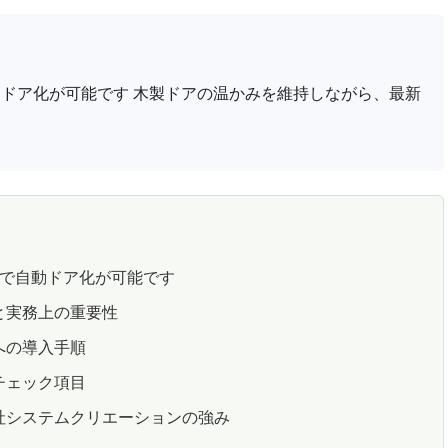
ドア化が可能です 木製ドアの温かみを維持しながら、最新
日で自動ドア化が可能です
と実務上の重要性
への導入手順
チェック項目
社システムクリエーションの強み