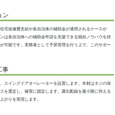
ョン
住宅改修費支給や各自治体の補助金が適用されるケースが
ンは各自治体への補助金申請を支援できる独自ノウハウを持
が可能です。実務者として予算管理を行う上で、このサポー
工事
、スイングドアオペレーターを設置します。木材はネジの保
スを選定し、確実に固定します。露出配線を最小限に抑える
上がりを実現します。