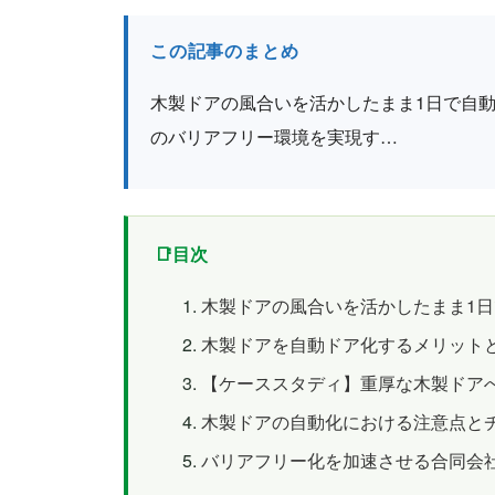
この記事のまとめ
木製ドアの風合いを活かしたまま1日で自動
のバリアフリー環境を実現す…
目次
木製ドアの風合いを活かしたまま1
木製ドアを自動ドア化するメリット
【ケーススタディ】重厚な木製ドア
木製ドアの自動化における注意点と
バリアフリー化を加速させる合同会