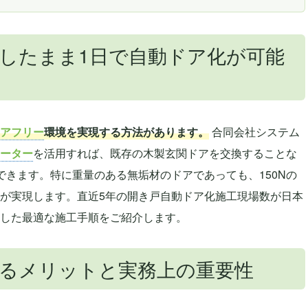
したまま1日で自動ドア化が可能
アフリー
環境を実現する方法があります。
合同会社システム
ーター
を活用すれば、既存の木製玄関ドアを交換することな
できます。特に重量のある無垢材のドアであっても、150Nの
が実現します。直近5年の開き戸自動ドア化施工現場数が日本
した最適な施工手順をご紹介します。
るメリットと実務上の重要性