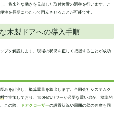
し、将来的な動きを見越した取付位置の調整を行います。こ
便性を長期にわたって両立させることが可能です。
な木製ドアへの導入手順
ップを解説します。現場の状況を正しく把握することが成功
厚みを計測し、概算重量を算出します。合同会社システムク
料
で実施しており、150Nのパワーが必要な重い扉か、標準的
。この際、
ドアクローザー
の設置状況や周囲の壁の強度も同