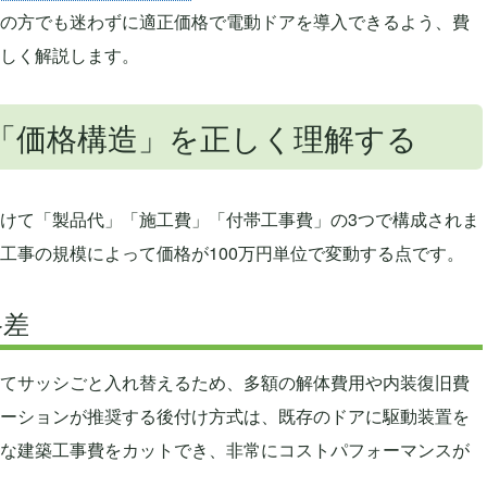
の方でも迷わずに適正価格で電動ドアを導入できるよう、費
しく解説します。
「価格構造」を正しく理解する
けて「製品代」「施工費」「付帯工事費」の3つで構成されま
工事の規模によって価格が100万円単位で変動する点です。
格差
てサッシごと入れ替えるため、多額の解体費用や内装復旧費
ーションが推奨する後付け方式は、既存のドアに駆動装置を
な建築工事費をカットでき、非常にコストパフォーマンスが