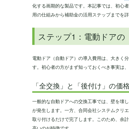
化する画期的な製品です。本記事では、初心者
用の仕組みから補助金の活用ステップまでを詳
ステップ1：電動ドアの
電動ドア（自動ドア）の導入費用は、大きく分
す。初心者の方がまず知っておくべき事実は、
「全交換」と「後付け」の価
一般的な自動ドアへの交換工事では、壁を壊し
が発生します。一方、合同会社システムクリエ
取り付けるだけで完了します。このため、余計
高いのが特徴です。