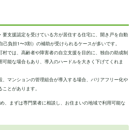
・要支援認定を受けている方が居住する住宅に、開き戸を自動
自己負担1〜3割）の補助が受けられるケースが多いです。
町村では、高齢者や障害者の自立支援を目的に、独自の助成制
用可能な場合もあり、導入のハードルを大きく下げてくれま
設、マンションの管理組合が導入する場合、バリアフリー化や
ることがあります。
め、まずは専門業者に相談し、お住まいの地域で利用可能な