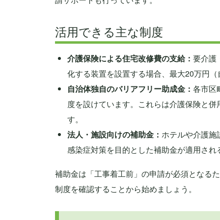
活用できる主な制度
介護保険による住宅改修費の支給：
要介護
化する装置を設置する場合、最大20万円（
自治体独自のバリアフリー助成金：
各市区
度を設けています。これらは介護保険と併
す。
法人・施設向けの補助金：
ホテルや介護施
感染症対策を目的とした補助金が適用され
補助金は「工事着工前」の申請が必須となるた
制度を確認することから始めましょう。