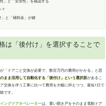
ス性」と「安全性」を確認する
い？
け」と「補助金」が鍵
格は「後付け」を選択することで
が「ドアごと交換が必要で、数百万円の費用がかかる」と思
のまま活用して自動化する「後付け」という選択肢
があるこ
ア交換を伴う工事に比べて費用を大幅に抑えつつ、最短1日で
能です。
イングドアオペレーター
は、重い開き戸をそのまま電動ドア