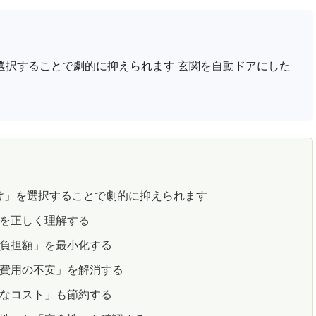
選択することで劇的に抑えられます 玄関を自動ドアにした
け」を選択することで劇的に抑えられます
」を正しく理解する
己負担額」を最小化する
加費用の不安」を解消する
的なコスト」も節約する