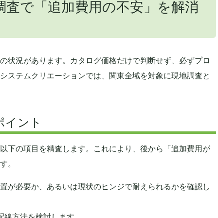
調査で「追加費用の不安」を解消
の状況があります。カタログ価格だけで判断せず、必ずプロ
システムクリエーションでは、関東全域を対象に現地調査と
ポイント
以下の項目を精査します。これにより、後から「追加費用が
す。
ー装置が必要か、あるいは現状のヒンジで耐えられるかを確認し
配線方法を検討します。