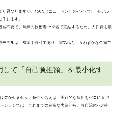
より異なりますが、150N（ニュートン）のハイパワーモデル
動作します。
機も不要で、熟練の技術者1〜2名で完結するため、人件費も最
載モデルは、省エネ設計であり、電気代も月々わずかな金額で
用して「自己負担額」を最小化す
は欠かせません。条件が合えば、実質的な負担をゼロに近づ
ーションでは、これまでの豊富な実績から、各自治体への申