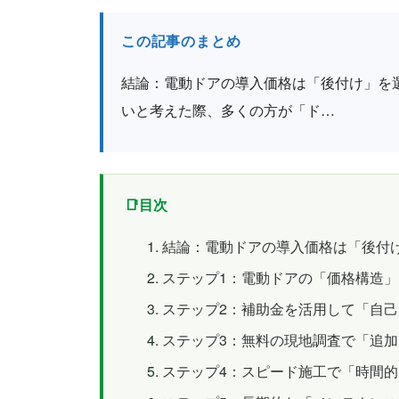
この記事のまとめ
結論：電動ドアの導入価格は「後付け」を
いと考えた際、多くの方が「ド…
目次
結論：電動ドアの導入価格は「後付
ステップ1：電動ドアの「価格構造
ステップ2：補助金を活用して「自
ステップ3：無料の現地調査で「追
ステップ4：スピード施工で「時間