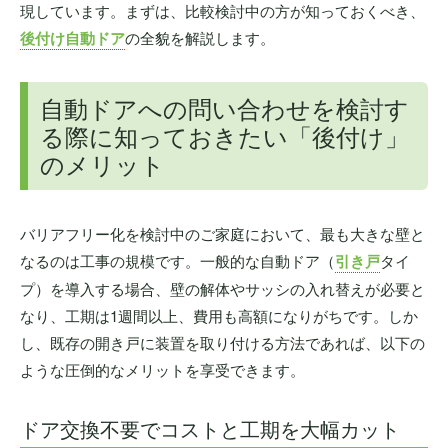
現しています。まずは、比較検討中の方が知っておくべき、
後付け自動ドア
の全貌を解説します。
自動ドアへの問い合わせを検討す
る際に知っておきたい「後付け」
のメリット
バリアフリー化を検討中のご家庭において、最も大きな壁と
なるのは工事の規模です。一般的な自動ドア（
引き戸
タイ
プ）を導入する場合、壁の解体やサッシの入れ替えが必要と
なり、工期は1週間以上、費用も高額になりがちです。しか
し、既存の開き戸に装置を取り付ける方法であれば、以下の
ような圧倒的なメリットを享受できます。
ドア交換不要でコストと工期を大幅カット