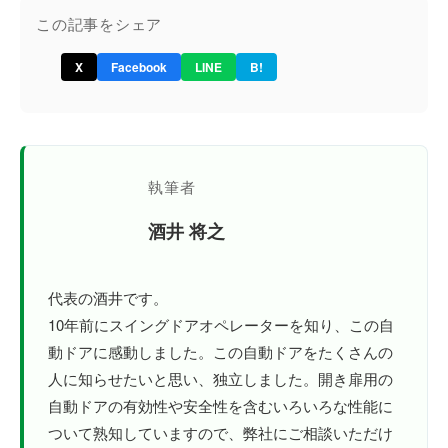
この記事をシェア
X
Facebook
LINE
B!
執筆者
酒井 将之
代表の酒井です。
10年前にスイングドアオペレーターを知り、この自
動ドアに感動しました。この自動ドアをたくさんの
人に知らせたいと思い、独立しました。開き扉用の
自動ドアの有効性や安全性を含むいろいろな性能に
ついて熟知していますので、弊社にご相談いただけ