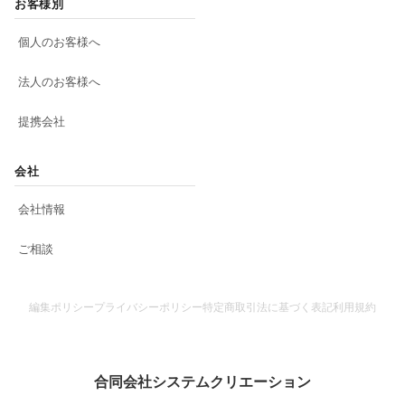
お客様別
個人のお客様へ
法人のお客様へ
提携会社
会社
会社情報
ご相談
編集ポリシー
プライバシーポリシー
特定商取引法に基づく表記
利用規約
合同会社システムクリエーション