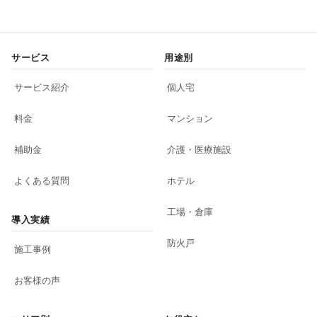
サービス
用途別
サービス紹介
個人宅
料金
マンション
補助金
介護・医療施設
よくある質問
ホテル
工場・倉庫
導入実績
防火戸
施工事例
お客様の声