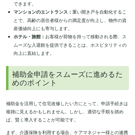
できます。
マンションのエントランス：
重い開き戸を自動化するこ
とで、高齢の居住者様からの満足度が向上し、物件の資
産価値向上にも寄与します。
ホテル・旅館：
お客様が荷物を持って移動される際、ス
ムーズな入退館を提供できることは、ホスピタリティの
向上に直結します。
補助金申請をスムーズに進めるた
めのポイント
補助金を活用して住宅改修したい方にとって、申請手続きは
複雑に見えるかもしれません。しかし、適切な手順を踏め
ば、賢く導入することが可能です。
まず、介護保険を利用する場合、ケアマネジャー様との連携