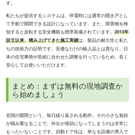
す。
私たちが提供するシステムは、停電時には通常の開き戸とし
て手動で開閉できる設計になっています。また、障害物を検
知すると反転する安全機能も標準装備されています。
2013年
設立以来、積み上げてきた施工実績
は、製品の耐久性と私た
ちの技術力の証明です。安価なだけの輸入品とは異なり、日
本の住宅事情や気候に合わせた調整を行っているため、長く
安心してお使いいただけます。
まとめ：まずは無料の現地調査か
ら始めましょう
玄関の開閉という、毎日繰り返される動作。その小さな負担
が積み重なることで、外出が億劫になってしまうのは非常に
もったいないことです。自動ドア化は、単なる設備の導入で