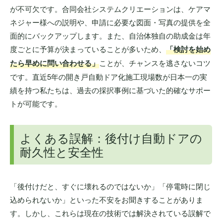
が不可欠です。合同会社システムクリエーションは、ケアマ
ネジャー様への説明や、申請に必要な図面・写真の提供を全
面的にバックアップします。また、自治体独自の助成金は年
度ごとに予算が決まっていることが多いため、
「検討を始め
たら早めに問い合わせる」
ことが、チャンスを逃さないコツ
です。直近5年の開き戸自動ドア化施工現場数が日本一の実
績を持つ私たちは、過去の採択事例に基づいた的確なサポー
トが可能です。
よくある誤解：後付け自動ドアの
耐久性と安全性
「後付けだと、すぐに壊れるのではないか」「停電時に閉じ
込められないか」といった不安をお聞きすることがありま
す。しかし、これらは現在の技術では解決されている誤解で