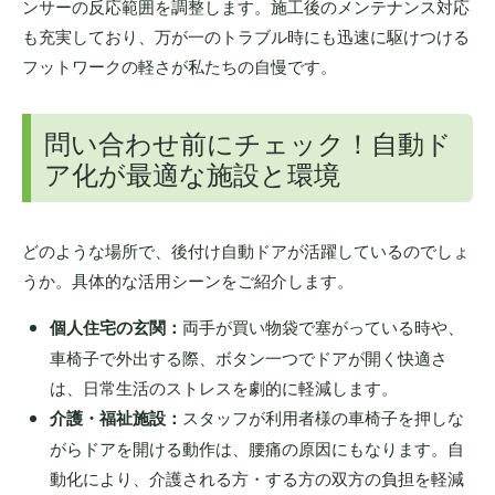
ンサーの反応範囲を調整します。施工後のメンテナンス対応
も充実しており、万が一のトラブル時にも迅速に駆けつける
フットワークの軽さが私たちの自慢です。
問い合わせ前にチェック！自動ド
ア化が最適な施設と環境
どのような場所で、後付け自動ドアが活躍しているのでしょ
うか。具体的な活用シーンをご紹介します。
個人住宅の玄関：
両手が買い物袋で塞がっている時や、
車椅子で外出する際、ボタン一つでドアが開く快適さ
は、日常生活のストレスを劇的に軽減します。
介護・福祉施設：
スタッフが利用者様の車椅子を押しな
がらドアを開ける動作は、腰痛の原因にもなります。自
動化により、介護される方・する方の双方の負担を軽減