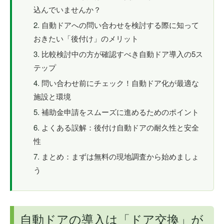
込んでいませんか？
自動ドアへの問い合わせを検討する際に知って
おきたい「後付け」のメリット
比較検討中の方が確認すべき自動ドア導入の5ス
テップ
問い合わせ前にチェック！自動ドア化が最適な
施設と環境
補助金申請をスムーズに進めるためのポイント
よくある誤解：後付け自動ドアの耐久性と安全
性
まとめ：まずは無料の現地調査から始めましょ
う
自動ドアの導入は「ドア交換」が