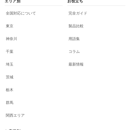
エリア別
お役立ち
全国対応について
完全ガイド
東京
製品比較
神奈川
用語集
千葉
コラム
埼玉
最新情報
茨城
栃木
群馬
関西エリア