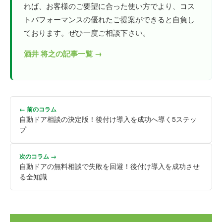
れば、お客様のご要望に合った使い方でより、コス
トパフォーマンスの優れたご提案ができると自負し
ております。ぜひ一度ご相談下さい。
酒井 将之の記事一覧 →
← 前のコラム
自動ドア相談の決定版！後付け導入を成功へ導く5ステッ
プ
次のコラム →
自動ドアの無料相談で失敗を回避！後付け導入を成功させ
る全知識