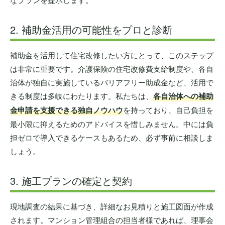
2. 補助金活用の可能性をプロと診断
補助金を活用して住宅改修したい方にとって、このステップ
は非常に重要です。介護保険の住宅改修費支給制度や、各自
治体が独自に実施しているバリアフリー助成金など、活用で
きる制度は多岐にわたります。私たちは、
各自治体への補助
金申請を支援できる独自ノウハウ
を持っており、自己負担を
最小限に抑えるためのアドバイスを惜しみません。中には負
担ゼロで導入できるケースもあるため、必ず事前に相談しま
しょう。
3. 施工プランの確定と契約
現地調査の結果に基づき、詳細なお見積りと施工図面が作成
されます。マンション管理組合の担当者様であれば、理事会