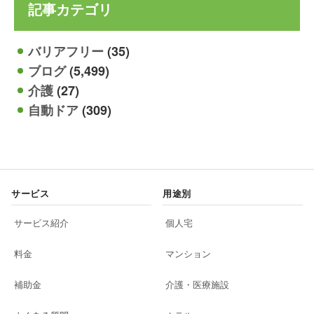
記事カテゴリ
バリアフリー
(35)
ブログ
(5,499)
介護
(27)
自動ドア
(309)
サービス
用途別
サービス紹介
個人宅
料金
マンション
補助金
介護・医療施設