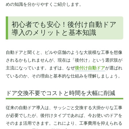
めの知識を分かりやすくご紹介します。
初心者でも安心！後付け自動ドア
導入のメリットと基本知識
自動ドアと聞くと、ビルや店舗のような大規模な工事を想像
されるかもしれませんが、現在は「後付け」という選択肢が
主流になっています。まずは、なぜ
後付け自動ドア
が選ばれ
ているのか、その理由と基本的な仕組みを理解しましょう。
ドア交換不要でコストと時間を大幅に削減
従来の自動ドア導入は、サッシごと交換する大掛かりな工事
が必要でしたが、後付けタイプであれば、今お使いのドアを
そのまま活用できます。これにより、工事費用を抑えられる