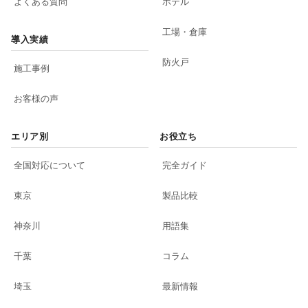
よくある質問
ホテル
工場・倉庫
導入実績
防火戸
施工事例
お客様の声
エリア別
お役立ち
全国対応について
完全ガイド
東京
製品比較
神奈川
用語集
千葉
コラム
埼玉
最新情報