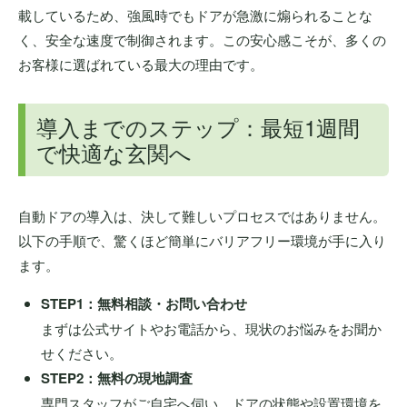
載しているため、強風時でもドアが急激に煽られることな
く、安全な速度で制御されます。この安心感こそが、多くの
お客様に選ばれている最大の理由です。
導入までのステップ：最短1週間
で快適な玄関へ
自動ドアの導入は、決して難しいプロセスではありません。
以下の手順で、驚くほど簡単にバリアフリー環境が手に入り
ます。
STEP1：無料相談・お問い合わせ
まずは公式サイトやお電話から、現状のお悩みをお聞か
せください。
STEP2：無料の現地調査
専門スタッフがご自宅へ伺い、ドアの状態や設置環境を