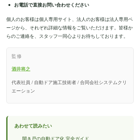
お電話で直接お問い合わせください
個人のお客様は個人専用サイト、法人のお客様は法人専用ペ
ージから、それぞれ詳細な情報をご覧いただけます。皆様か
らのご連絡を、スタッフ一同心よりお待ちしております。
監修
酒井将之
代表社員 / 自動ドア施工技術者 / 合同会社システムクリ
エーション
あわせて読みたい
開き戸の自動ドア化 完全ガイド