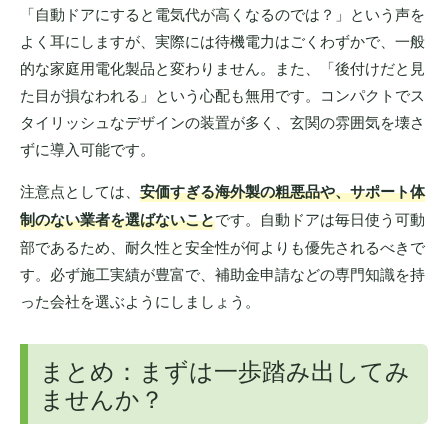
「自動ドアにすると電気代が高くなるのでは？」という声を
よく耳にしますが、実際には待機電力はごくわずかで、一般
的な家庭用電化製品と変わりません。また、「後付けだと見
た目が損なわれる」という心配も無用です。コンパクトでス
タイリッシュなデザインの装置が多く、玄関の雰囲気を壊さ
ずに導入可能です。
注意点としては、
安価すぎる海外製の粗悪品や、サポート体
制のない業者を選ばないこと
です。自動ドアは毎日使う可動
部であるため、耐久性と安全性が何よりも優先されるべきで
す。必ず施工実績が豊富で、補助金申請などの専門知識を持
った会社を選ぶようにしましょう。
まとめ：まずは一歩踏み出してみ
ませんか？