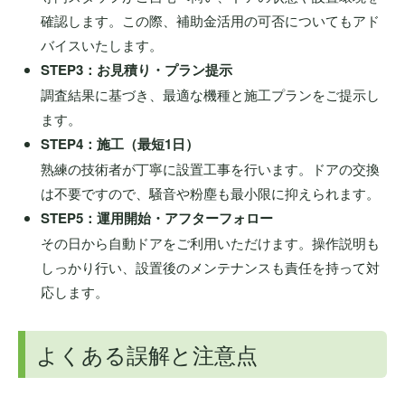
確認します。この際、補助金活用の可否についてもアド
バイスいたします。
STEP3：お見積り・プラン提示
調査結果に基づき、最適な機種と施工プランをご提示し
ます。
STEP4：施工（最短1日）
熟練の技術者が丁寧に設置工事を行います。ドアの交換
は不要ですので、騒音や粉塵も最小限に抑えられます。
STEP5：運用開始・アフターフォロー
その日から自動ドアをご利用いただけます。操作説明も
しっかり行い、設置後のメンテナンスも責任を持って対
応します。
よくある誤解と注意点