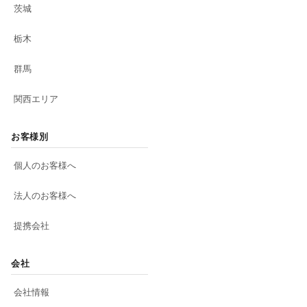
茨城
栃木
群馬
関西エリア
お客様別
個人のお客様へ
法人のお客様へ
提携会社
会社
会社情報