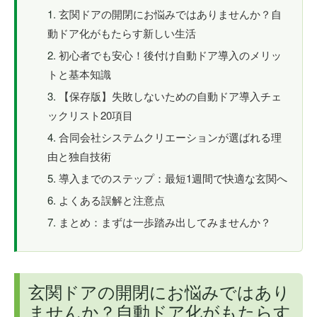
玄関ドアの開閉にお悩みではありませんか？自
動ドア化がもたらす新しい生活
初心者でも安心！後付け自動ドア導入のメリッ
トと基本知識
【保存版】失敗しないための自動ドア導入チェ
ックリスト20項目
合同会社システムクリエーションが選ばれる理
由と独自技術
導入までのステップ：最短1週間で快適な玄関へ
よくある誤解と注意点
まとめ：まずは一歩踏み出してみませんか？
玄関ドアの開閉にお悩みではあり
ませんか？自動ドア化がもたらす