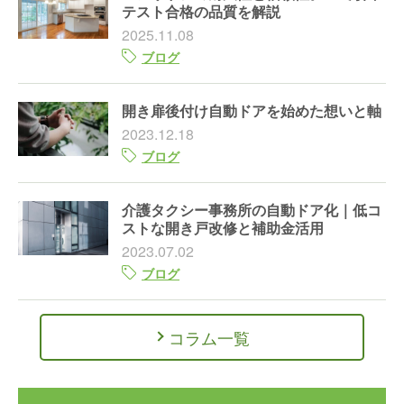
テスト合格の品質を解説
2025.11.08
ブログ
開き扉後付け自動ドアを始めた想いと軸
2023.12.18
ブログ
介護タクシー事務所の自動ドア化｜低コ
ストな開き戸改修と補助金活用
2023.07.02
ブログ
コラム一覧