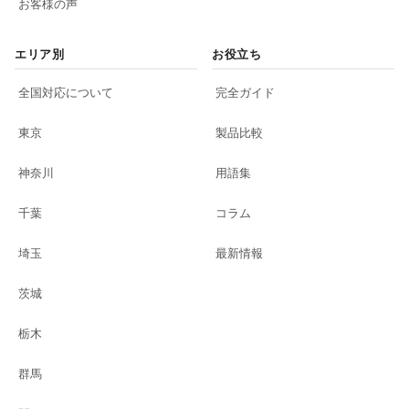
お客様の声
エリア別
お役立ち
全国対応について
完全ガイド
東京
製品比較
神奈川
用語集
千葉
コラム
埼玉
最新情報
茨城
栃木
群馬