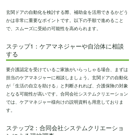
玄関ドアの自動化を検討する際、補助金を活用できるかどう
かは非常に重要なポイントです。以下の手順で進めること
で、スムーズに受給の可能性を高められます。
ステップ1：ケアマネジャーや自治体に相談
する
要介護認定を受けているご家族がいらっしゃる場合、まずは
担当のケアマネジャーに相談しましょう。玄関ドアの自動化
が「生活の自立を助ける」と判断されれば、介護保険の対象
となる可能性が高いです。合同会社システムクリエーション
では、ケアマネジャー様向けの説明資料も用意しておりま
す。
ステップ2：合同会社システムクリエーショ