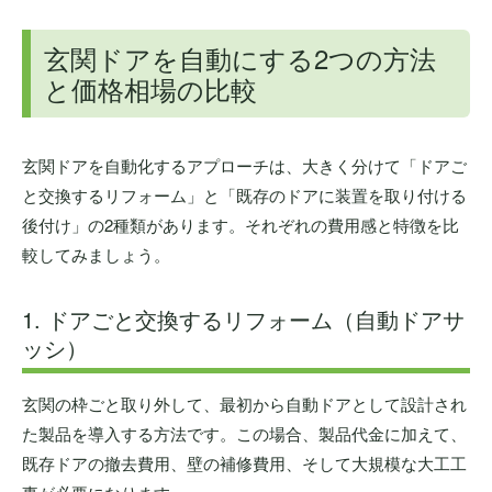
玄関ドアを自動にする2つの方法
と価格相場の比較
玄関ドアを自動化するアプローチは、大きく分けて「ドアご
と交換するリフォーム」と「既存のドアに装置を取り付ける
後付け」の2種類があります。それぞれの費用感と特徴を比
較してみましょう。
1. ドアごと交換するリフォーム（自動ドアサ
ッシ）
玄関の枠ごと取り外して、最初から自動ドアとして設計され
た製品を導入する方法です。この場合、製品代金に加えて、
既存ドアの撤去費用、壁の補修費用、そして大規模な大工工