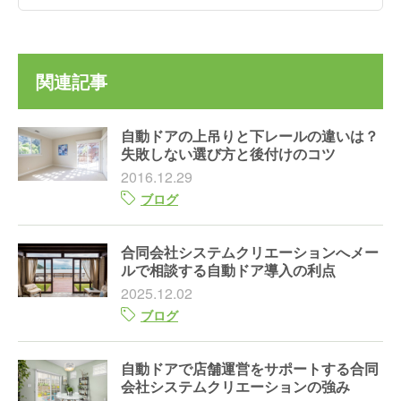
関連記事
自動ドアの上吊りと下レールの違いは？
失敗しない選び方と後付けのコツ
2016.12.29
ブログ
合同会社システムクリエーションへメー
ルで相談する自動ドア導入の利点
2025.12.02
ブログ
自動ドアで店舗運営をサポートする合同
会社システムクリエーションの強み