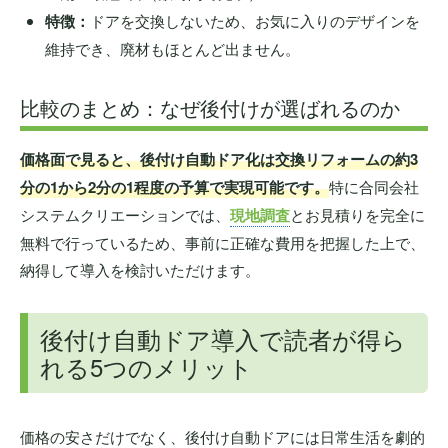
特徴：
ドアを交換しないため、お気に入りのデザインを
維持でき、廃材もほとんど出ません。
比較のまとめ：なぜ後付けが選ばれるのか
価格面で見ると、後付け自動ドア化は交換リフォームの約3
分の1から2分の1程度の予算で実現可能です。
特に合同会社
システムクリエーションでは、
現地調査
とお見積りを完全に
無料で行っているため、事前に正確な費用を把握した上で、
納得して導入を検討いただけます。
後付け自動ドア導入で読者が得ら
れる5つのメリット
価格の安さだけでなく、後付け自動ドアには日常生活を劇的