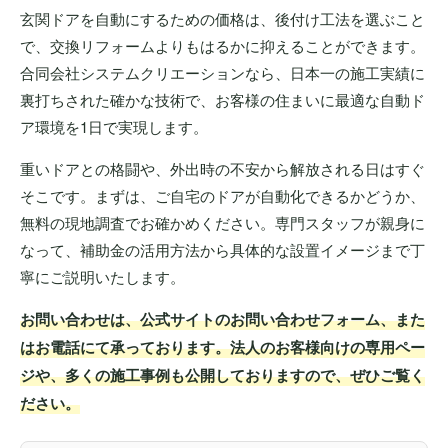
玄関ドアを自動にするための価格は、後付け工法を選ぶこと
で、交換リフォームよりもはるかに抑えることができます。
合同会社システムクリエーションなら、日本一の施工実績に
裏打ちされた確かな技術で、お客様の住まいに最適な自動ド
ア環境を1日で実現します。
重いドアとの格闘や、外出時の不安から解放される日はすぐ
そこです。まずは、ご自宅のドアが自動化できるかどうか、
無料の現地調査でお確かめください。専門スタッフが親身に
なって、補助金の活用方法から具体的な設置イメージまで丁
寧にご説明いたします。
お問い合わせは、公式サイトのお問い合わせフォーム、また
はお電話にて承っております。法人のお客様向けの専用ペー
ジや、多くの施工事例も公開しておりますので、ぜひご覧く
ださい。