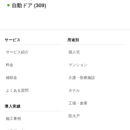
自動ドア
(309)
サービス
用途別
サービス紹介
個人宅
料金
マンション
補助金
介護・医療施設
よくある質問
ホテル
工場・倉庫
導入実績
防火戸
施工事例