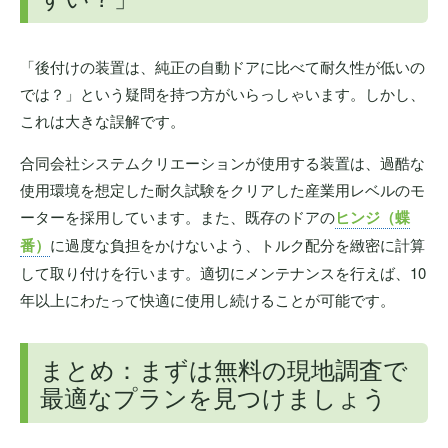
「後付けの装置は、純正の自動ドアに比べて耐久性が低いの
では？」という疑問を持つ方がいらっしゃいます。しかし、
これは大きな誤解です。
合同会社システムクリエーションが使用する装置は、過酷な
使用環境を想定した耐久試験をクリアした産業用レベルのモ
ーターを採用しています。また、既存のドアの
ヒンジ（蝶
番）
に過度な負担をかけないよう、トルク配分を緻密に計算
して取り付けを行います。適切にメンテナンスを行えば、10
年以上にわたって快適に使用し続けることが可能です。
まとめ：まずは無料の現地調査で
最適なプランを見つけましょう