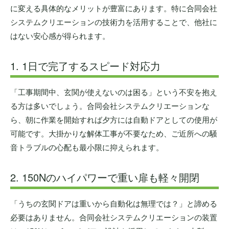
に変える具体的なメリットが豊富にあります。特に合同会社
システムクリエーションの技術力を活用することで、他社に
はない安心感が得られます。
1. 1日で完了するスピード対応力
「工事期間中、玄関が使えないのは困る」という不安を抱え
る方は多いでしょう。合同会社システムクリエーションな
ら、朝に作業を開始すれば夕方には自動ドアとしての使用が
可能です。大掛かりな解体工事が不要なため、ご近所への騒
音トラブルの心配も最小限に抑えられます。
2. 150Nのハイパワーで重い扉も軽々開閉
「うちの玄関ドアは重いから自動化は無理では？」と諦める
必要はありません。合同会社システムクリエーションの装置