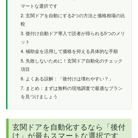
マートな選択です
玄関ドアを自動にする2つの方法と価格相場の比
較
後付け自動ドア導入で読者が得られる5つのメリ
ット
補助金を活用して価格を抑える具体的な手順
失敗しないために！玄関ドア自動化のチェック
項目
よくある誤解：「後付けは壊れやすい？」
まとめ：まずは無料の現地調査で最適なプラン
を見つけましょう
玄関ドアを自動化するなら「後付
け」が最もスマートな選択です