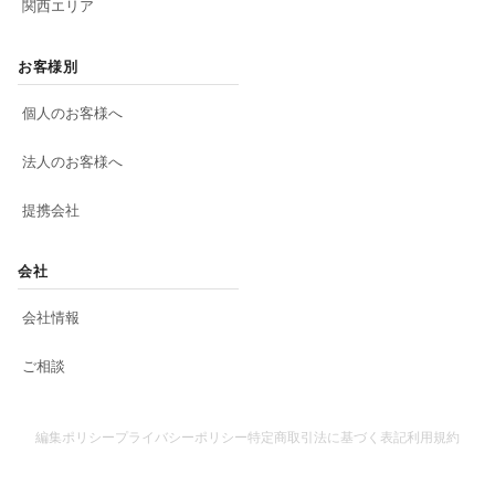
関西エリア
お客様別
個人のお客様へ
法人のお客様へ
提携会社
会社
会社情報
ご相談
編集ポリシー
プライバシーポリシー
特定商取引法に基づく表記
利用規約