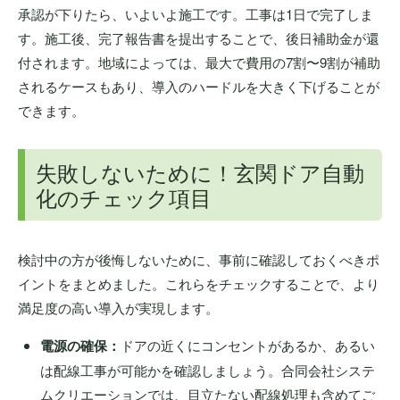
承認が下りたら、いよいよ施工です。工事は1日で完了しま
す。施工後、完了報告書を提出することで、後日補助金が還
付されます。地域によっては、最大で費用の7割〜9割が補助
されるケースもあり、導入のハードルを大きく下げることが
できます。
失敗しないために！玄関ドア自動
化のチェック項目
検討中の方が後悔しないために、事前に確認しておくべきポ
イントをまとめました。これらをチェックすることで、より
満足度の高い導入が実現します。
電源の確保：
ドアの近くにコンセントがあるか、あるい
は配線工事が可能かを確認しましょう。合同会社システ
ムクリエーションでは、目立たない配線処理も含めてご