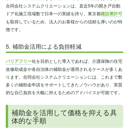
合同会社システムクリエーションは、直近5年の開き戸自動
ドア化施工現場数で日本一の実績を誇り、東京都
建設業許可
も取得しているため、法人のお客様からの信頼も厚いのが特
徴です。
5. 補助金活用による負担軽減
バリアフリー
化を目的とした導入であれば、介護保険の住宅
改修助成金や各自治体の補助金が適用されるケースが多くあ
ります。合同会社システムクリエーションには、これまで数
多くの補助金申請をサポートしてきたノウハウがあり、実質
的な自己負担を大幅に抑えるためのアドバイスが可能です。
補助金を活用して価格を抑える具
体的な手順