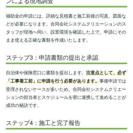
ンによる現地調査
補助金の申請には、詳細な見積書と施工前後の写真、図面な
どが必要になります。合同会社システムクリエーションのス
タッフが現地へ伺い、設置環境を確認した上で、申請にその
まま使える正確な書類を作成いたします。
ステップ3：申請書類の提出と承認
自治体や保険窓口に書類を提出します。
注意点として、必ず
「工事着工前」に申請を行う必要があります。
事後申請では
受理されないケースが多いため、合同会社システムクリエー
ションの担当者とスケジュールを密に連携して進めることが
成功の秘訣です。
ステップ4：施工と完了報告