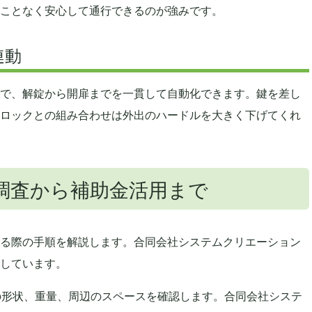
ことなく安心して通行できるのが強みです。
連動
で、解錠から開扉までを一貫して自動化できます。鍵を差し
ロックとの組み合わせは外出のハードルを大きく下げてくれ
調査から補助金活用まで
る際の手順を解説します。合同会社システムクリエーション
しています。
の形状、重量、周辺のスペースを確認します。合同会社システ