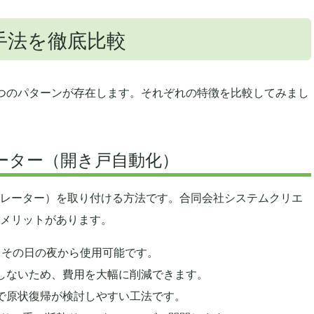
手法を徹底比較
つのパターンが存在します。それぞれの特徴を比較してみまし
レーター（開き戸自動化）
レーター）を取り付ける方法です。合同会社システムクリエ
メリットがあります。
、その日の夜から使用可能です。
しないため、費用を大幅に削減できます。
で原状復帰が検討しやすい工法です。