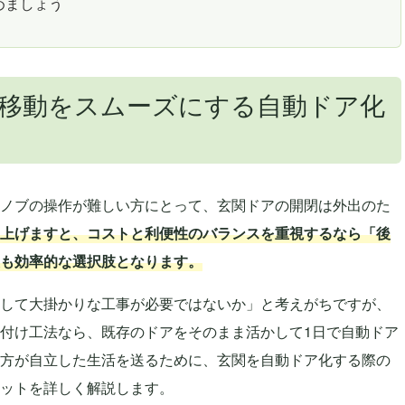
めましょう
移動をスムーズにする自動ドア化
ノブの操作が難しい方にとって、玄関ドアの開閉は外出のた
上げますと、コストと利便性のバランスを重視するなら「後
も効率的な選択肢となります。
して大掛かりな工事が必要ではないか」と考えがちですが、
付け工法なら、既存のドアをそのまま活かして1日で自動ドア
方が自立した生活を送るために、玄関を自動ドア化する際の
ットを詳しく解説します。