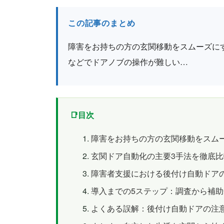
この記事のまとめ
障害をお持ちの方の玄関移動をスムーズに
などでドアノブの操作が難しい…
目次
障害をお持ちの方の玄関移動をスム
玄関ドア自動化の主要3手法を徹底比
障害者支援における後付け自動ドア
導入までの5ステップ：調査から補
よくある誤解：後付け自動ドアの注