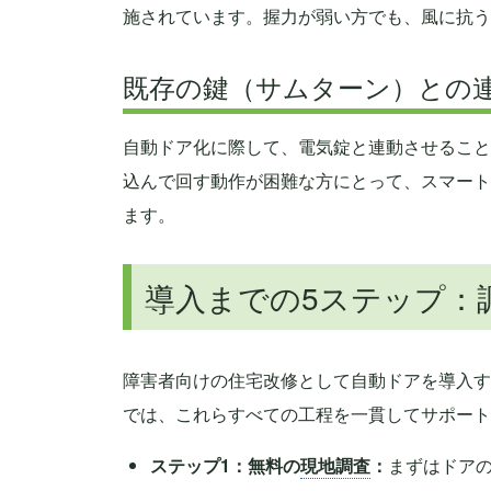
施されています。握力が弱い方でも、風に抗う
既存の鍵（サムターン）との
自動ドア化に際して、電気錠と連動させること
込んで回す動作が困難な方にとって、スマート
ます。
導入までの5ステップ：
障害者向けの住宅改修として自動ドアを導入す
では、これらすべての工程を一貫してサポート
ステップ1：無料の
現地調査
：
まずはドア