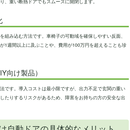
より、重い断熱ドアでもスムーズに開閉します。
化
を組み込む方法です。車椅子の可動域を確保しやすい反面、
が1週間以上に及ぶことや、費用が100万円を超えることも珍
IY向け製品）
法です。導入コストは最小限ですが、出力不足で玄関の重い
したりするリスクがあるため、障害をお持ちの方の安全な出
け自動ドアの具体的なメリット