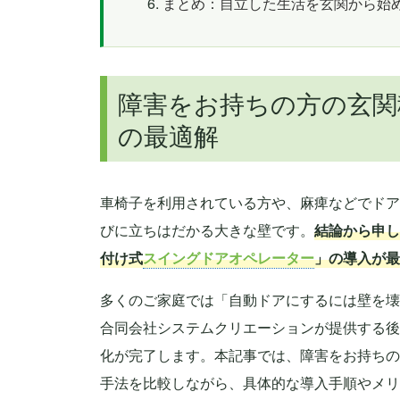
まとめ：自立した生活を玄関から始
障害をお持ちの方の玄関
の最適解
車椅子を利用されている方や、麻痺などでドア
びに立ちはだかる大きな壁です。
結論から申し
付け式
スイングドアオペレーター
」の導入が最
多くのご家庭では「自動ドアにするには壁を壊
合同会社システムクリエーションが提供する後
化が完了します。本記事では、障害をお持ちの
手法を比較しながら、具体的な導入手順やメリ