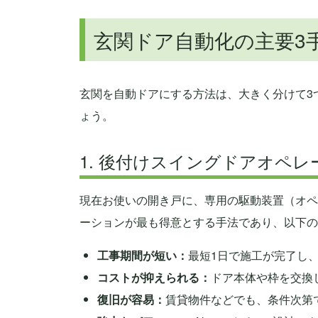
玄関ドア自動化の主要3
玄関を自動ドアにする方法は、大きく分けて3
ょう。
1. 後付けスイングドアオペ
現在お使いの開き戸に、専用の駆動装置（オペ
ーションが最も得意とする手法であり、以下の
工事期間が短い：
最短1日で施工が完了し
コストが抑えられる：
ドア本体や枠を交換
復旧が容易：
賃貸物件などでも、条件次第