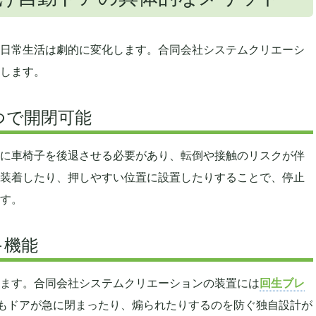
日常生活は劇的に変化します。合同会社システムクリエーシ
します。
つで開閉可能
に車椅子を後退させる必要があり、転倒や接触のリスクが伴
装着したり、押しやすい位置に設置したりすることで、停止
す。
キ機能
ます。合同会社システムクリエーションの装置には
回生ブレ
下でもドアが急に閉まったり、煽られたりするのを防ぐ独自設計が