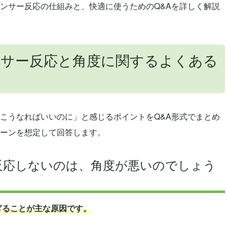
ンサー反応の仕組みと、快適に使うためのQ&Aを詳しく解説
ンサー反応と角度に関するよくある
こうなればいいのに」と感じるポイントをQ&A形式でまとめ
ーンを想定して回答します。
と反応しないのは、角度が悪いのでしょう
ぎることが主な原因です。