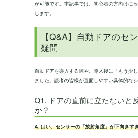
が可能です。本記事では、初心者の方向けにセ
します。
【Q&A】自動ドアのセ
疑問
自動ドアを導入する際や、導入後に「もう少し
ました。読者の皆様が直面しやすい具体的なシ
Q1. ドアの直前に立たない
か？
A. はい、センサーの「放射角度」が下向きす