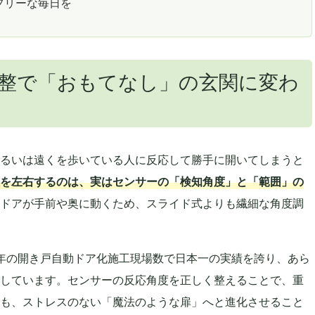
フリーな毎日を
整で「おもてなし」の玄関に変わ
るいは遠くを歩いている人に反応して勝手に開いてしまうと
を左右するのは、実はセンサーの「検知角度」と「範囲」の
ドアが手前や奥に動くため、スライド式よりも繊細な角度調
年の開き戸自動ドア化施工現場数で日本一の実績を誇り、あら
しています。センサーの反応角度を正しく整えることで、重
も、ストレスのない「魔法のような扉」へと進化させること