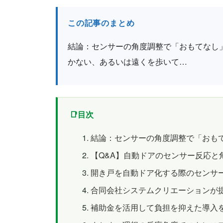
この記事のまとめ
結論：センサーの角度調整で「おもてなし
かない、あるいは遠くを歩いて…
目次
結論：センサーの角度調整で「おも
【Q&A】自動ドアのセンサー反応と
開き戸を自動ドア化する際のセンサ
合同会社システムクリエーションが
補助金を活用して負担を抑えた導入