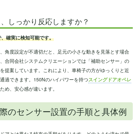
でも、しっかり反応しますか？
で、確実に検知可能です。
、角度設定が不適切だと、足元の小さな動きを見落とす場合
、合同会社システムクリエーションでは「補助センサー」の
を提案しています。これにより、車椅子の方がゆっくりと近
通過できます。150Nのハイパワーを持つ
スイングドアオペレ
ため、安心感が違います。
際のセンサー設置の手順と具体例
ドアとは異なる特有の手順があります。どのような流れで最