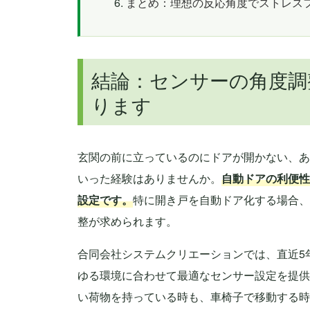
まとめ：理想の反応角度でストレス
結論：センサーの角度調
ります
玄関の前に立っているのにドアが開かない、あ
いった経験はありませんか。
自動ドアの利便性
設定です。
特に開き戸を自動ドア化する場合、
整が求められます。
合同会社システムクリエーションでは、直近5
ゆる環境に合わせて最適なセンサー設定を提供
い荷物を持っている時も、車椅子で移動する時