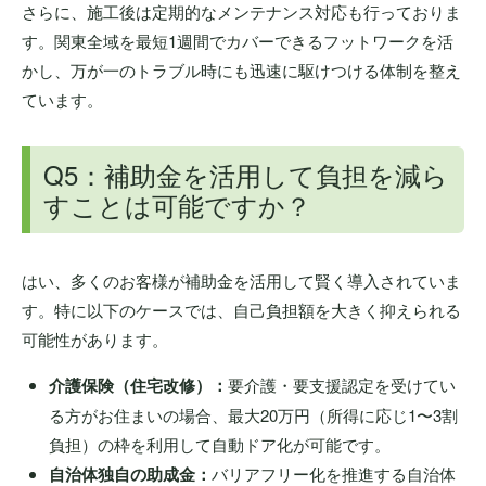
さらに、施工後は定期的なメンテナンス対応も行っておりま
す。関東全域を最短1週間でカバーできるフットワークを活
かし、万が一のトラブル時にも迅速に駆けつける体制を整え
ています。
Q5：補助金を活用して負担を減ら
すことは可能ですか？
はい、多くのお客様が補助金を活用して賢く導入されていま
す。特に以下のケースでは、自己負担額を大きく抑えられる
可能性があります。
介護保険（住宅改修）：
要介護・要支援認定を受けてい
る方がお住まいの場合、最大20万円（所得に応じ1〜3割
負担）の枠を利用して自動ドア化が可能です。
自治体独自の助成金：
バリアフリー化を推進する自治体