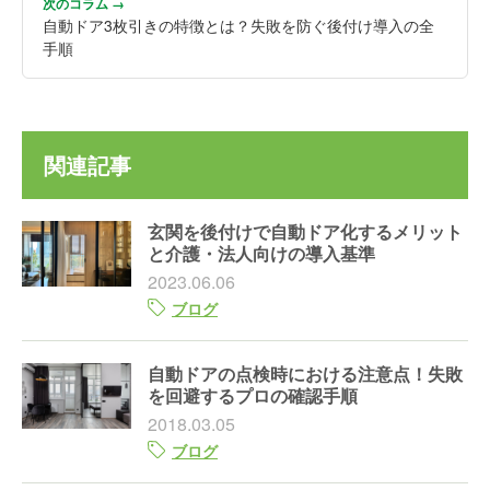
次のコラム →
自動ドア3枚引きの特徴とは？失敗を防ぐ後付け導入の全
手順
関連記事
玄関を後付けで自動ドア化するメリット
と介護・法人向けの導入基準
2023.06.06
ブログ
自動ドアの点検時における注意点！失敗
を回避するプロの確認手順
2018.03.05
ブログ