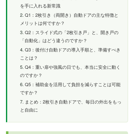
を手に入れる新常識
Q1：2枚引き（両開き）自動ドアの主な特徴と
メリットは何ですか？
Q2：スライド式の「2枚引き戸」と、開き戸の
「自動化」はどう違うのですか？
Q3：後付け自動ドアの導入手順と、準備すべき
ことは？
Q4：重い扉や強風の日でも、本当に安全に動く
のですか？
Q5：補助金を活用して負担を減らすことは可能
ですか？
まとめ：2枚引き自動ドアで、毎日の外出をもっ
と自由に