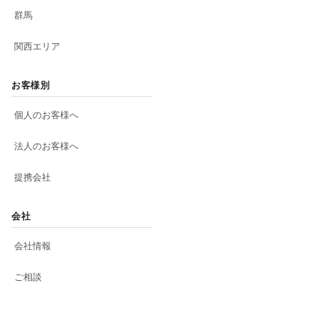
群馬
関西エリア
お客様別
個人のお客様へ
法人のお客様へ
提携会社
会社
会社情報
ご相談