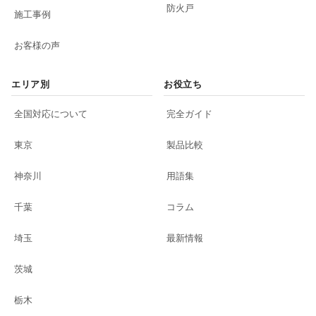
防火戸
施工事例
お客様の声
エリア別
お役立ち
全国対応について
完全ガイド
東京
製品比較
神奈川
用語集
千葉
コラム
埼玉
最新情報
茨城
栃木