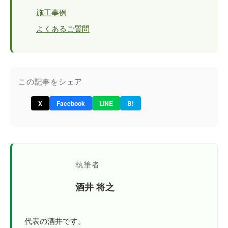
施工事例
よくあるご質問
この記事をシェア
X
Facebook
LINE
B!
執筆者
酒井 将之
代表の酒井です。