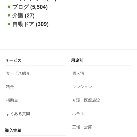
ブログ
(5,504)
介護
(27)
自動ドア
(309)
サービス
用途別
サービス紹介
個人宅
料金
マンション
補助金
介護・医療施設
よくある質問
ホテル
工場・倉庫
導入実績