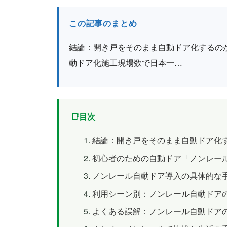
この記事のまとめ
結論：開き戸をそのまま自動ドア化するのが
動ドア化施工現場数で日本一…
目次
結論：開き戸をそのまま自動ドア化
初心者のための自動ドア「ノンレール
ノンレール自動ドア導入の具体的な
利用シーン別：ノンレール自動ドア
よくある誤解：ノンレール自動ドア