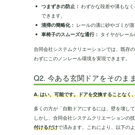
つまずきの防止：
わずかな段差や溝もなく
できます。
清掃の簡略化：
レールの溝に砂やゴミが溜
車椅子のスムーズな通行：
タイヤがレール
合同会社システムクリエーションでは、既存の
わずにこのノンレール環境を実現できます。
Q2. 今ある玄関ドアをその
A. はい、可能です。ドアを交換することな
多くの方が「自動ドアにするには、壁を壊して
しかし、合同会社システムクリエーションの技
付けるだけ
で済みます。これにより、以下のよ