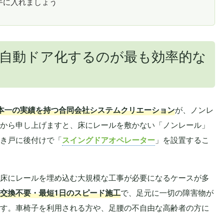
手に入れましょう
自動ドア化するのが最も効率的な
本一の実績を持つ合同会社システムクリエーション
が、ノンレ
から申し上げますと、床にレールを敷かない「ノンレール」
き戸に後付けで「
スイングドアオペレーター
」を設置するこ
床にレールを埋め込む大規模な工事が必要になるケースが多
交換不要・最短1日のスピード施工
で、足元に一切の障害物が
す。車椅子を利用される方や、足腰の不自由な高齢者の方に