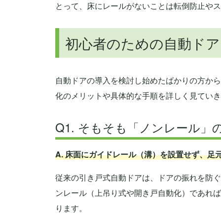
とって、床にレールがないことは転倒防止やス
初心者のための自動ドア
自動ドアの導入を検討し始めたばかりの方から
化のメリットや具体的な手順を詳しく見ていき
Q1. そもそも「ノンレール
A. 床面にガイドレール（溝）を設置せず、
従来の引き戸式自動ドアは、ドアの振れを防ぐ
ンレール（上吊り式や開き戸自動化）であれば
ります。