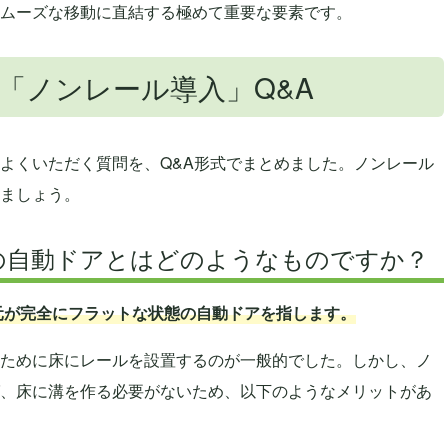
ムーズな移動に直結する極めて重要な要素です。
「ノンレール導入」Q&A
よくいただく質問を、Q&A形式でまとめました。ノンレール
ましょう。
」の自動ドアとはどのようなものですか？
足元が完全にフラットな状態の自動ドアを指します。
ために床にレールを設置するのが一般的でした。しかし、ノ
、床に溝を作る必要がないため、以下のようなメリットがあ