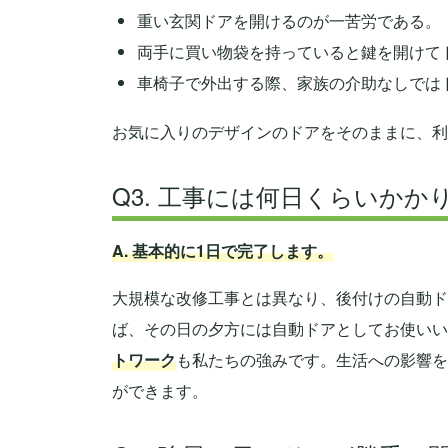
重い玄関ドアを開けるのが一苦労である。
両手に買い物袋を持っていると鍵を開けて
車椅子で外出する際、家族の介助なしでは
お気に入りのデザインのドアをそのままに、利
Q3. 工事には何日くらいかか
A. 基本的に1日で完了します。
大規模な改修工事とは異なり、後付けの自動ド
ば、その日の夕方には自動ドアとしてお使いい
トワーク
も私たちの強みです。生活への影響を
ができます。