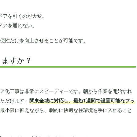
ドアを引くのが大変。
ドアを通れない。
便性だけを向上させることが可能です。
りますか？
ア化工事は非常にスピーディーです。朝から作業を開始すれ
ただけます。
関東全域に対応し、最短1週間で設置可能なフッ
最小限に抑えながら、劇的に快適な住環境を手に入れること