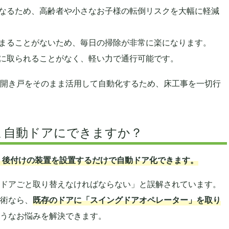
なるため、高齢者や小さなお子様の転倒リスクを大幅に軽減
まることがないため、毎日の掃除が非常に楽になります。
に取られることがなく、軽い力で通行可能です。
開き戸をそのまま活用して自動化するため、床工事を一切行
まま自動ドアにできますか？
く、後付けの装置を設置するだけで自動ドア化できます。
ドアごと取り替えなければならない」と誤解されています。
術なら、
既存のドアに「スイングドアオペレーター」を取り
うなお悩みを解決できます。