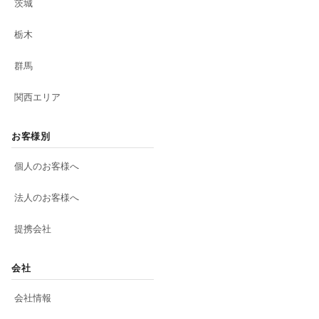
茨城
栃木
群馬
関西エリア
お客様別
個人のお客様へ
法人のお客様へ
提携会社
会社
会社情報