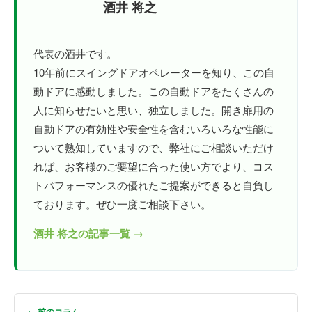
酒井 将之
代表の酒井です。
10年前にスイングドアオペレーターを知り、この自
動ドアに感動しました。この自動ドアをたくさんの
人に知らせたいと思い、独立しました。開き扉用の
自動ドアの有効性や安全性を含むいろいろな性能に
ついて熟知していますので、弊社にご相談いただけ
れば、お客様のご要望に合った使い方でより、コス
トパフォーマンスの優れたご提案ができると自負し
ております。ぜひ一度ご相談下さい。
酒井 将之の記事一覧 →
← 前のコラム