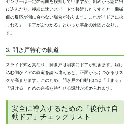
センサーは一定の範囲を検知していますが、斜めから急に飛
び込んだり、極端に速いスピードで接近したりすると、機械
側の反応が間に合わない場合があります。これが「ドアに挟
まれる」「ドアがぶつかる」といった事象の原因となりま
す。
3. 開き戸特有の軌道
スライド式と異なり、開き戸は扇状にドアが動きます。駆け
込む側がドアの軌道を読み違えると、正面からぶつかるリス
クが高まります。このため、開き戸の自動化には「止まる」
「避ける」ための余裕を持たせる設計が求められます。
安全に導入するための「後付け自
動ドア」チェックリスト