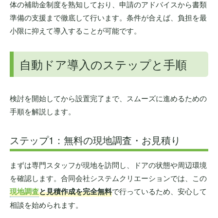
体の補助金制度を熟知しており、申請のアドバイスから書類
準備の支援まで徹底して行います。条件が合えば、負担を最
小限に抑えて導入することが可能です。
自動ドア導入のステップと手順
検討を開始してから設置完了まで、スムーズに進めるための
手順を解説します。
ステップ1：無料の現地調査・お見積り
まずは専門スタッフが現地を訪問し、ドアの状態や周辺環境
を確認します。合同会社システムクリエーションでは、この
現地調査
と見積作成を完全無料
で行っているため、安心して
相談を始められます。