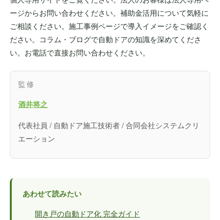
ージからお問い合わせください。補助金活用について気軽に
ご相談ください。施工事例ページで導入イメージをご確認く
ださい。コラム・ブログで自動ドアの知識を深めてくださ
い。お電話で直接お問い合わせください。
監修
酒井将之
代表社員 / 自動ドア施工技術者 / 合同会社システムクリ
エーション
あわせて読みたい
開き戸の自動ドア化 完全ガイド