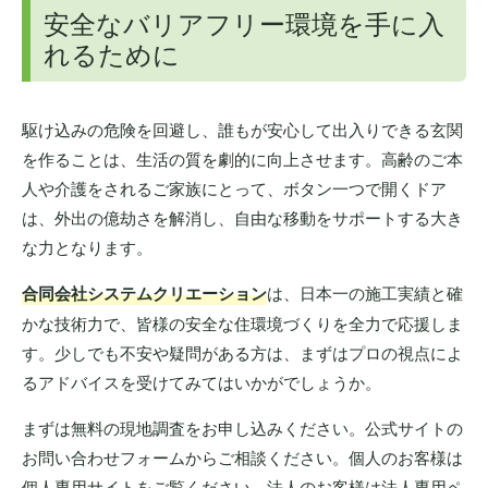
安全なバリアフリー環境を手に入
れるために
駆け込みの危険を回避し、誰もが安心して出入りできる玄関
を作ることは、生活の質を劇的に向上させます。高齢のご本
人や介護をされるご家族にとって、ボタン一つで開くドア
は、外出の億劫さを解消し、自由な移動をサポートする大き
な力となります。
合同会社システムクリエーション
は、日本一の施工実績と確
かな技術力で、皆様の安全な住環境づくりを全力で応援しま
す。少しでも不安や疑問がある方は、まずはプロの視点によ
るアドバイスを受けてみてはいかがでしょうか。
まずは無料の現地調査をお申し込みください。公式サイトの
お問い合わせフォームからご相談ください。個人のお客様は
個人専用サイトをご覧ください。法人のお客様は法人専用ペ