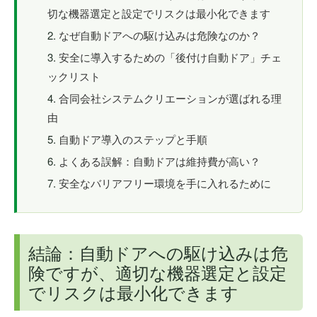
切な機器選定と設定でリスクは最小化できます
なぜ自動ドアへの駆け込みは危険なのか？
安全に導入するための「後付け自動ドア」チェ
ックリスト
合同会社システムクリエーションが選ばれる理
由
自動ドア導入のステップと手順
よくある誤解：自動ドアは維持費が高い？
安全なバリアフリー環境を手に入れるために
結論：自動ドアへの駆け込みは危
険ですが、適切な機器選定と設定
でリスクは最小化できます