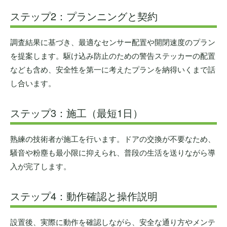
ステップ2：プランニングと契約
調査結果に基づき、最適なセンサー配置や開閉速度のプラン
を提案します。駆け込み防止のための警告ステッカーの配置
なども含め、安全性を第一に考えたプランを納得いくまで話
し合います。
ステップ3：施工（最短1日）
熟練の技術者が施工を行います。ドアの交換が不要なため、
騒音や粉塵も最小限に抑えられ、普段の生活を送りながら導
入が完了します。
ステップ4：動作確認と操作説明
設置後、実際に動作を確認しながら、安全な通り方やメンテ