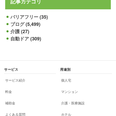
記事カテゴリ
バリアフリー
(35)
ブログ
(5,499)
介護
(27)
自動ドア
(309)
サービス
用途別
サービス紹介
個人宅
料金
マンション
補助金
介護・医療施設
よくある質問
ホテル