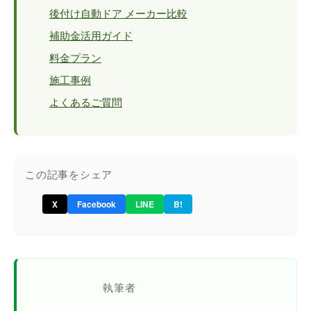
後付け自動ドア メーカー比較
補助金活用ガイド
料金プラン
施工事例
よくあるご質問
この記事をシェア
X
Facebook
LINE
B!
執筆者