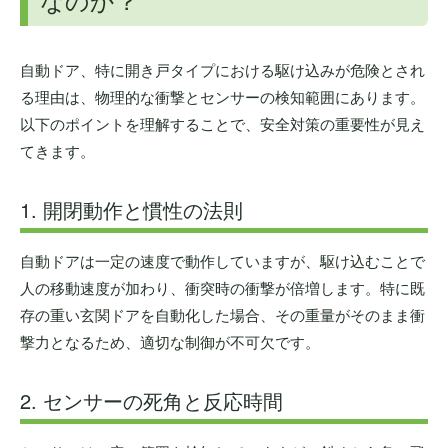
自動ドア、特に開き戸タイプにおける駆け込みが危険とされ
る理由は、物理的な衝撃とセンサーの検知範囲にあります。
以下のポイントを理解することで、安全対策の重要性が見え
てきます。
1. 開閉動作と慣性の法則
自動ドアは一定の速度で動作していますが、駆け込むことで
人の移動速度が加わり、衝突時の衝撃が倍増します。特に既
存の重い玄関ドアを自動化した場合、その重量がそのまま衝
撃力となるため、適切な制御が不可欠です。
2. センサーの死角と反応時間