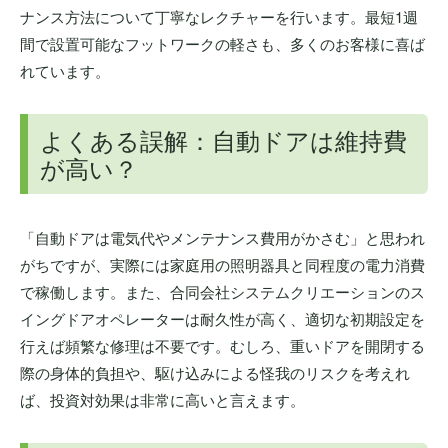
ナンス方法について丁寧なレクチャーを行います。最短1週
間で設置可能なフットワークの軽さも、多くのお客様に喜ば
れています。
よくある誤解：自動ドアは維持費
が高い？
「自動ドアは電気代やメンテナンス費用がかさむ」と思われ
がちですが、実際には家庭用の照明器具と同程度の電力消費
で稼働します。また、合同会社システムクリエーションのス
イングドアオペレーターは耐久性が高く、適切な初期設定を
行えば頻繁な修理は不要です。むしろ、重いドアを開閉する
際の身体的負担や、駆け込みによる怪我のリスクを考えれ
ば、投資対効果は非常に高いと言えます。