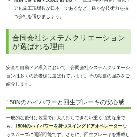
ア化施工現場数が日本一であるなど、確かな技術力を持
つ会社を選びましょう。
合同会社システムクリエーション
が選ばれる理由
安全な自動ドア導入において、合同会社システムクリエーシ
ョンは多くの読者様に選ばれています。その独自の強みをご
紹介します。
150Nのハイパワーと回生ブレーキの安心感
一般的な後付け装置では太刀打ちできない重く頑丈な扉で
も、
150Nのハイパワーを持つスイングドアオペレーター
な
らスムーズに開閉可能です。さらに、回生ブレーキを搭載し