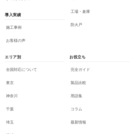
工場・倉庫
導入実績
防火戸
施工事例
お客様の声
エリア別
お役立ち
全国対応について
完全ガイド
東京
製品比較
神奈川
用語集
千葉
コラム
埼玉
最新情報