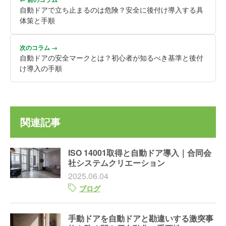
自動ドアで立ち止まるのは危険？安全に後付け導入する具
体策と手順
次のコラム →
自動ドアの安全マークとは？初心者が知るべき基準と後付
け導入の手順
関連記事
ISO 14001取得と自動ドア導入｜合同会
社システムクリエーション
2025.06.04
ブログ
手動ドアを自動ドアと勘違いする激突事