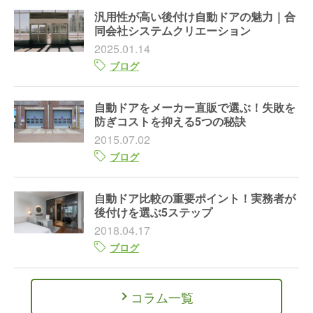
汎用性が高い後付け自動ドアの魅力｜合
同会社システムクリエーション
2025.01.14
ブログ
自動ドアをメーカー直販で選ぶ！失敗を
防ぎコストを抑える5つの秘訣
2015.07.02
ブログ
自動ドア比較の重要ポイント！実務者が
後付けを選ぶ5ステップ
2018.04.17
ブログ
コラム一覧