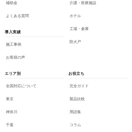
補助金
介護・医療施設
よくある質問
ホテル
工場・倉庫
導入実績
防火戸
施工事例
お客様の声
エリア別
お役立ち
全国対応について
完全ガイド
東京
製品比較
神奈川
用語集
千葉
コラム