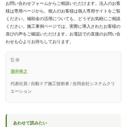
お問い合わせフォームからご相談いただけます。法人のお客
様は専用ページから、個人のお客様は個人専用サイトをご覧
ください。補助金の活用についても、どうぞお気軽にご相談
ください。施工事例ページでは、実際に導入されたお客様の
喜びの声をご確認いただけます。お電話での直接のお問い合
わせも心よりお待ちしております。
監修
酒井将之
代表社員 / 自動ドア施工技術者 / 合同会社システムクリ
エーション
あわせて読みたい