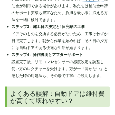
助金が利用できる場合があります。私たちは補助金申請
のサポート実績も豊富なため、負担を最小限に抑える方
法を一緒に検討できます。
ステップ3：施工日の決定と1日完結の工事
ドアそのものを交換する必要がないため、工事はわずか1
日で完了します。朝から作業を始めれば、その日の夕方
には自動ドアのある快適な生活が始まります。
ステップ4：操作説明とアフターサポート
設置完了後、リモコンやセンサーの感度設定を調整し、
使い方のレクチャーを受けます。万が一「開かない」と
感じた時の対処法も、その場で丁寧にご説明します。
よくある誤解：自動ドアは維持費
が高くて壊れやすい？