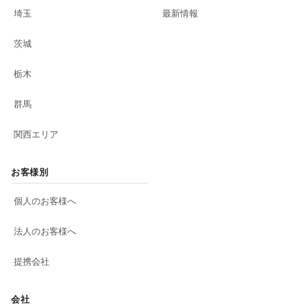
埼玉
最新情報
茨城
栃木
群馬
関西エリア
お客様別
個人のお客様へ
法人のお客様へ
提携会社
会社