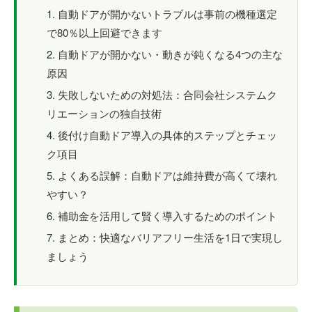
自動ドアが開かないトラブルは事前の機種選定
で80％以上回避できます
自動ドアが開かない・動きが鈍くなる4つの主な
原因
失敗しないための対処法：合同会社システムク
リエーションの独自技術
後付け自動ドア導入の具体的ステップとチェッ
ク項目
よくある誤解：自動ドアは維持費が高くて壊れ
やすい？
補助金を活用して賢く導入するためのポイント
まとめ：快適なバリアフリー生活を1日で実現し
ましょう