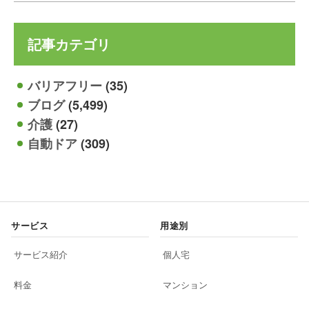
記事カテゴリ
バリアフリー
(35)
ブログ
(5,499)
介護
(27)
自動ドア
(309)
サービス
用途別
サービス紹介
個人宅
料金
マンション