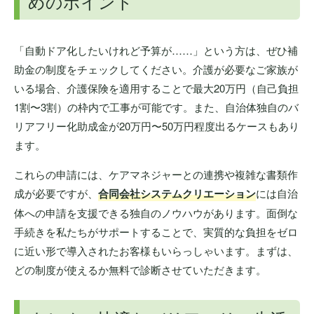
めのポイント
「自動ドア化したいけれど予算が……」という方は、ぜひ補
助金の制度をチェックしてください。介護が必要なご家族が
いる場合、介護保険を適用することで最大20万円（自己負担
1割〜3割）の枠内で工事が可能です。また、自治体独自のバ
リアフリー化助成金が20万円〜50万円程度出るケースもあり
ます。
これらの申請には、ケアマネジャーとの連携や複雑な書類作
成が必要ですが、
合同会社システムクリエーション
には自治
体への申請を支援できる独自のノウハウがあります。面倒な
手続きを私たちがサポートすることで、実質的な負担をゼロ
に近い形で導入されたお客様もいらっしゃいます。まずは、
どの制度が使えるか無料で診断させていただきます。