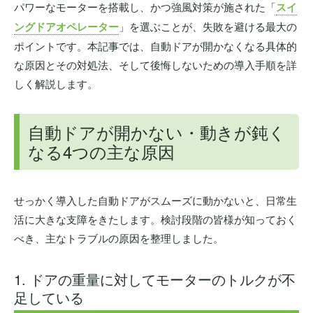
パワーなモーターを搭載し、かつ強風対策が施された「
スイ
ングドアオペレーター
」を選ぶことが、失敗を避ける最大の
ポイントです。本記事では、自動ドアが開かなくなる具体的
な原因とその対処法、そして後悔しないための導入手順を詳
しく解説します。
自動ドアが開かない・動きが鈍く
なる4つの主な原因
せっかく導入した自動ドアがスムーズに動かないと、日常生
活に大きな支障をきたします。検討段階の皆様が知っておく
べき、主なトラブルの原因を整理しました。
1. ドアの重量に対してモーターのトルクが不
足している