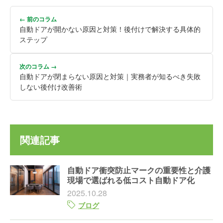
← 前のコラム
自動ドアが開かない原因と対策！後付けで解決する具体的
ステップ
次のコラム →
自動ドアが閉まらない原因と対策｜実務者が知るべき失敗
しない後付け改善術
関連記事
自動ドア衝突防止マークの重要性と介護
現場で選ばれる低コスト自動ドア化
2025.10.28
ブログ