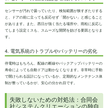
センサーが汚れで曇っていたり、検知範囲が狭すぎたりする
と、ドアの前に立っても反応せず「開かない」と感じること
があります。また、西日が強く当たる場所や、雨粒に反応し
てしまう設定ミスも、スムーズな開閉を妨げる要因となりま
す。
4. 電気系統のトラブルやバッテリーの劣化
停電時はもちろん、配線の断線やバックアップバッテリーの
寿命によっても自動ドアは動かなくなります。非常時に手動
で開けられる設計になっているか、定期的なメンテナンス体
制が整っているかが、安心の分かれ目です。
失敗しないための対処法：合同会
社システムクリエーションの独自