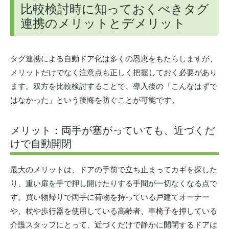
比較検討時に知っておくべきタグ
連携のメリットとデメリット
タグ連携による自動ドア化は多くの恩恵をもたらしますが、
メリットだけでなく注意点も正しく把握しておく必要があり
ます。双方を比較検討することで、導入後の「こんなはずで
はなかった」という後悔を防ぐことが可能です。
メリット：両手が塞がっていても、近づくだ
けで自動開閉
最大のメリットは、ドアの手前で立ち止まってカギを探した
り、重い扉を手で押し開けたりする手間が一切なくなる点で
す。買い物帰りで両手に荷物を持っている戸建てオーナー
や、杖や歩行器を使用している高齢者、車椅子を押している
介護スタッフにとって、近づくだけで静かに開閉するドアは