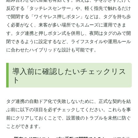
反応する「タッチレスセンサー」や、軽く指先で触れるだけ
で開閉する「ワイヤレス押しボタン」などは、タグを持ち歩
く必要がなく、来客が多い場所でもスムーズに運用できま
す。タグ連携と押しボタン式を併用し、夜間はタグのみで開
閉できるように設定するなど、ライフスタイルや運用ルール
に合わせたハイブリッドな設計も可能です。
導入前に確認したいチェックリス
ト
タグ連携の自動ドア化で失敗しないために、正式な契約を結
ぶ前に以下の項目を必ずチェックしてください。これらを事
前にクリアしておくことで、設置後のトラブルを未然に防ぐ
ことができます。