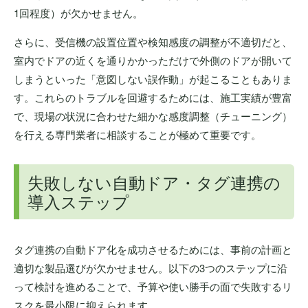
1回程度）が欠かせません。
さらに、受信機の設置位置や検知感度の調整が不適切だと、
室内でドアの近くを通りかかっただけで外側のドアが開いて
しまうといった「意図しない誤作動」が起こることもありま
す。これらのトラブルを回避するためには、施工実績が豊富
で、現場の状況に合わせた細かな感度調整（チューニング）
を行える専門業者に相談することが極めて重要です。
失敗しない自動ドア・タグ連携の
導入ステップ
タグ連携の自動ドア化を成功させるためには、事前の計画と
適切な製品選びが欠かせません。以下の3つのステップに沿
って検討を進めることで、予算や使い勝手の面で失敗するリ
スクを最小限に抑えられます。