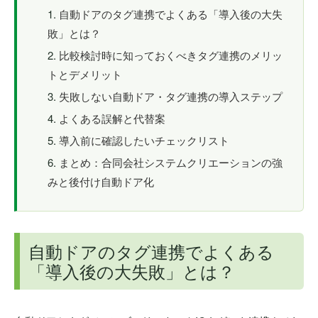
自動ドアのタグ連携でよくある「導入後の大失
敗」とは？
比較検討時に知っておくべきタグ連携のメリッ
トとデメリット
失敗しない自動ドア・タグ連携の導入ステップ
よくある誤解と代替案
導入前に確認したいチェックリスト
まとめ：合同会社システムクリエーションの強
みと後付け自動ドア化
自動ドアのタグ連携でよくある
「導入後の大失敗」とは？