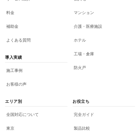
料金
マンション
補助金
介護・医療施設
よくある質問
ホテル
工場・倉庫
導入実績
防火戸
施工事例
お客様の声
エリア別
お役立ち
全国対応について
完全ガイド
東京
製品比較