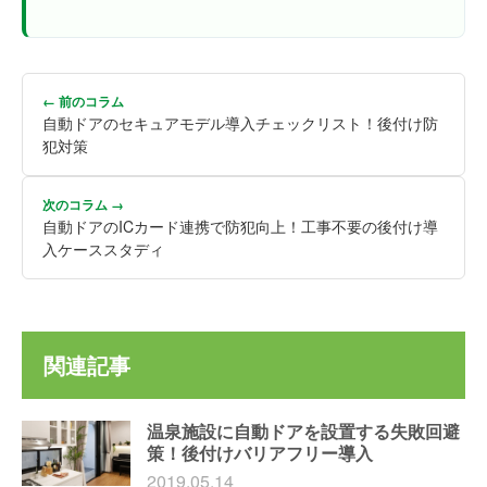
← 前のコラム
自動ドアのセキュアモデル導入チェックリスト！後付け防
犯対策
次のコラム →
自動ドアのICカード連携で防犯向上！工事不要の後付け導
入ケーススタディ
関連記事
温泉施設に自動ドアを設置する失敗回避
策！後付けバリアフリー導入
2019.05.14