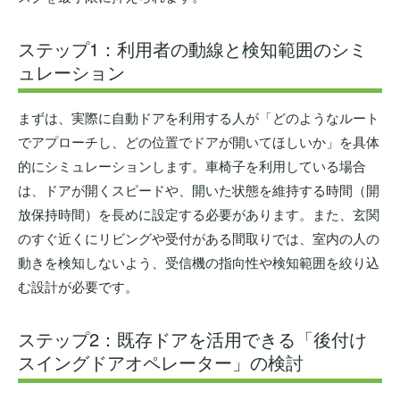
ステップ1：利用者の動線と検知範囲のシミ
ュレーション
まずは、実際に自動ドアを利用する人が「どのようなルート
でアプローチし、どの位置でドアが開いてほしいか」を具体
的にシミュレーションします。車椅子を利用している場合
は、ドアが開くスピードや、開いた状態を維持する時間（開
放保持時間）を長めに設定する必要があります。また、玄関
のすぐ近くにリビングや受付がある間取りでは、室内の人の
動きを検知しないよう、受信機の指向性や検知範囲を絞り込
む設計が必要です。
ステップ2：既存ドアを活用できる「後付け
スイングドアオペレーター」の検討