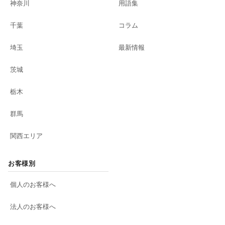
神奈川
用語集
千葉
コラム
埼玉
最新情報
茨城
栃木
群馬
関西エリア
お客様別
個人のお客様へ
法人のお客様へ