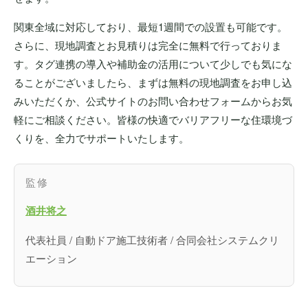
関東全域に対応しており、最短1週間での設置も可能です。
さらに、現地調査とお見積りは完全に無料で行っておりま
す。タグ連携の導入や補助金の活用について少しでも気にな
ることがございましたら、まずは無料の現地調査をお申し込
みいただくか、公式サイトのお問い合わせフォームからお気
軽にご相談ください。皆様の快適でバリアフリーな住環境づ
くりを、全力でサポートいたします。
監修
酒井将之
代表社員 / 自動ドア施工技術者 / 合同会社システムクリ
エーション