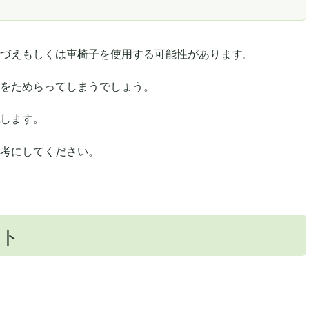
づえもしくは車椅子を使用する可能性があります。
をためらってしまうでしょう。
します。
考にしてください。
ット