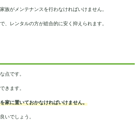
家族がメンテナンスを行わなければいけません。
で、レンタルの方が総合的に安く抑えられます。
な点です。
できます。
を家に置いておかなければいけません。
良いでしょう。