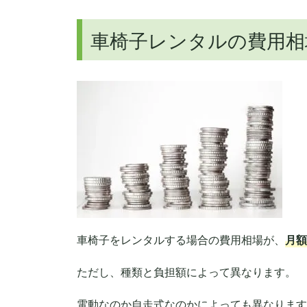
車椅子レンタルの費用相
車椅子をレンタルする場合の費用相場が、
月額5
ただし、種類と負担額によって異なります。
電動なのか自走式なのかによっても異なります