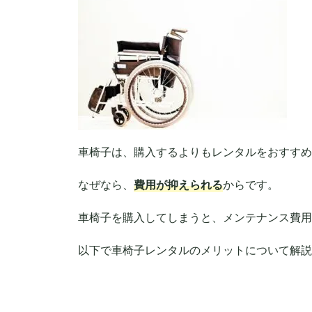
車椅子は、購入するよりもレンタルをおすすめ
なぜなら、
費用が抑えられる
からです。
車椅子を購入してしまうと、メンテナンス費用
以下で車椅子レンタルのメリットについて解説