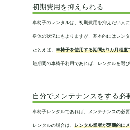
初期費用を抑えられる
車椅子のレンタルは、初期費用を抑えたい人に
身体の状況にもよりますが、基本的にはレンタ
たとえば、
車椅子を使用する期間が1カ月程度
短期間の車椅子利用であれば、レンタルを選び
自分でメンテナンスをする必
車椅子レンタルであれば、メンテナンスの必要
レンタルの場合は、
レンタル業者が定期的にメ