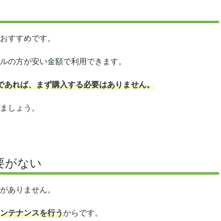
おすすめです。
ルの方が安い金額で利用できます。
であれば、まず購入する必要はありません。
ましょう。
要がない
がありません。
ンテナンスを行う
からです。