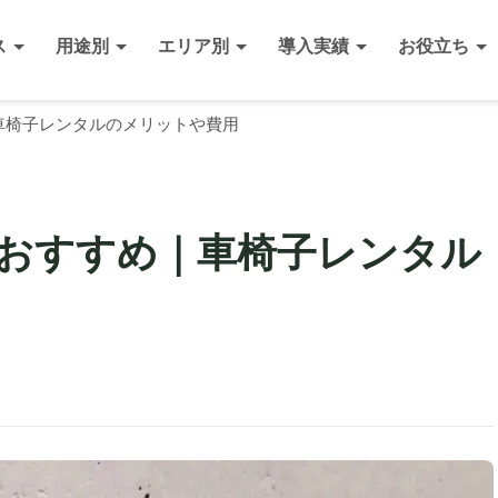
ス
用途別
エリア別
導入実績
お役立ち
車椅子レンタルのメリットや費用
おすすめ｜車椅子レンタル