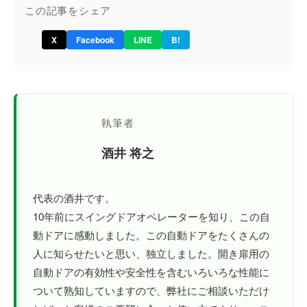
この記事をシェア
X
Facebook
LINE
B!
執筆者
酒井 将之
代表の酒井です。
10年前にスイングドアオペレーターを知り、この自
動ドアに感動しました。この自動ドアをたくさんの
人に知らせたいと思い、独立しました。開き扉用の
自動ドアの有効性や安全性を含むいろいろな性能に
ついて熟知していますので、弊社にご相談いただけ