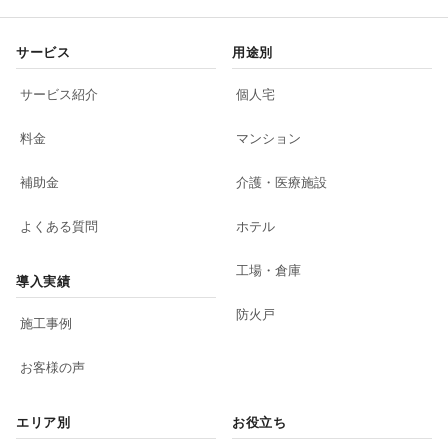
サービス
用途別
サービス紹介
個人宅
料金
マンション
補助金
介護・医療施設
よくある質問
ホテル
工場・倉庫
導入実績
防火戸
施工事例
お客様の声
エリア別
お役立ち