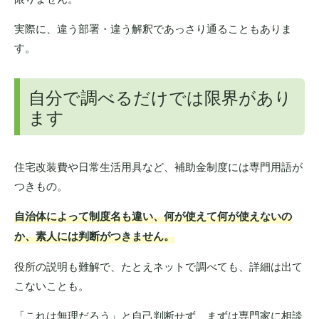
実際に、違う部署・違う解釈であっさり通ることもありま
す。
自分で調べるだけでは限界があり
ます
住宅改装費や日常生活用具など、補助金制度には専門用語が
つきもの。
自治体によって制度名も違い、何が使えて何が使えないの
か、素人には判断がつきません。
役所の説明も難解で、たとえネットで調べても、詳細は出て
こないことも。
「これは無理だろう」と自己判断せず、まずは専門家に相談