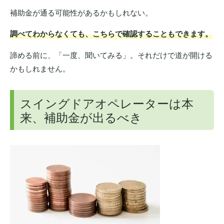
補助金が通る可能性があるかもしれない。
調べてわからなくても、こちらで確認することもできます。
諦める前に、「一度、聞いてみる」。それだけで道が開ける
かもしれません。
スイングドアオペレーターは本
来、補助金が出るべき