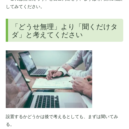
してみてください。
「どうせ無理」より「聞くだけタ
ダ」と考えてください
設置するかどうかは後で考えるとしても、まずは聞いてみ
る。