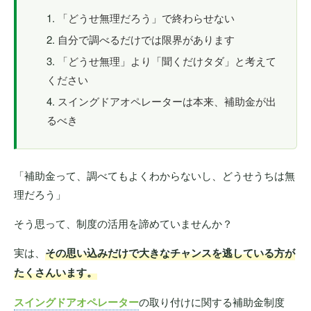
「どうせ無理だろう」で終わらせない
自分で調べるだけでは限界があります
「どうせ無理」より「聞くだけタダ」と考えて
ください
スイングドアオペレーターは本来、補助金が出
るべき
「補助金って、調べてもよくわからないし、どうせうちは無
理だろう」
そう思って、制度の活用を諦めていませんか？
実は、
その思い込みだけで大きなチャンスを逃している方が
たくさんいます。
スイングドアオペレーター
の取り付けに関する補助金制度