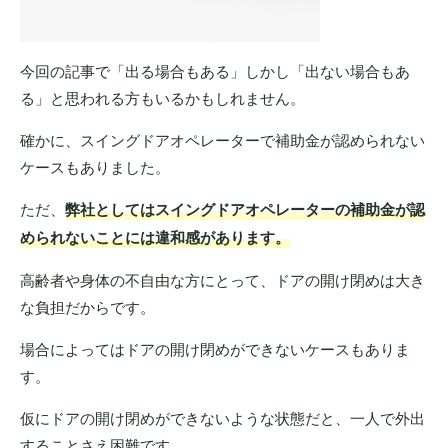
今回の記事で「出る場合もある」しかし「出ない場合もあ
る」と思われる方もいるかもしれません。
確かに、スイングドアオペレーターで補助金が認められない
ケースもありました。
ただ、
弊社としてはスイングドアオペレーターの補助金が認
められないことには違和感があります。
高齢者や身体の不自由な方にとって、ドアの開け閉めは大き
な負担だからです。
場合によってはドアの開け閉めができないケースもありま
す。
仮にドアの開け閉めができないような状態だと、一人で外出
することさえ困難です。