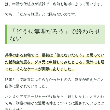
は、申請や仕組みが複雑で、名前も地域によって違います。
でも、「だから無理」とは限らないのです。
「どうせ無理だろう」で終わらせ
ない
兵庫のあるお宅では、最初は「使えないだろう」と思ってい
た補助金制度を、ダメ元で申請してみたところ、意外にも通
った。そんなケースが実際にありました。
結果として設置には至らなかったものの、制度が使えたこと
自体に驚かれていました。
たとえケアマネージャーや役所から「難しいかも」と言われ
ても、制度の細かな適用条件まですべて把握されているとは
限りません。