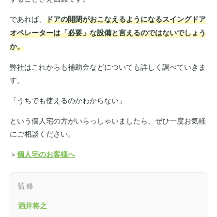
であれば、
ドアの開閉がおこなえるようになるスイングドア
オペレーターは「必要」な設備と言えるのではないでしょう
か。
弊社はこれからも補助金などについても詳しく調べていきま
す。
「うちでも使えるのかわからない」
という個人宅の方がいらっしゃいましたら、ぜひ一度お気軽
にご相談ください。
＞
個人宅のお客様へ
監修
酒井将之