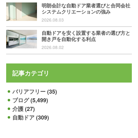
明朗会計な自動ドア業者選びと合同会社
システムクリエーションの強み
2026.08.03
自動ドアを安く設置する業者の選び方と
開き戸を自動化する利点
2026.08.02
記事カテゴリ
バリアフリー
(35)
ブログ
(5,499)
介護
(27)
自動ドア
(309)