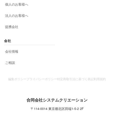
個人のお客様へ
法人のお客様へ
提携会社
会社
会社情報
ご相談
編集ポリシー
プライバシーポリシー
特定商取引法に基づく表記
利用規約
合同会社システムクリエーション
〒
114-0014
東京都
北区
田端1-5-2 2F