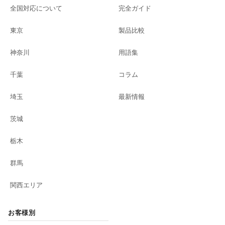
全国対応について
完全ガイド
東京
製品比較
神奈川
用語集
千葉
コラム
埼玉
最新情報
茨城
栃木
群馬
関西エリア
お客様別