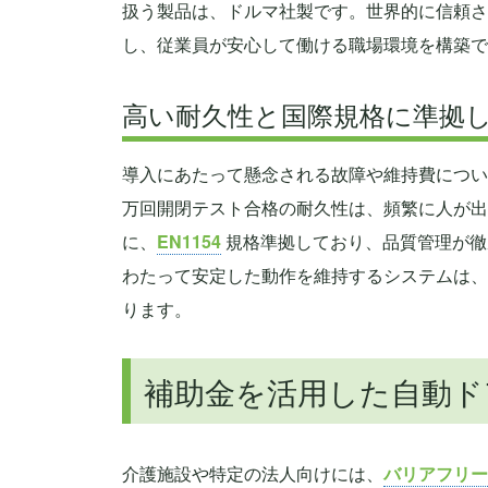
扱う製品は、ドルマ社製です。世界的に信頼さ
し、従業員が安心して働ける職場環境を構築で
高い耐久性と国際規格に準拠
導入にあたって懸念される故障や維持費につい
万回開閉テスト合格の耐久性は、頻繁に人が出
に、
EN1154
規格準拠しており、品質管理が徹
わたって安定した動作を維持するシステムは、
ります。
補助金を活用した自動ド
介護施設や特定の法人向けには、
バリアフリー