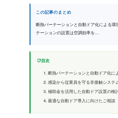
この記事のまとめ
断熱パーテーションと自動ドア化による環
テーションの設置は空調効率を…
目次
断熱パーテーションと自動ドア化に
感染から従業員を守る非接触システ
補助金を活用した自動ドア設置の検
最適な自動ドア導入に向けたご相談