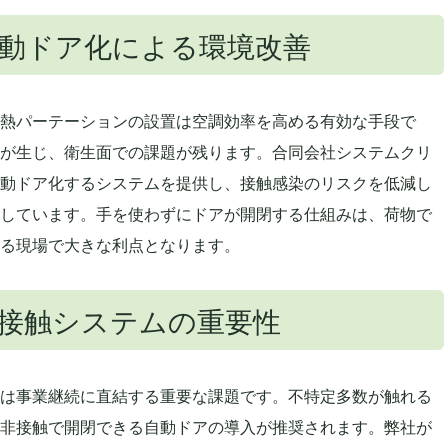
動ドア化による環境改善
熱パーテーションの設置は空調効率を高める有効な手段で
が生じ、衛生面での課題が残ります。合同会社システムクリ
動ドア化するシステムを提供し、接触感染のリスクを低減し
しています。手を使わずにドアが開閉する仕組みは、荷物で
る現場で大きな利点となります。
接触システムの重要性
は事業継続に直結する重要な課題です。不特定多数が触れる
非接触で開閉できる自動ドアの導入が推奨されます。弊社が