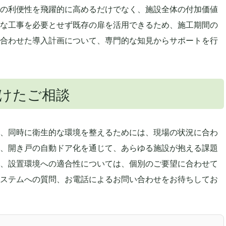
の利便性を飛躍的に高めるだけでなく、施設全体の付加価値
な工事を必要とせず既存の扉を活用できるため、施工期間の
合わせた導入計画について、専門的な知見からサポートを行
けたご相談
、同時に衛生的な環境を整えるためには、現場の状況に合わ
、開き戸の自動ドア化を通じて、あらゆる施設が抱える課題
、設置環境への適合性については、個別のご要望に合わせて
ステムへの質問、お電話によるお問い合わせをお待ちしてお