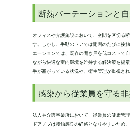
断熱パーテーションと自
オフィスや介護施設において、空間を区切る断
す。しかし、手動のドアでは開閉のたびに接触
エーションでは、既存の開き戸を低コストで自
ながら快適な室内環境を維持する解決策を提案
手が塞がっている状況や、衛生管理が重視され
感染から従業員を守る非
法人や介護事業所において、従業員の健康管理
ドアノブは接触感染の経路となりやすいため、