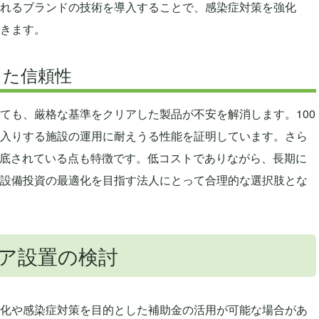
れるブランドの技術を導入することで、感染症対策を強化
きます。
した信頼性
ても、厳格な基準をクリアした製品が不安を解消します。100
入りする施設の運用に耐えうる性能を証明しています。さら
底されている点も特徴です。低コストでありながら、長期に
設備投資の最適化を目指す法人にとって合理的な選択肢とな
ア設置の検討
化や感染症対策を目的とした補助金の活用が可能な場合があ