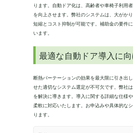
ります。自動ドア化は、高齢者や車椅子利用者
を向上させます。弊社のシステムは、大がかり
短縮とコスト抑制が可能です。補助金の要件に
います。
最適な自動ドア導入に向
断熱パーテーションの効果を最大限に引き出し
せた適切なシステム選定が不可欠です。弊社は
を解決に導きます。導入に関する詳細な仕様や
柔軟に対応いたします。お申込みや具体的なシ
ります。