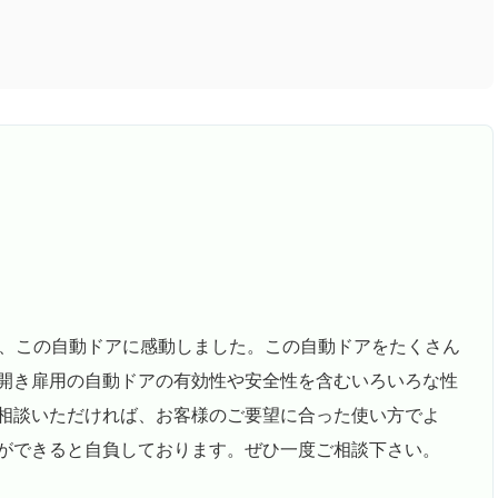
り、この自動ドアに感動しました。この自動ドアをたくさん
開き扉用の自動ドアの有効性や安全性を含むいろいろな性
相談いただければ、お客様のご要望に合った使い方でよ
ができると自負しております。ぜひ一度ご相談下さい。