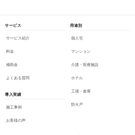
サービス
用途別
サービス紹介
個人宅
料金
マンション
補助金
介護・医療施設
よくある質問
ホテル
工場・倉庫
導入実績
防火戸
施工事例
お客様の声