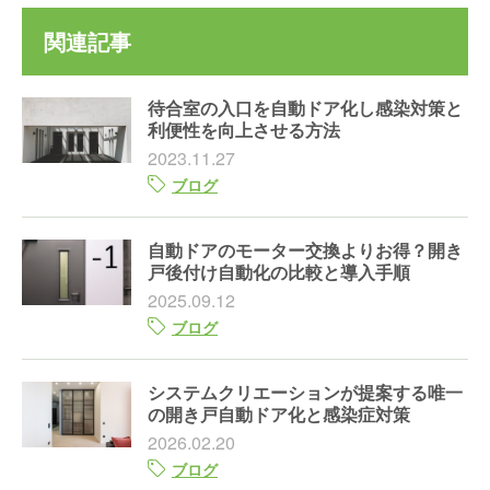
関連記事
待合室の入口を自動ドア化し感染対策と
利便性を向上させる方法
2023.11.27
ブログ
自動ドアのモーター交換よりお得？開き
戸後付け自動化の比較と導入手順
2025.09.12
ブログ
システムクリエーションが提案する唯一
の開き戸自動ドア化と感染症対策
2026.02.20
ブログ