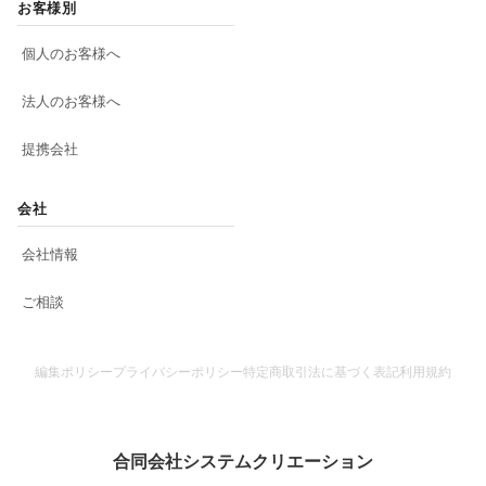
お客様別
個人のお客様へ
法人のお客様へ
提携会社
会社
会社情報
ご相談
編集ポリシー
プライバシーポリシー
特定商取引法に基づく表記
利用規約
合同会社システムクリエーション