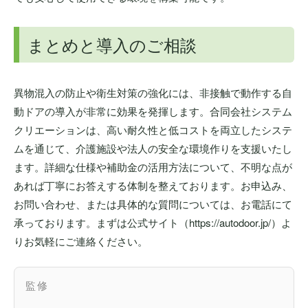
まとめと導入のご相談
異物混入の防止や衛生対策の強化には、非接触で動作する自
動ドアの導入が非常に効果を発揮します。合同会社システム
クリエーションは、高い耐久性と低コストを両立したシステ
ムを通じて、介護施設や法人の安全な環境作りを支援いたし
ます。詳細な仕様や補助金の活用方法について、不明な点が
あれば丁寧にお答えする体制を整えております。お申込み、
お問い合わせ、または具体的な質問については、お電話にて
承っております。まずは公式サイト（https://autodoor.jp/）よ
りお気軽にご連絡ください。
監修