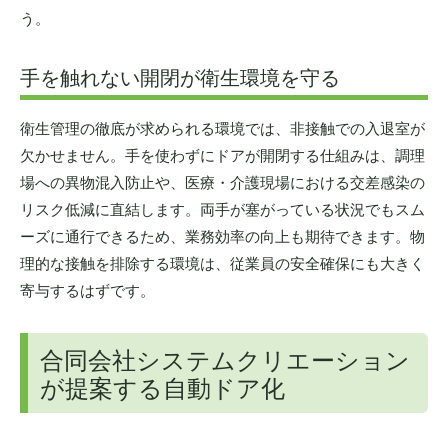
う。
手を触れない開閉が衛生環境を守る
衛生管理の徹底が求められる環境では、非接触での入退室が
欠かせません。手を使わずにドアが開閉する仕組みは、調理
場への異物混入防止や、医療・介護現場における交差感染の
リスク低減に直結します。両手が塞がっている状況でもスム
ーズに通行できるため、業務効率の向上も期待できます。物
理的な接触を排除する環境は、従業員の安全確保にも大きく
寄与するはずです。
合同会社システムクリエーション
が提案する自動ドア化