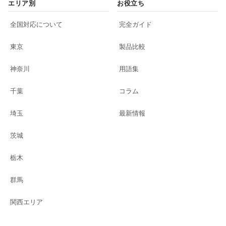
エリア別
お役立ち
全国対応について
完全ガイド
東京
製品比較
神奈川
用語集
千葉
コラム
埼玉
最新情報
茨城
栃木
群馬
関西エリア