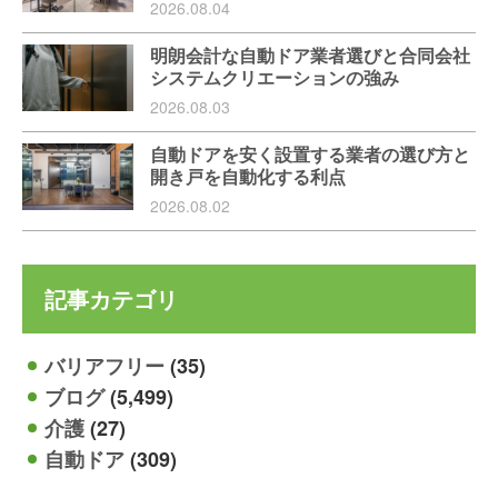
2026.08.04
明朗会計な自動ドア業者選びと合同会社
システムクリエーションの強み
2026.08.03
自動ドアを安く設置する業者の選び方と
開き戸を自動化する利点
2026.08.02
記事カテゴリ
バリアフリー
(35)
ブログ
(5,499)
介護
(27)
自動ドア
(309)