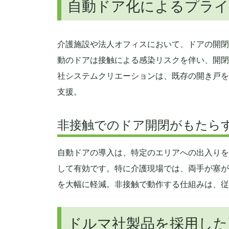
自動ドア化によるプライ
介護施設や法人オフィスにおいて、ドアの開閉
動のドアは接触による感染リスクを伴い、開閉
社システムクリエーションは、既存の開き戸を
支援。
非接触でのドア開閉がもたら
自動ドアの導入は、特定のエリアへの出入りを
して有効です。特に介護現場では、両手が塞が
を大幅に軽減。非接触で動作する仕組みは、従
ドルマ社製品を採用した