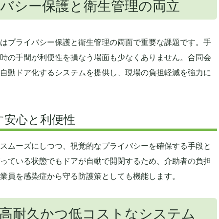
バシー保護と衛生管理の両立
はプライバシー保護と衛生管理の両面で重要な課題です。手
時の手間が利便性を損なう場面も少なくありません。合同会
自動ドア化するシステムを提供し、現場の負担軽減を強力に
す安心と利便性
スムーズにしつつ、視覚的なプライバシーを確保する手段と
っている状態でもドアが自動で開閉するため、介助者の負担
業員を感染症から守る防護策としても機能します。
高耐久かつ低コストなシステム