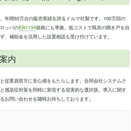
、年間50万台の販売実績を誇るドルマ社製です。100万回の
ロッパの
EN1154
規格にも準拠。低コストで既存の開き戸を自
ず、補助金を活用した設置相談も受け付けています。
案内
と従業員双方に安心感をもたらします。合同会社システムク
と感染症対策を同時に実現する現実的な選択肢。導入に関す
るお問い合わせを随時お待ちしております。