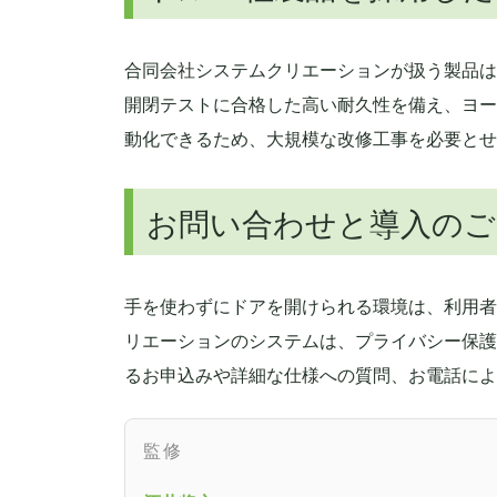
合同会社システムクリエーションが扱う製品は
開閉テストに合格した高い耐久性を備え、ヨー
動化できるため、大規模な改修工事を必要とせ
お問い合わせと導入のご
手を使わずにドアを開けられる環境は、利用者
リエーションのシステムは、プライバシー保護
るお申込みや詳細な仕様への質問、お電話によ
監修