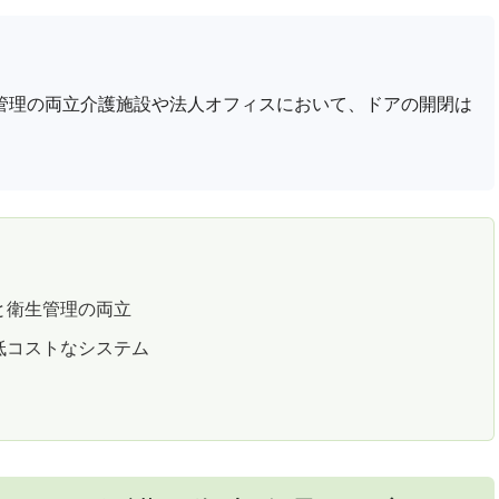
管理の両立介護施設や法人オフィスにおいて、ドアの開閉は
と衛生管理の両立
低コストなシステム