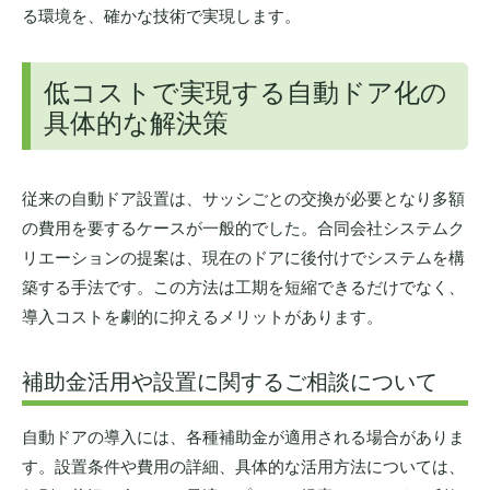
る環境を、確かな技術で実現します。
低コストで実現する自動ドア化の
具体的な解決策
従来の自動ドア設置は、サッシごとの交換が必要となり多額
の費用を要するケースが一般的でした。合同会社システムク
リエーションの提案は、現在のドアに後付けでシステムを構
築する手法です。この方法は工期を短縮できるだけでなく、
導入コストを劇的に抑えるメリットがあります。
補助金活用や設置に関するご相談について
自動ドアの導入には、各種補助金が適用される場合がありま
す。設置条件や費用の詳細、具体的な活用方法については、