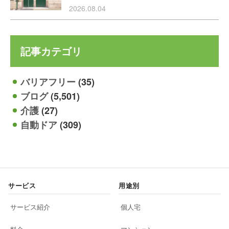
2026.08.04
記事カテゴリ
バリアフリー
(35)
ブログ
(5,501)
介護
(27)
自動ドア
(309)
サービス
用途別
サービス紹介
個人宅