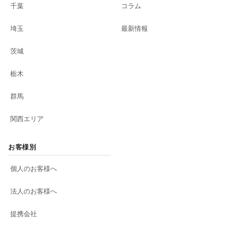
千葉
コラム
埼玉
最新情報
茨城
栃木
群馬
関西エリア
お客様別
個人のお客様へ
法人のお客様へ
提携会社