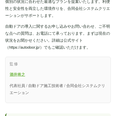
個別の状況に合わせた最適なプランを提案いたします。利便
性と安全性を両立した環境作りを、合同会社システムクリエ
ーションがサポートします。
自動ドアの導入に関するお申し込みやお問い合わせ、ご不明
な点への質問は、お電話にて承っております。まずは現在の
状況をお聞かせください。詳細は公式サイト
（https://autodoor.jp/）でもご確認いただけます。
監修
酒井将之
代表社員 / 自動ドア施工技術者 / 合同会社システムクリ
エーション