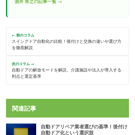
酒井 将之の記事一覧 →
← 前のコラム
スイングドア自動化の比較！後付けと交換の違いや選び方
を徹底解説
次のコラム →
自動ドアの解放モードを解説。介護施設や法人が導入する
利点と選定基準
関連記事
自動ドアリペア業者選びの基準！後付け
自動ドア化という選択肢