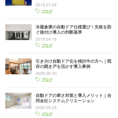
2019.01.08
ブログ
冷蔵倉庫の自動ドア仕様選び！失敗を防
ぐ後付け導入の判断基準
2019.04.18
ブログ
引き分け自動ドア化を検討中の方へ｜既
存の開き戸を活かす導入事例
2026.06.30
ブログ
自動ドアの寒さ対策と導入メリット｜合
同会社システムクリエーション
2020.05.25
ブログ