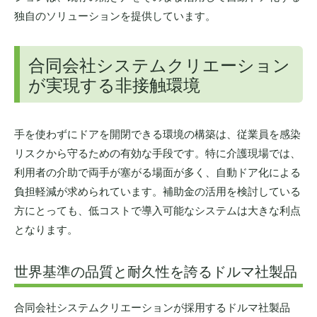
独自のソリューションを提供しています。
合同会社システムクリエーション
が実現する非接触環境
手を使わずにドアを開閉できる環境の構築は、従業員を感染
リスクから守るための有効な手段です。特に介護現場では、
利用者の介助で両手が塞がる場面が多く、自動ドア化による
負担軽減が求められています。補助金の活用を検討している
方にとっても、低コストで導入可能なシステムは大きな利点
となります。
世界基準の品質と耐久性を誇るドルマ社製品
合同会社システムクリエーションが採用するドルマ社製品