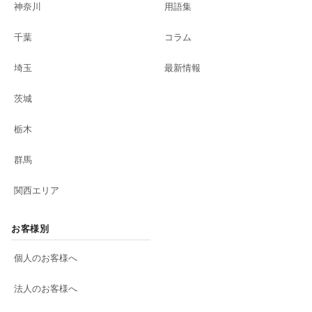
神奈川
用語集
千葉
コラム
埼玉
最新情報
茨城
栃木
群馬
関西エリア
お客様別
個人のお客様へ
法人のお客様へ