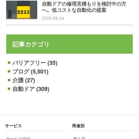
自動ドアの修理見積もりを検討中の方
へ。低コストな自動化の提案
2026.08.04
記事カテゴリ
バリアフリー
(35)
ブログ
(5,501)
介護
(27)
自動ドア
(309)
サービス
用途別
サービス紹介
個人宅