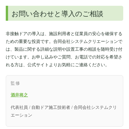
お問い合わせと導入のご相談
非接触ドアの導入は、施設利用者と従業員の安心を確保する
ための重要な投資です。合同会社システムクリエーションで
は、製品に関する詳細な説明や設置工事の相談を随時受け付
けています。お申し込みやご質問、お電話での対応を希望さ
れる方は、公式サイトよりお気軽にご連絡ください。
監修
酒井将之
代表社員 / 自動ドア施工技術者 / 合同会社システムクリ
エーション