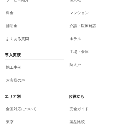
料金
マンション
補助金
介護・医療施設
よくある質問
ホテル
工場・倉庫
導入実績
防火戸
施工事例
お客様の声
エリア別
お役立ち
全国対応について
完全ガイド
東京
製品比較