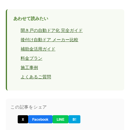
あわせて読みたい
開き戸の自動ドア化 完全ガイド
後付け自動ドア メーカー比較
補助金活用ガイド
料金プラン
施工事例
よくあるご質問
この記事をシェア
X
Facebook
LINE
B!