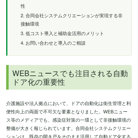
性
合同会社システムクリエーションが実現する非
接触環境
低コスト導入と補助金活用のメリット
お問い合わせと導入のご相談
WEBニュースでも注目される自動
ドア化の重要性
介護施設や法人拠点において、ドアの自動化は衛生管理と利
便性向上の両面で不可欠な要素となりました。WEBニュー
ス等のメディアでも、感染症対策の一環として非接触環境の
整備が大きく報じられています。合同会社システムクリエー
ションは、既存の開き戸をそのまま活用して自動ドア化する