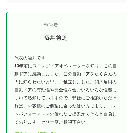
執筆者
酒井 将之
代表の酒井です。
10年前にスイングドアオペレーターを知り、この自
動ドアに感動しました。この自動ドアをたくさんの
人に知らせたいと思い、独立しました。開き扉用の
自動ドアの有効性や安全性を含むいろいろな性能に
ついて熟知していますので、弊社にご相談いただけ
れば、お客様のご要望に合った使い方でより、コス
トパフォーマンスの優れたご提案ができると自負し
ております。ぜひ一度ご相談下さい。