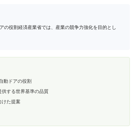
ドアの役割経済産業省では、産業の競争力強化を目的とし
自動ドアの役割
提供する世界基準の品質
向けた提案