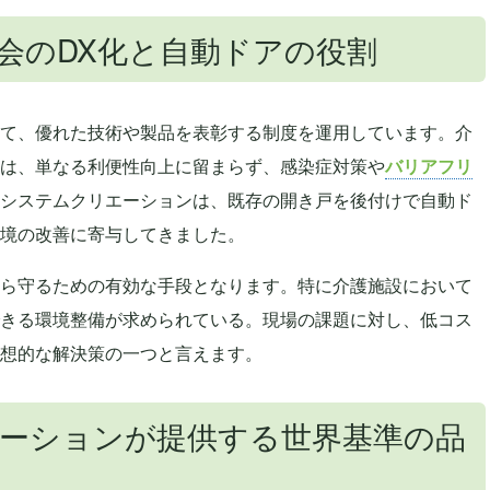
会のDX化と自動ドアの役割
て、優れた技術や製品を表彰する制度を運用しています。介
は、単なる利便性向上に留まらず、感染症対策や
バリアフリ
システムクリエーションは、既存の開き戸を後付けで自動ド
境の改善に寄与してきました。
ら守るための有効な手段となります。特に介護施設において
きる環境整備が求められている。現場の課題に対し、低コス
想的な解決策の一つと言えます。
ーションが提供する世界基準の品