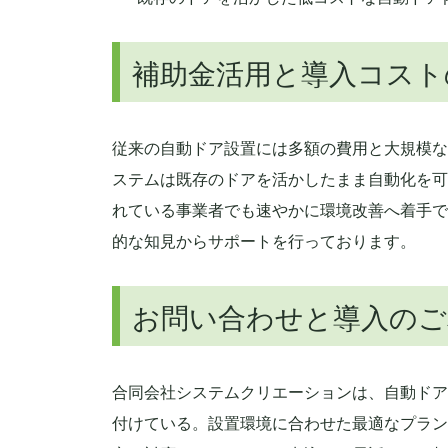
補助金活用と導入コスト
従来の自動ドア設置には多額の費用と大規模な
ステムは既存のドアを活かしたまま自動化を可
れている事業者でも速やかに環境改善へ着手で
的な知見からサポートを行っております。
お問い合わせと導入のご
合同会社システムクリエーションは、自動ドア
付けている。設置環境に合わせた最適なプラン