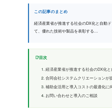
この記事のまとめ
経済産業省が推進する社会のDX化と自動
て、優れた技術や製品を表彰する…
目次
経済産業省が推進する社会のDX化と
合同会社システムクリエーションが
補助金活用と導入コストの最適化に
お問い合わせと導入のご相談