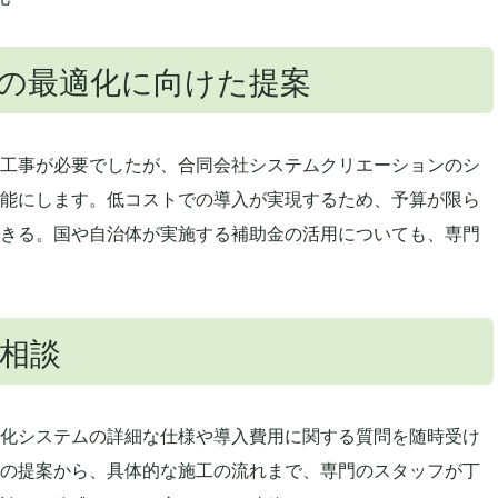
の最適化に向けた提案
工事が必要でしたが、合同会社システムクリエーションのシ
能にします。低コストでの導入が実現するため、予算が限ら
きる。国や自治体が実施する補助金の活用についても、専門
相談
化システムの詳細な仕様や導入費用に関する質問を随時受け
の提案から、具体的な施工の流れまで、専門のスタッフが丁