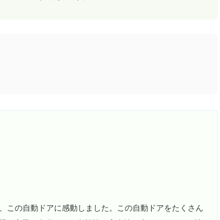
り、この自動ドアに感動しました。この自動ドアをたくさん