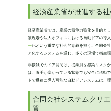
経済産業省が推進する社
経済産業省では、産業の競争力強化を目的とし
護現場や法人オフィスにおける自動ドアの導入
ー
化という重要な社会的意義を担う。合同会社
ア化するシステムを通じ、多くの現場で衛生環
非接触でのドア開閉は、従業員を感染リスクか
は、両手が塞がっている状態でも安全に移動で
トで迅速に導入可能な自動ドアシステムは、理
合同会社システムクリエ
質