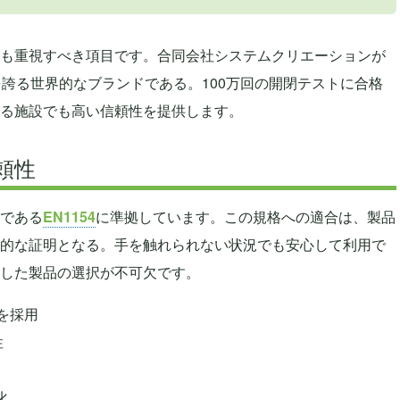
も重視すべき項目です。合同会社システムクリエーションが
を誇る世界的なブランドである。100万回の開閉テストに合格
る施設でも高い信頼性を提供します。
頼性
である
EN1154
に準拠しています。この規格への適合は、製品
的な証明となる。手を触れられない状況でも安心して利用で
した製品の選択が不可欠です。
を採用
性
化