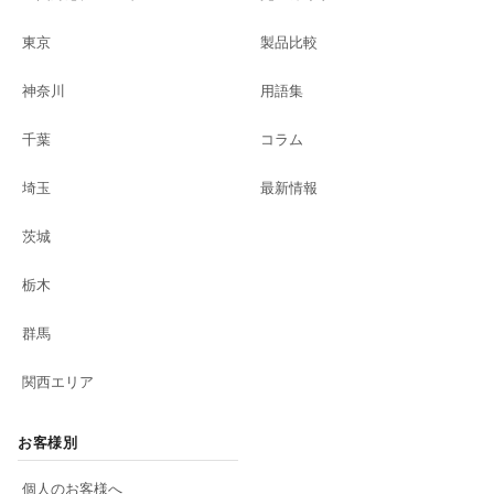
東京
製品比較
神奈川
用語集
千葉
コラム
埼玉
最新情報
茨城
栃木
群馬
関西エリア
お客様別
個人のお客様へ