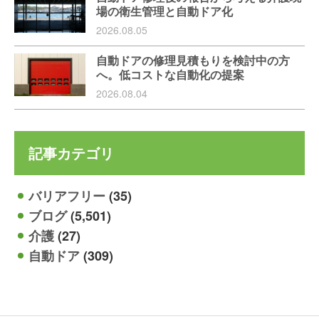
場の衛生管理と自動ドア化
2026.08.05
自動ドアの修理見積もりを検討中の方
へ。低コストな自動化の提案
2026.08.04
記事カテゴリ
バリアフリー
(35)
ブログ
(5,501)
介護
(27)
自動ドア
(309)