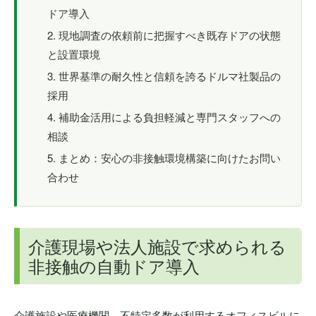
ドア導入
現地調査の依頼前に把握すべき既存ドアの状態
と設置環境
世界基準の耐久性と信頼を誇るドルマ社製品の
採用
補助金活用による負担軽減と専門スタッフへの
相談
まとめ：安心の非接触環境構築に向けたお問い
合わせ
介護現場や法人施設で求められる
非接触の自動ドア導入
介護施設や医療機関、不特定多数が利用するオフィスビルに