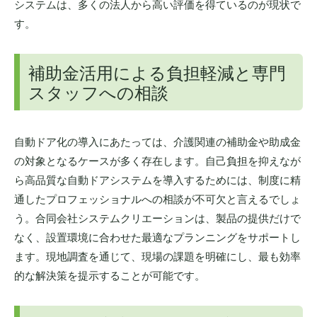
システムは、多くの法人から高い評価を得ているのが現状で
す。
補助金活用による負担軽減と専門
スタッフへの相談
自動ドア化の導入にあたっては、介護関連の補助金や助成金
の対象となるケースが多く存在します。自己負担を抑えなが
ら高品質な自動ドアシステムを導入するためには、制度に精
通したプロフェッショナルへの相談が不可欠と言えるでしょ
う。合同会社システムクリエーションは、製品の提供だけで
なく、設置環境に合わせた最適なプランニングをサポートし
ます。現地調査を通じて、現場の課題を明確にし、最も効率
的な解決策を提示することが可能です。