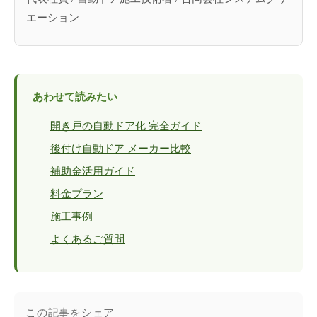
エーション
あわせて読みたい
開き戸の自動ドア化 完全ガイド
後付け自動ドア メーカー比較
補助金活用ガイド
料金プラン
施工事例
よくあるご質問
この記事をシェア