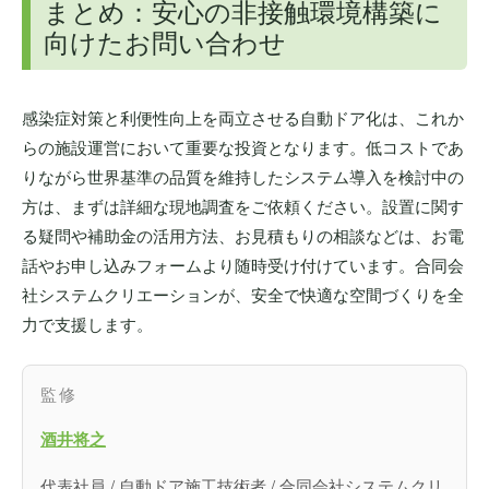
まとめ：安心の非接触環境構築に
向けたお問い合わせ
感染症対策と利便性向上を両立させる自動ドア化は、これか
らの施設運営において重要な投資となります。低コストであ
りながら世界基準の品質を維持したシステム導入を検討中の
方は、まずは詳細な現地調査をご依頼ください。設置に関す
る疑問や補助金の活用方法、お見積もりの相談などは、お電
話やお申し込みフォームより随時受け付けています。合同会
社システムクリエーションが、安全で快適な空間づくりを全
力で支援します。
監修
酒井将之
代表社員 / 自動ドア施工技術者 / 合同会社システムクリ