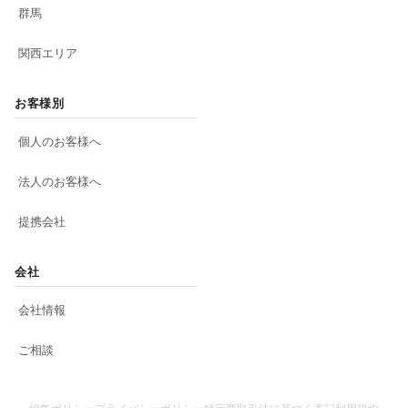
群馬
関西エリア
お客様別
個人のお客様へ
法人のお客様へ
提携会社
会社
会社情報
ご相談
編集ポリシー
プライバシーポリシー
特定商取引法に基づく表記
利用規約