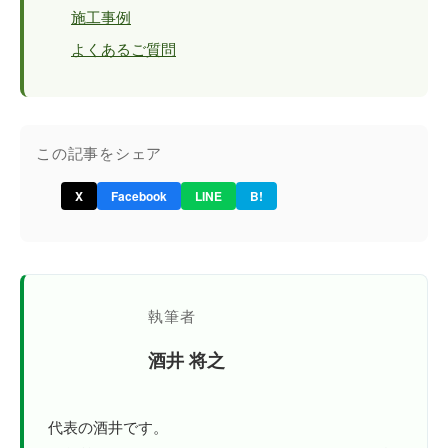
施工事例
よくあるご質問
この記事をシェア
X
Facebook
LINE
B!
執筆者
酒井 将之
代表の酒井です。