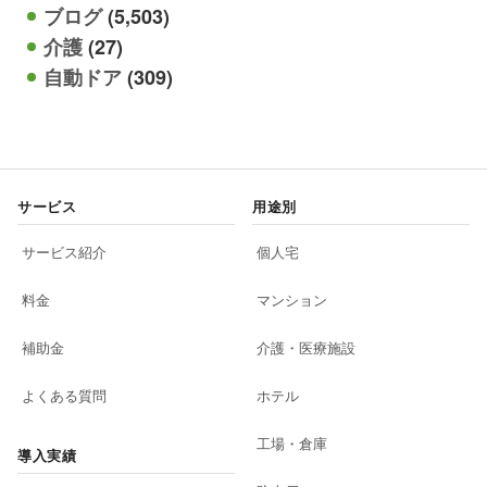
ブログ
(5,503)
介護
(27)
自動ドア
(309)
サービス
用途別
サービス紹介
個人宅
料金
マンション
補助金
介護・医療施設
よくある質問
ホテル
工場・倉庫
導入実績