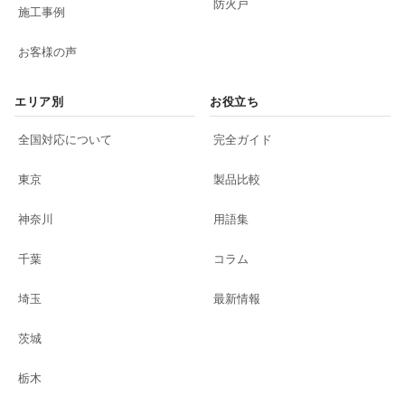
防火戸
施工事例
お客様の声
エリア別
お役立ち
全国対応について
完全ガイド
東京
製品比較
神奈川
用語集
千葉
コラム
埼玉
最新情報
茨城
栃木