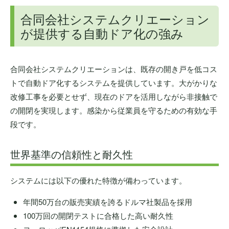
合同会社システムクリエーション
が提供する自動ドア化の強み
合同会社システムクリエーションは、既存の開き戸を低コス
トで自動ドア化するシステムを提供しています。大がかりな
改修工事を必要とせず、現在のドアを活用しながら非接触で
の開閉を実現します。感染から従業員を守るための有効な手
段です。
世界基準の信頼性と耐久性
システムには以下の優れた特徴が備わっています。
年間50万台の販売実績を誇るドルマ社製品を採用
100万回の開閉テストに合格した高い耐久性