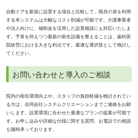
自動ドアを新規に設置する場合と比較して、既存の扉を利用
する本システムは大幅なコスト削減が可能です。介護事業者
や法人向けに、補助金を活用した設置相談にも対応いたしま
す。予算を抑えつつ最新の衛生設備を整えることは、歯科医
院経営における大きな利点です。最適な選択肢として検討し
てください。
お問い合わせと導入のご相談
院内の衛生環境向上や、スタッフの負担軽減を検討されてい
る方は、合同会社システムクリエーションまでご連絡をお願
いします。設置環境に合わせた最適なプランの提案が可能で
す。お申し込みや詳細な仕様に関する質問、お電話での相談
も随時承っております。