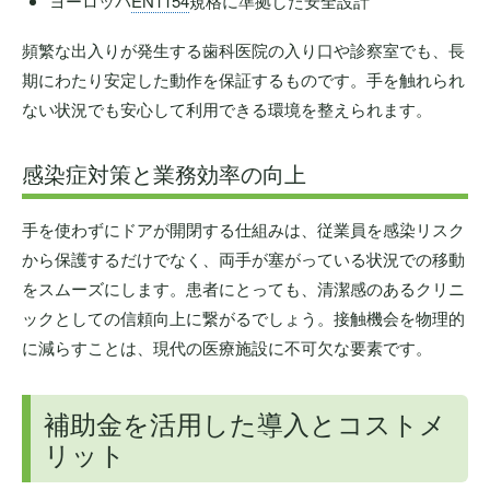
ヨーロッパ
EN1154
規格に準拠した安全設計
頻繁な出入りが発生する歯科医院の入り口や診察室でも、長
期にわたり安定した動作を保証するものです。手を触れられ
ない状況でも安心して利用できる環境を整えられます。
感染症対策と業務効率の向上
手を使わずにドアが開閉する仕組みは、従業員を感染リスク
から保護するだけでなく、両手が塞がっている状況での移動
をスムーズにします。患者にとっても、清潔感のあるクリニ
ックとしての信頼向上に繋がるでしょう。接触機会を物理的
に減らすことは、現代の医療施設に不可欠な要素です。
補助金を活用した導入とコストメ
リット