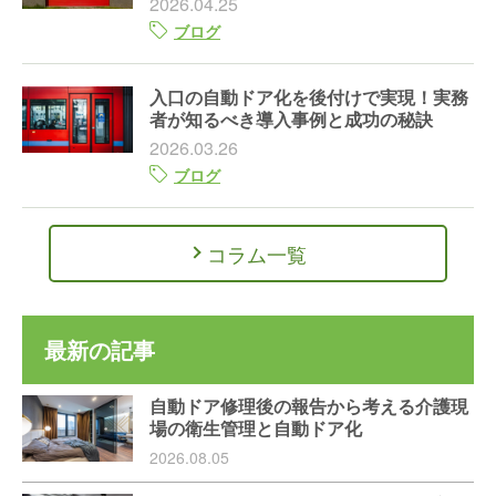
2026.04.25
ブログ
入口の自動ドア化を後付けで実現！実務
者が知るべき導入事例と成功の秘訣
2026.03.26
ブログ
コラム一覧
最新の記事
自動ドア修理後の報告から考える介護現
場の衛生管理と自動ドア化
2026.08.05