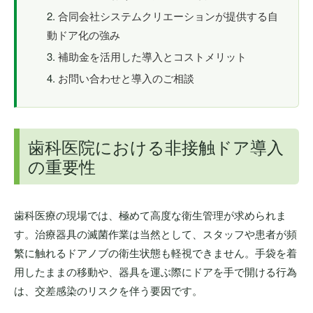
合同会社システムクリエーションが提供する自
動ドア化の強み
補助金を活用した導入とコストメリット
お問い合わせと導入のご相談
歯科医院における非接触ドア導入
の重要性
歯科医療の現場では、極めて高度な衛生管理が求められま
す。治療器具の滅菌作業は当然として、スタッフや患者が頻
繁に触れるドアノブの衛生状態も軽視できません。手袋を着
用したままの移動や、器具を運ぶ際にドアを手で開ける行為
は、交差感染のリスクを伴う要因です。