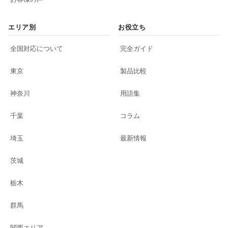
エリア別
お役立ち
全国対応について
完全ガイド
東京
製品比較
神奈川
用語集
千葉
コラム
埼玉
最新情報
茨城
栃木
群馬
関西エリア