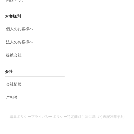
お客様別
個人のお客様へ
法人のお客様へ
提携会社
会社
会社情報
ご相談
編集ポリシー
プライバシーポリシー
特定商取引法に基づく表記
利用規約