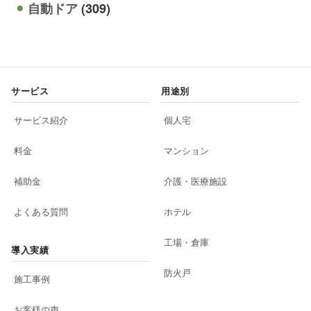
自動ドア
(309)
サービス
用途別
サービス紹介
個人宅
料金
マンション
補助金
介護・医療施設
よくある質問
ホテル
工場・倉庫
導入実績
防火戸
施工事例
お客様の声