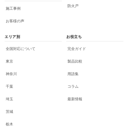
防火戸
施工事例
お客様の声
エリア別
お役立ち
全国対応について
完全ガイド
東京
製品比較
神奈川
用語集
千葉
コラム
埼玉
最新情報
茨城
栃木