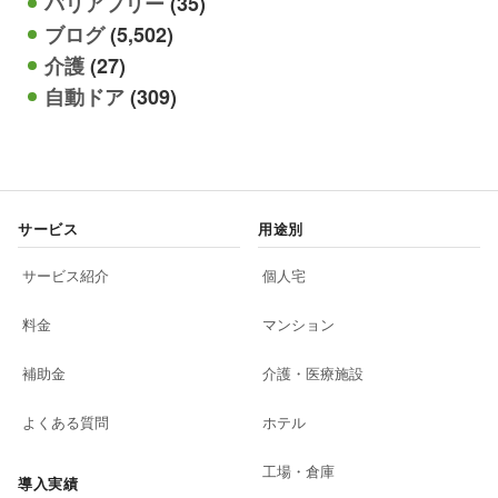
バリアフリー
(35)
ブログ
(5,502)
介護
(27)
自動ドア
(309)
サービス
用途別
サービス紹介
個人宅
料金
マンション
補助金
介護・医療施設
よくある質問
ホテル
工場・倉庫
導入実績