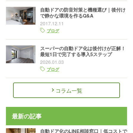
自動ドアの防音対策と機種選び｜後付け
で静かな環境を作るQ&A
2017.12.11
ブログ
スーパーの自動ドア化は後付けが正解！
最短1日で完了する導入5ステップ
2026.01.03
ブログ
コラム一覧
最新の記事
自動ドア化のLINE相談窓口｜低コストで