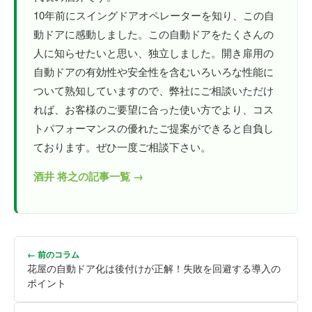
10年前にスイングドアオペレーターを知り、この自
動ドアに感動しました。この自動ドアをたくさんの
人に知らせたいと思い、独立しました。開き扉用の
自動ドアの有効性や安全性を含むいろいろな性能に
ついて熟知していますので、弊社にご相談いただけ
れば、お客様のご要望に合った使い方でより、コス
トパフォーマンスの優れたご提案ができると自負し
ております。ぜひ一度ご相談下さい。
酒井 将之の記事一覧 →
← 前のコラム
花屋の自動ドア化は後付けが正解！失敗を回避する導入の
ポイント