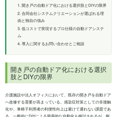
開き戸の自動ドア化における選択肢とDIYの限界
合同会社システムクリエーションが選ばれる理
由と独自の強み
低コストで実現するプロ仕様の自動ドアシステ
ム
導入に関するお問い合わせとご相談
開き戸の自動ドア化における選択
肢とDIYの限界
介護施設や法人オフィスにおいて、既存の開き戸を自動ドア
へ改修する需要が高まっている。感染症対策としての非接触
化や、車椅子利用者の利便性向上は避けて通れない課題であ
る。一般的にDIYによる簡易的な自動化も検討されるが、耐