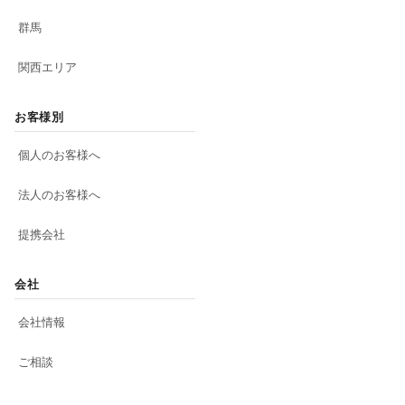
群馬
関西エリア
お客様別
個人のお客様へ
法人のお客様へ
提携会社
会社
会社情報
ご相談