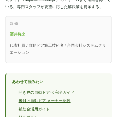
いる。専門スタッフが要望に応じた解決策を提示する。
監修
酒井将之
代表社員 / 自動ドア施工技術者 / 合同会社システムクリ
エーション
あわせて読みたい
開き戸の自動ドア化 完全ガイド
後付け自動ドア メーカー比較
補助金活用ガイド