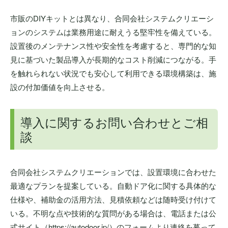
市販のDIYキットとは異なり、合同会社システムクリエーシ
ョンのシステムは業務用途に耐えうる堅牢性を備えている。
設置後のメンテナンス性や安全性を考慮すると、専門的な知
見に基づいた製品導入が長期的なコスト削減につながる。手
を触れられない状況でも安心して利用できる環境構築は、施
設の付加価値を向上させる。
導入に関するお問い合わせとご相
談
合同会社システムクリエーションでは、設置環境に合わせた
最適なプランを提案している。自動ドア化に関する具体的な
仕様や、補助金の活用方法、見積依頼などは随時受け付けて
いる。不明な点や技術的な質問がある場合は、電話または公
式サイト（https://autodoor.jp/）のフォームより連絡を募って