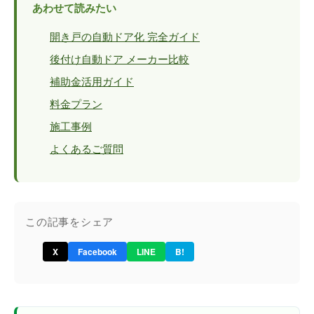
あわせて読みたい
開き戸の自動ドア化 完全ガイド
後付け自動ドア メーカー比較
補助金活用ガイド
料金プラン
施工事例
よくあるご質問
この記事をシェア
X
Facebook
LINE
B!