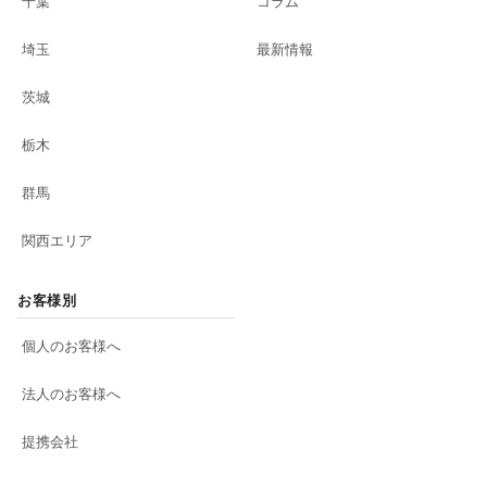
千葉
コラム
埼玉
最新情報
茨城
栃木
群馬
関西エリア
お客様別
個人のお客様へ
法人のお客様へ
提携会社