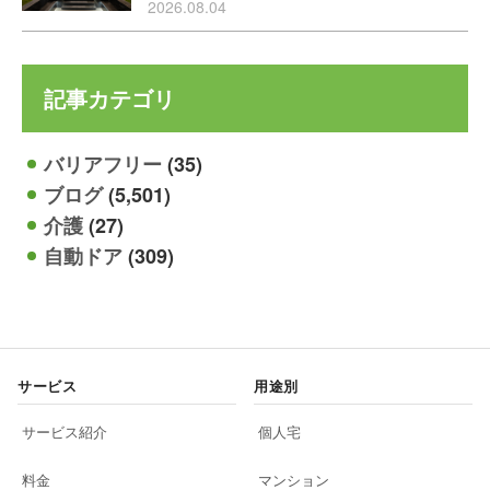
2026.08.04
記事カテゴリ
バリアフリー
(35)
ブログ
(5,501)
介護
(27)
自動ドア
(309)
サービス
用途別
サービス紹介
個人宅
料金
マンション