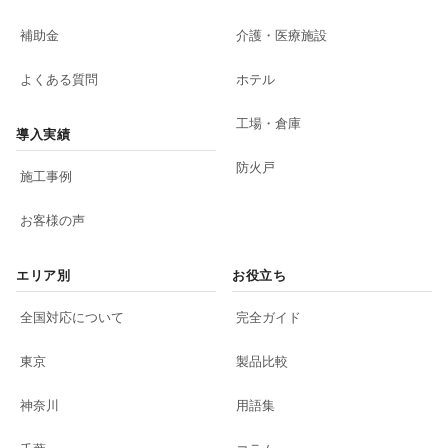
補助金
介護・医療施設
よくある質問
ホテル
工場・倉庫
導入実績
防火戸
施工事例
お客様の声
エリア別
お役立ち
全国対応について
完全ガイド
東京
製品比較
神奈川
用語集