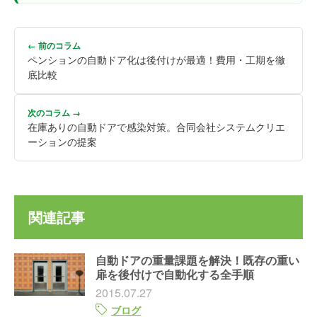
← 前のコラム
ペンションの自動ドア化は後付けが最適！費用・工期を徹
底比較
次のコラム →
在庫ありの自動ドアで感染対策。合同会社システムクリエ
ーションの提案
関連記事
自動ドアの重量課題を解決！既存の重い
扉を後付けで自動化する全手順
2015.07.27
ブログ