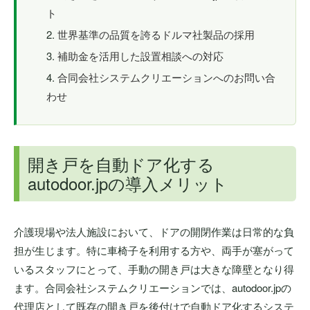
ト
世界基準の品質を誇るドルマ社製品の採用
補助金を活用した設置相談への対応
合同会社システムクリエーションへのお問い合
わせ
開き戸を自動ドア化する
autodoor.jpの導入メリット
介護現場や法人施設において、ドアの開閉作業は日常的な負
担が生じます。特に車椅子を利用する方や、両手が塞がって
いるスタッフにとって、手動の開き戸は大きな障壁となり得
ます。合同会社システムクリエーションでは、autodoor.jpの
代理店として既存の開き戸を後付けで自動ドア化するシステ