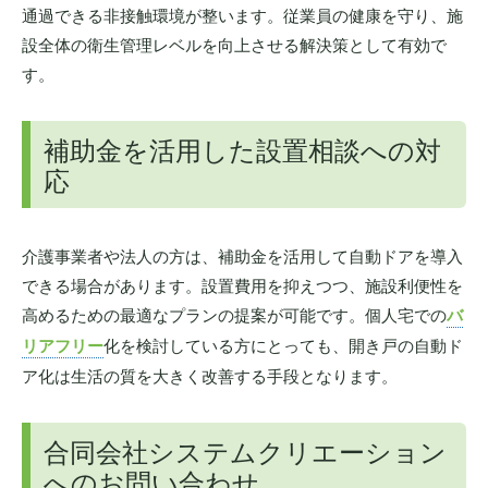
通過できる非接触環境が整います。従業員の健康を守り、施
設全体の衛生管理レベルを向上させる解決策として有効で
す。
補助金を活用した設置相談への対
応
介護事業者や法人の方は、補助金を活用して自動ドアを導入
できる場合があります。設置費用を抑えつつ、施設利便性を
高めるための最適なプランの提案が可能です。個人宅での
バ
リアフリー
化を検討している方にとっても、開き戸の自動ド
ア化は生活の質を大きく改善する手段となります。
合同会社システムクリエーション
へのお問い合わせ