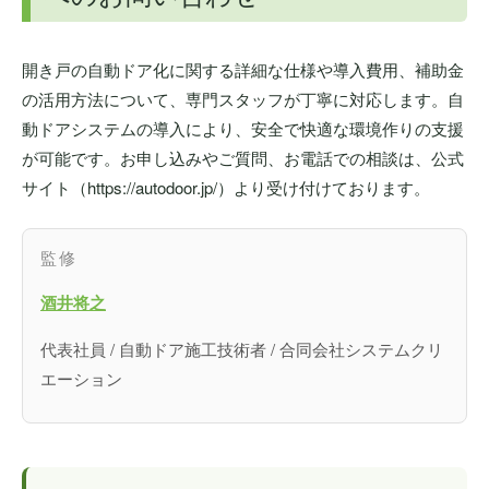
開き戸の自動ドア化に関する詳細な仕様や導入費用、補助金
の活用方法について、専門スタッフが丁寧に対応します。自
動ドアシステムの導入により、安全で快適な環境作りの支援
が可能です。お申し込みやご質問、お電話での相談は、公式
サイト（https://autodoor.jp/）より受け付けております。
監修
酒井将之
代表社員 / 自動ドア施工技術者 / 合同会社システムクリ
エーション