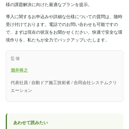
様の課題解決に向けた最適なプランを提示。
導入に関するお申込みや詳細な仕様についての質問は、随時
受け付けております。電話でのお問い合わせも可能ですの
で、まずは現在の状況をお聞かせください。快適で安全な環
境作りを、私たちが全力でバックアップいたします。
監修
酒井将之
代表社員 / 自動ドア施工技術者 / 合同会社システムクリ
エーション
あわせて読みたい