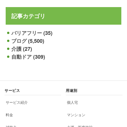
記事カテゴリ
バリアフリー
(35)
ブログ
(5,500)
介護
(27)
自動ドア
(309)
サービス
用途別
サービス紹介
個人宅
料金
マンション