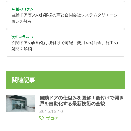
← 前のコラム
自動ドア導入のお客様の声と合同会社システムクリエーシ
ョンの強み
次のコラム →
玄関ドアの自動化は後付けで可能！費用や補助金、施工の
疑問を解消
関連記事
自動ドアの仕組みを図解！後付けで開き
戸を自動化する最新技術の全貌
2015.12.10
ブログ