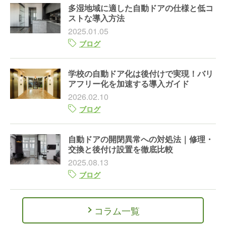
多湿地域に適した自動ドアの仕様と低コ
ストな導入方法
2025.01.05
ブログ
学校の自動ドア化は後付けで実現！バリ
アフリー化を加速する導入ガイド
2026.02.10
ブログ
自動ドアの開閉異常への対処法｜修理・
交換と後付け設置を徹底比較
2025.08.13
ブログ
コラム一覧