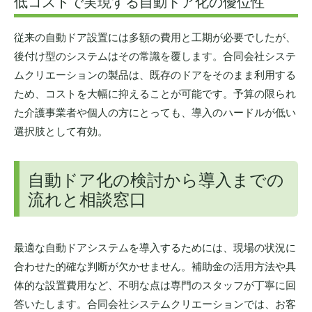
低コストで実現する自動ドア化の優位性
従来の自動ドア設置には多額の費用と工期が必要でしたが、
後付け型のシステムはその常識を覆します。合同会社システ
ムクリエーションの製品は、既存のドアをそのまま利用する
ため、コストを大幅に抑えることが可能です。予算の限られ
た介護事業者や個人の方にとっても、導入のハードルが低い
選択肢として有効。
自動ドア化の検討から導入までの
流れと相談窓口
最適な自動ドアシステムを導入するためには、現場の状況に
合わせた的確な判断が欠かせません。補助金の活用方法や具
体的な設置費用など、不明な点は専門のスタッフが丁寧に回
答いたします。合同会社システムクリエーションでは、お客