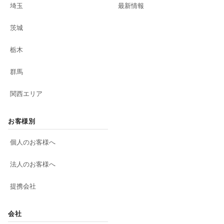
埼玉
最新情報
茨城
栃木
群馬
関西エリア
お客様別
個人のお客様へ
法人のお客様へ
提携会社
会社