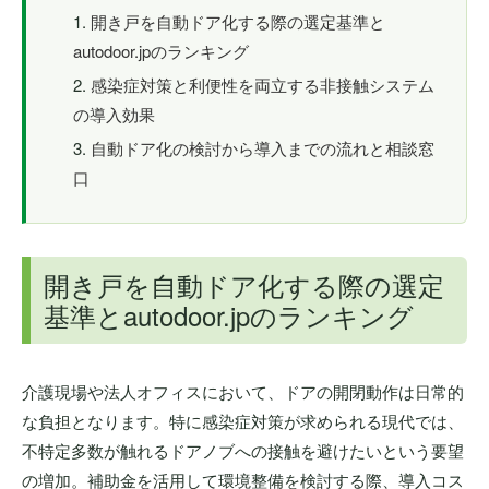
開き戸を自動ドア化する際の選定基準と
autodoor.jpのランキング
感染症対策と利便性を両立する非接触システム
の導入効果
自動ドア化の検討から導入までの流れと相談窓
口
開き戸を自動ドア化する際の選定
基準とautodoor.jpのランキング
介護現場や法人オフィスにおいて、ドアの開閉動作は日常的
な負担となります。特に感染症対策が求められる現代では、
不特定多数が触れるドアノブへの接触を避けたいという要望
の増加。補助金を活用して環境整備を検討する際、導入コス