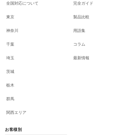
全国対応について
完全ガイド
東京
製品比較
神奈川
用語集
千葉
コラム
埼玉
最新情報
茨城
栃木
群馬
関西エリア
お客様別