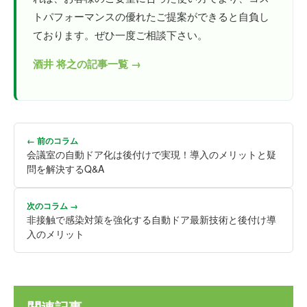
トパフォーマンスの優れたご提案ができると自負し
ております。ぜひ一度ご相談下さい。
酒井 将之の記事一覧 →
← 前のコラム
会議室の自動ドア化は後付けで実現！導入のメリットと疑
問を解決するQ&A
次のコラム →
非接触で感染対策を強化する自動ドア最新技術と後付け導
入のメリット
関連記事