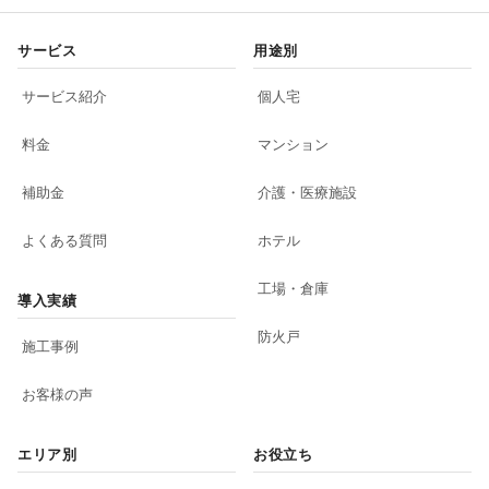
サービス
用途別
サービス紹介
個人宅
料金
マンション
補助金
介護・医療施設
よくある質問
ホテル
工場・倉庫
導入実績
防火戸
施工事例
お客様の声
エリア別
お役立ち