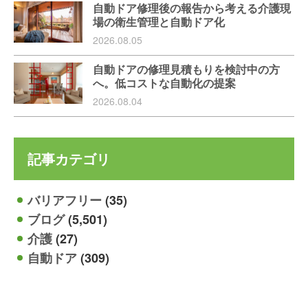
自動ドア修理後の報告から考える介護現
場の衛生管理と自動ドア化
2026.08.05
自動ドアの修理見積もりを検討中の方
へ。低コストな自動化の提案
2026.08.04
記事カテゴリ
バリアフリー
(35)
ブログ
(5,501)
介護
(27)
自動ドア
(309)