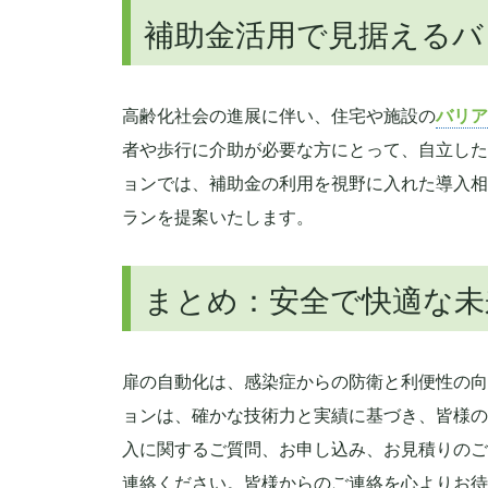
補助金活用で見据えるバ
高齢化社会の進展に伴い、住宅や施設の
バリア
者や歩行に介助が必要な方にとって、自立した
ョンでは、補助金の利用を視野に入れた導入相
ランを提案いたします。
まとめ：安全で快適な未
扉の自動化は、感染症からの防衛と利便性の向
ョンは、確かな技術力と実績に基づき、皆様の
入に関するご質問、お申し込み、お見積りのご
連絡ください。皆様からのご連絡を心よりお待