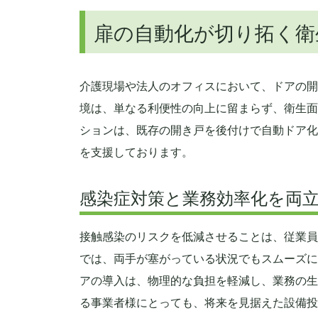
扉の自動化が切り拓く衛
介護現場や法人のオフィスにおいて、ドアの開
境は、単なる利便性の向上に留まらず、衛生面
ションは、既存の開き戸を後付けで自動ドア化
を支援しております。
感染症対策と業務効率化を両
接触感染のリスクを低減させることは、従業員
では、両手が塞がっている状況でもスムーズに
アの導入は、物理的な負担を軽減し、業務の生
る事業者様にとっても、将来を見据えた設備投