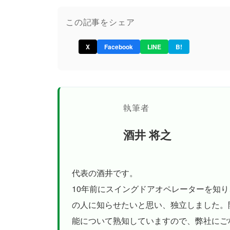
この記事をシェア
X
Facebook
LINE
B!
執筆者
酒井 将之
代表の酒井です。
10年前にスイングドアオペレーターを知
の人に知らせたいと思い、独立しました。
能について熟知していますので、弊社にご