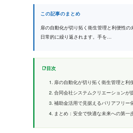
この記事のまとめ
扉の自動化が切り拓く衛生管理と利便性の
日常的に繰り返されます。手を…
目次
扉の自動化が切り拓く衛生管理と利
合同会社システムクリエーションが
補助金活用で見据えるバリアフリー
まとめ：安全で快適な未来への第一