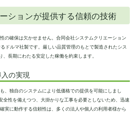
ーションが提供する信頼の技術
性の確保は欠かせません。合同会社システムクリエーション
誇るドルマ社製です。厳しい品質管理のもとで製造されたシス
おり、長期にわたる安定した稼働を約束します。
導入の実現
も、独自のシステムにより低価格での提供を可能にしまし
安全性を備えつつ、大掛かりな工事を必要としないため、迅速
確実に動作する信頼性は、多くの法人や個人の利用者様から