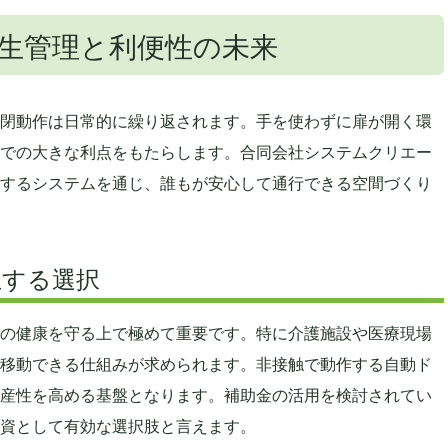
生管理と利便性の未来
閉動作は日常的に繰り返されます。手を使わずに扉が開く環
での大きな利点をもたらします。合同会社システムクリエー
するシステムを通じ、誰もが安心して通行できる空間づくり
立する選択
の健康を守る上で極めて重要です。特に介護施設や医療現場
移動できる仕組みが求められます。非接触で動作する自動ド
産性を高める基盤となります。補助金の活用を検討されてい
資として有効な選択肢と言えます。