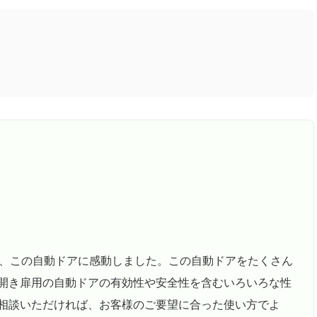
り、この自動ドアに感動しました。この自動ドアをたくさん
開き扉用の自動ドアの有効性や安全性を含むいろいろな性
相談いただければ、お客様のご要望に合った使い方でよ