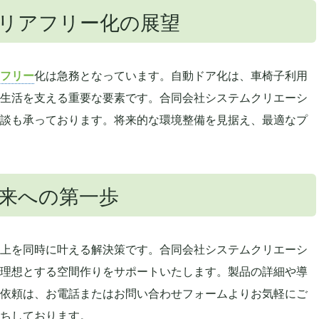
リアフリー化の展望
フリー
化は急務となっています。自動ドア化は、車椅子利用
生活を支える重要な要素です。合同会社システムクリエーシ
談も承っております。将来的な環境整備を見据え、最適なプ
来への第一歩
上を同時に叶える解決策です。合同会社システムクリエーシ
理想とする空間作りをサポートいたします。製品の詳細や導
依頼は、お電話またはお問い合わせフォームよりお気軽にご
ちしております。