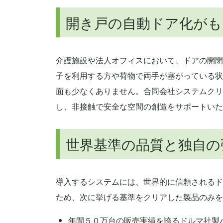
開き戸の自動ドア化がも
介護施設や法人オフィスにおいて、ドアの開閉
子を利用する方や荷物で両手が塞がっている状
面も少なくありません。合同会社システムクリ
し、非接触で安全な空間の創造をサポートいた
世界基準の品質と独自の
導入するシステムには、世界的に信頼されるド
ため、次に挙げる基準をクリアした製品のみを
年間５０万台の販売実績を誇るドルマ社製