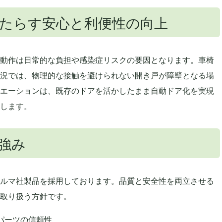
たらす安心と利便性の向上
動作は日常的な負担や感染症リスクの要因となります。車椅
況では、物理的な接触を避けられない開き戸が障壁となる場
エーションは、既存のドアを活かしたまま自動ドア化を実現
します。
強み
ルマ社製品を採用しております。品質と安全性を両立させる
取り扱う方針です。
パーツの信頼性