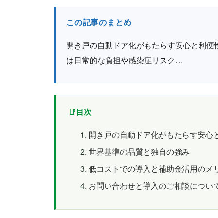
この記事のまとめ
開き戸の自動ドア化がもたらす安心と利便
は日常的な負担や感染症リスク…
目次
開き戸の自動ドア化がもたらす安心
世界基準の品質と独自の強み
低コストでの導入と補助金活用のメ
お問い合わせと導入のご相談につい