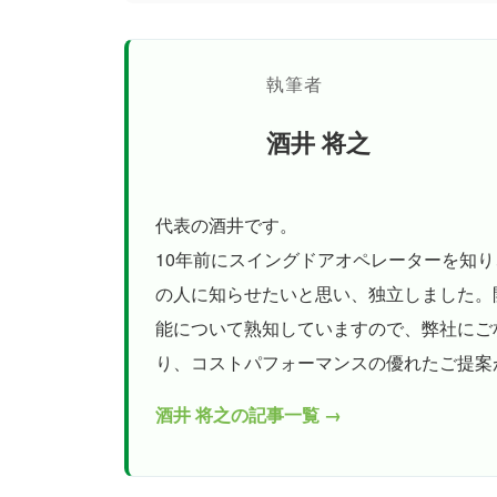
執筆者
酒井 将之
代表の酒井です。
10年前にスイングドアオペレーターを知
の人に知らせたいと思い、独立しました。
能について熟知していますので、弊社にご
り、コストパフォーマンスの優れたご提案
酒井 将之の記事一覧 →