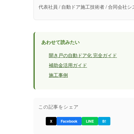
代表社員 / 自動ドア施工技術者 / 合同会
あわせて読みたい
開き戸の自動ドア化 完全ガイド
補助金活用ガイド
施工事例
この記事をシェア
X
Facebook
LINE
B!