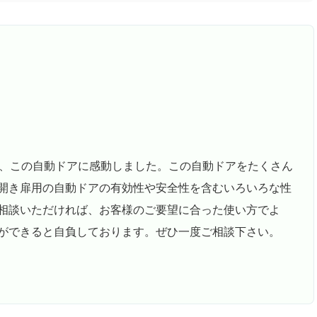
り、この自動ドアに感動しました。この自動ドアをたくさん
開き扉用の自動ドアの有効性や安全性を含むいろいろな性
相談いただければ、お客様のご要望に合った使い方でよ
ができると自負しております。ぜひ一度ご相談下さい。