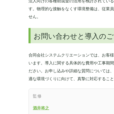
法人向けの各種助成金の活用を検討されている
す。物理的な接触をなくす環境整備は、従業員
せん。
お問い合わせと導入のご
合同会社システムクリエーションでは、お客様
います。導入に関する具体的な費用や工事期間
ださい。お申し込みや詳細な質問については、
適な環境づくりに向けて、真摯に対応すること
監修
酒井将之