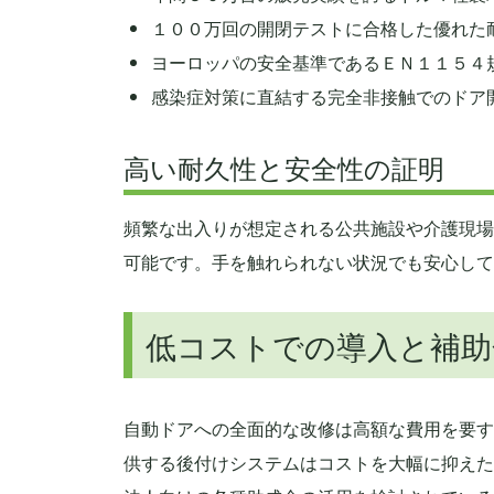
１００万回の開閉テストに合格した優れた
ヨーロッパの安全基準であるＥＮ１１５４
感染症対策に直結する完全非接触でのドア
高い耐久性と安全性の証明
頻繁な出入りが想定される公共施設や介護現場
可能です。手を触れられない状況でも安心して
低コストでの導入と補助
自動ドアへの全面的な改修は高額な費用を要す
供する後付けシステムはコストを大幅に抑えた