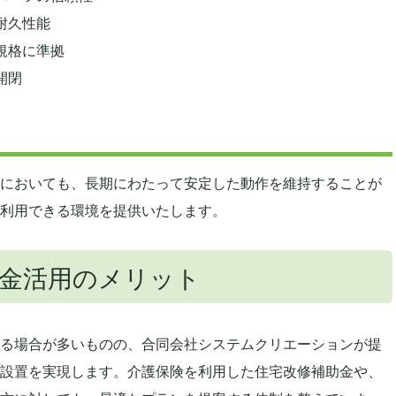
耐久性能
規格に準拠
開閉
においても、長期にわたって安定した動作を維持することが
利用できる環境を提供いたします。
金活用のメリット
る場合が多いものの、合同会社システムクリエーションが提
設置を実現します。介護保険を利用した住宅改修補助金や、