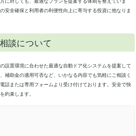
方に対しても、最適なプランを提案する体制を整えていま
の安全確保と利用者の利便性向上に寄与する投資に他なりま
相談について
の設置環境に合わせた最適な自動ドア化システムを提案して
、補助金の適用可否など、いかなる内容でも気軽にご相談く
電話または専用フォームより受け付けております。安全で快
を約束します。