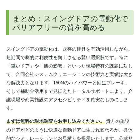
まとめ：スイングドアの電動化で
バリアフリーの質を高める
スイングドアの電動化は、既存の建具を有効活用しながら、
短期間で劇的に利便性を向上させる賢い選択肢です。特に
「重いドア」や「風の影響」といった現場特有の課題に対し
て、合同会社システムクリエーションの技術力と実績は大き
な解決力となります。150Nのハイパワーと回生ブレーキ、
そして補助金活用まで見据えたトータルサポートにより、介
護現場や商業施設のアクセシビリティを確実なものにしま
す。
まずは無料の現地調査をお申し込みください。
貴方の施設
のドアがどのように快適な自動ドアに生まれ変わるか、具体
的なシミュレーションとお見積りを提示いたします。公式サ