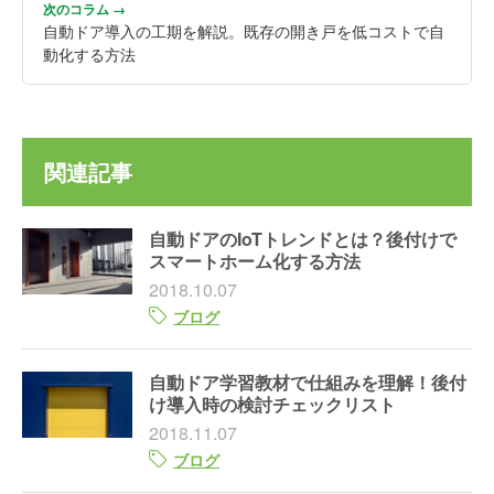
次のコラム →
自動ドア導入の工期を解説。既存の開き戸を低コストで自
動化する方法
関連記事
自動ドアのIoTトレンドとは？後付けで
スマートホーム化する方法
2018.10.07
ブログ
自動ドア学習教材で仕組みを理解！後付
け導入時の検討チェックリスト
2018.11.07
ブログ