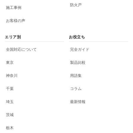
防火戸
施工事例
お客様の声
エリア別
お役立ち
全国対応について
完全ガイド
東京
製品比較
神奈川
用語集
千葉
コラム
埼玉
最新情報
茨城
栃木