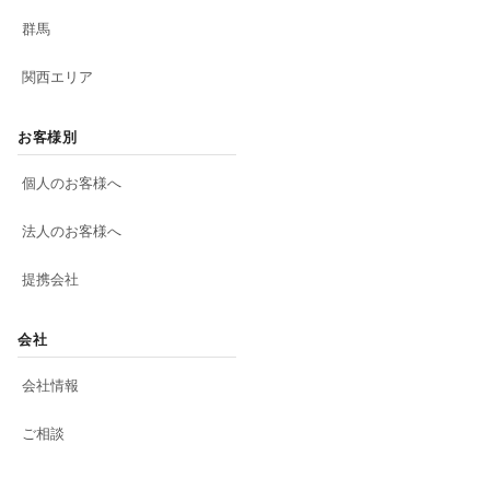
群馬
関西エリア
お客様別
個人のお客様へ
法人のお客様へ
提携会社
会社
会社情報
ご相談