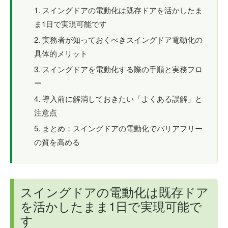
スイングドアの電動化は既存ドアを活かしたま
ま1日で実現可能です
実務者が知っておくべきスイングドア電動化の
具体的メリット
スイングドアを電動化する際の手順と実務フロ
ー
導入前に解消しておきたい「よくある誤解」と
注意点
まとめ：スイングドアの電動化でバリアフリー
の質を高める
スイングドアの電動化は既存ドア
を活かしたまま1日で実現可能で
す