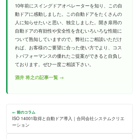
10年前にスイングドアオペレーターを知り、この自
動ドアに感動しました。この自動ドアをたくさんの
人に知らせたいと思い、独立しました。開き扉用の
自動ドアの有効性や安全性を含むいろいろな性能に
ついて熟知していますので、弊社にご相談いただけ
れば、お客様のご要望に合った使い方でより、コス
トパフォーマンスの優れたご提案ができると自負し
ております。ぜひ一度ご相談下さい。
酒井 将之の記事一覧 →
← 前のコラム
ISO 14001取得と自動ドア導入｜合同会社システムクリエ
ーション