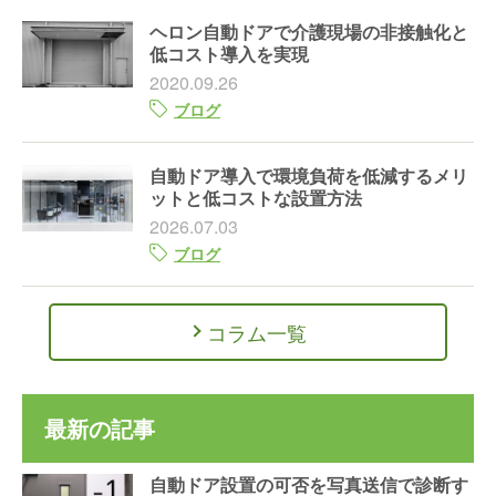
ヘロン自動ドアで介護現場の非接触化と
低コスト導入を実現
2020.09.26
ブログ
自動ドア導入で環境負荷を低減するメリ
ットと低コストな設置方法
2026.07.03
ブログ
コラム一覧
最新の記事
自動ドア設置の可否を写真送信で診断す