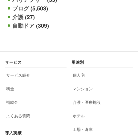
ブログ
(5,503)
介護
(27)
自動ドア
(309)
サービス
用途別
サービス紹介
個人宅
料金
マンション
補助金
介護・医療施設
よくある質問
ホテル
工場・倉庫
導入実績