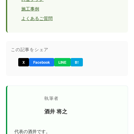
施工事例
よくあるご質問
この記事をシェア
X
Facebook
LINE
B!
執筆者
酒井 将之
代表の酒井です。