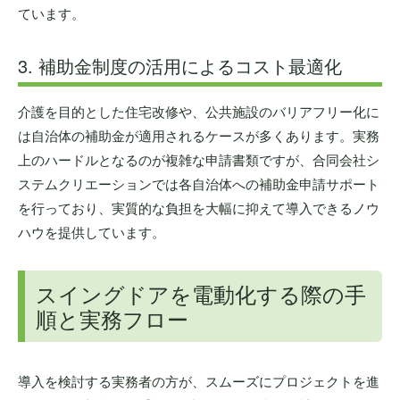
ています。
3. 補助金制度の活用によるコスト最適化
介護を目的とした住宅改修や、公共施設のバリアフリー化に
は自治体の補助金が適用されるケースが多くあります。実務
上のハードルとなるのが複雑な申請書類ですが、合同会社シ
ステムクリエーションでは各自治体への補助金申請サポート
を行っており、実質的な負担を大幅に抑えて導入できるノウ
ハウを提供しています。
スイングドアを電動化する際の手
順と実務フロー
導入を検討する実務者の方が、スムーズにプロジェクトを進