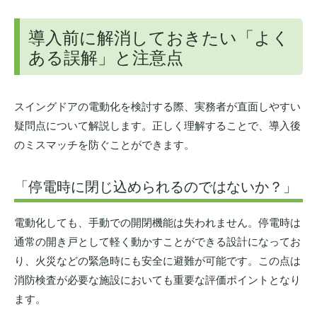
導入前に解消しておきたい「よく
ある誤解」と注意点
スイングドアの電動化を検討する際、実務者が直面しやすい
疑問点について解説します。正しく理解することで、導入後
のミスマッチを防ぐことができます。
「停電時に閉じ込められるのではないか？」
電動化しても、手動での開閉機能は失われません。停電時は
通常の開き戸として軽く動かすことができる設計になってお
り、火災などの緊急時にも安全に避難が可能です。この点は
消防検査が必要な施設においても重要な評価ポイントとなり
ます。