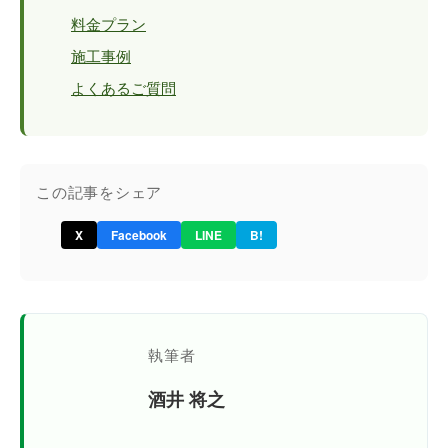
料金プラン
施工事例
よくあるご質問
この記事をシェア
X
Facebook
LINE
B!
執筆者
酒井 将之