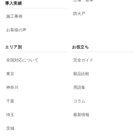
導入実績
防火戸
施工事例
お客様の声
エリア別
お役立ち
全国対応について
完全ガイド
東京
製品比較
神奈川
用語集
千葉
コラム
埼玉
最新情報
茨城