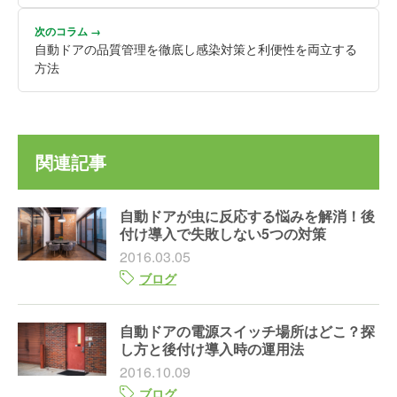
次のコラム →
自動ドアの品質管理を徹底し感染対策と利便性を両立する
方法
関連記事
自動ドアが虫に反応する悩みを解消！後
付け導入で失敗しない5つの対策
2016.03.05
ブログ
自動ドアの電源スイッチ場所はどこ？探
し方と後付け導入時の運用法
2016.10.09
ブログ