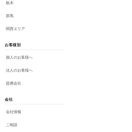
栃木
群馬
関西エリア
お客様別
個人のお客様へ
法人のお客様へ
提携会社
会社
会社情報
ご相談