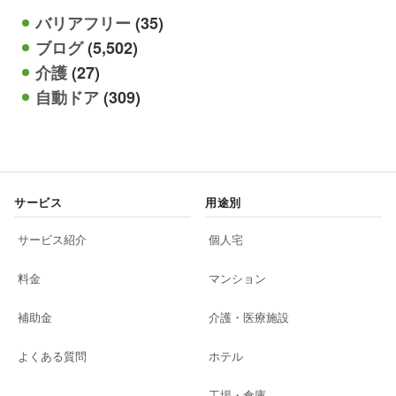
バリアフリー
(35)
ブログ
(5,502)
介護
(27)
自動ドア
(309)
サービス
用途別
サービス紹介
個人宅
料金
マンション
補助金
介護・医療施設
よくある質問
ホテル
工場・倉庫