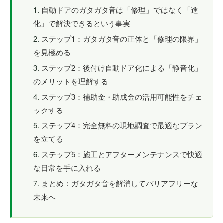
自動ドアのガタガタ音は「修理」ではなく「進
化」で解決できるという事実
ステップ1：ガタガタ音の正体と「修理の限界」
を見極める
ステップ2：後付け自動ドア化による「静音化」
のメリットを理解する
ステップ3：補助金・助成金の活用可能性をチェ
ックする
ステップ4：完全無料の現地調査で最適なプラン
を立てる
ステップ5：施工とアフターメンテナンスで快適
な日常を手に入れる
まとめ：ガタガタ音を解消してバリアフリーな
未来へ