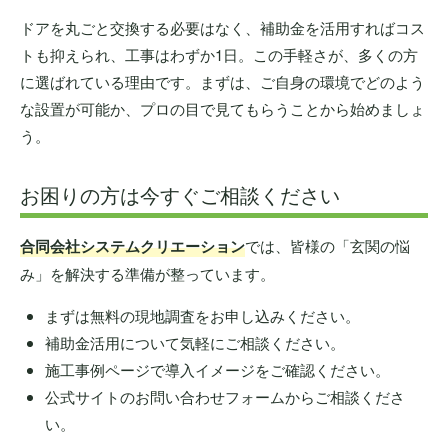
ドアを丸ごと交換する必要はなく、補助金を活用すればコス
トも抑えられ、工事はわずか1日。この手軽さが、多くの方
に選ばれている理由です。まずは、ご自身の環境でどのよう
な設置が可能か、プロの目で見てもらうことから始めましょ
う。
お困りの方は今すぐご相談ください
合同会社システムクリエーション
では、皆様の「玄関の悩
み」を解決する準備が整っています。
まずは無料の現地調査をお申し込みください。
補助金活用について気軽にご相談ください。
施工事例ページで導入イメージをご確認ください。
公式サイトのお問い合わせフォームからご相談くださ
い。