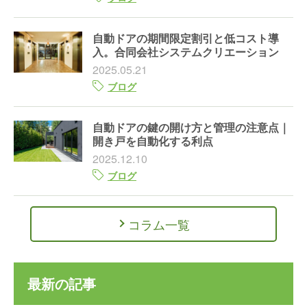
自動ドアの期間限定割引と低コスト導
入。合同会社システムクリエーション
2025.05.21
ブログ
自動ドアの鍵の開け方と管理の注意点｜
開き戸を自動化する利点
2025.12.10
ブログ
コラム一覧
最新の記事