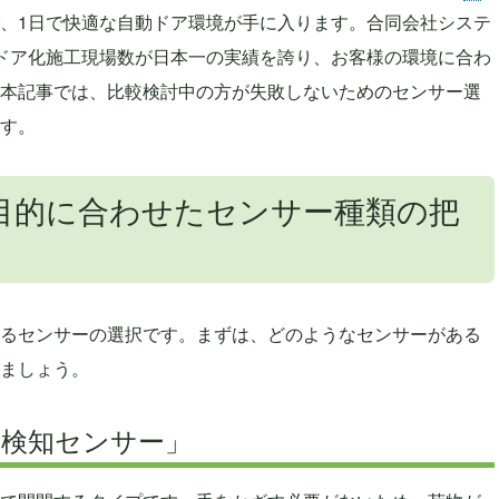
、1日で快適な自動ドア環境が手に入ります。合同会社システ
ドア化施工現場数が日本一の実績を誇り、お客様の環境に合わ
本記事では、比較検討中の方が失敗しないためのセンサー選
す。
目的に合わせたセンサー種類の把
るセンサーの選択です。まずは、どのようなセンサーがある
ましょう。
体検知センサー」