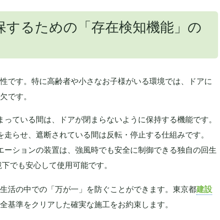
保するための「存在検知機能」の
性です。特に高齢者や小さなお子様がいる環境では、ドアに
欠です。
まっている間は、ドアが閉まらないように保持する機能です。
を走らせ、遮断されている間は反転・停止する仕組みです。
エーションの装置は、強風時でも安全に制御できる独自の回生
環境下でも安心して使用可能です。
生活の中での「万が一」を防ぐことができます。東京都
建設
全基準をクリアした確実な施工をお約束します。