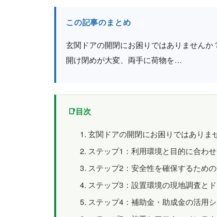
この記事のまとめ
玄関ドアの開閉にお困りではありませんか
開け閉めが大変、両手に荷物を…
目次
玄関ドアの開閉にお困りではありま
ステップ1：利用環境と目的に合わ
ステップ2：安全性を確保するため
ステップ3：設置環境の現地調査と
ステップ4：補助金・助成金の活用