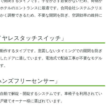
で開閉するタイプです。手をかざす必要がないため、荷物が
ホテルのエントランスに最適です。合同会社システムクリエ
かく調整できるため、不要な開閉を防ぎ、空調効率の維持に
イヤレスタッチスイッチ」
動作するタイプです。意図しないタイミングでの開閉を防ぎ
したドアに適しています。電池式で配線工事が不要なモデル
す。
ハンズフリーセンサー」
自動で解錠・開錠するシステムです。車椅子を利用されてい
戸建てオーナー様に選ばれています。