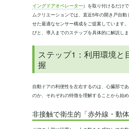
イングドアオペレーター
）を取り付けるだけで
ムクリエーションでは、直近5年の開き戸自動
せた最適なセンサー構成をご提案しています。
びと、導入までのステップを具体的に解説しま
ステップ1：利用環境と
握
自動ドアの利便性を左右するのは、心臓部であ
のか、それぞれの特徴を理解することから始め
非接触で衛生的「赤外線・動