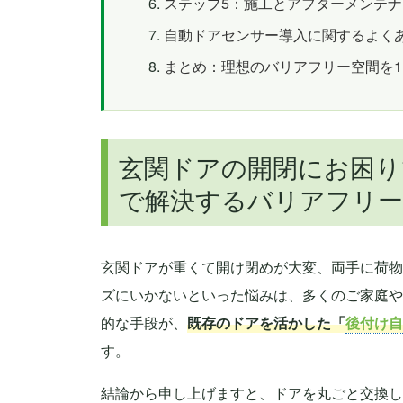
ステップ5：施工とアフターメンテ
自動ドアセンサー導入に関するよく
まとめ：理想のバリアフリー空間を
玄関ドアの開閉にお困り
で解決するバリアフリー
玄関ドアが重くて開け閉めが大変、両手に荷物
ズにいかないといった悩みは、多くのご家庭や
的な手段が、
既存のドアを活かした「
後付け自
す。
結論から申し上げますと、ドアを丸ごと交換し