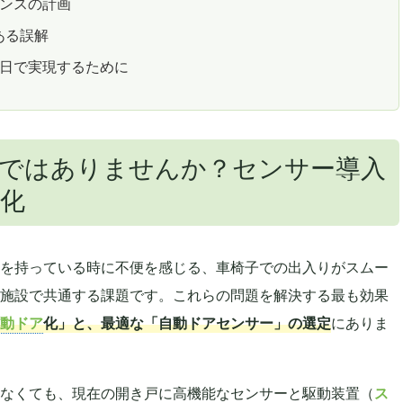
ナンスの計画
ある誤解
1日で実現するために
ではありませんか？センサー導入
化
を持っている時に不便を感じる、車椅子での出入りがスムー
施設で共通する課題です。これらの問題を解決する最も効果
動ドア
化」と、最適な「自動ドアセンサー」の選定
にありま
なくても、現在の開き戸に高機能なセンサーと駆動装置（
ス