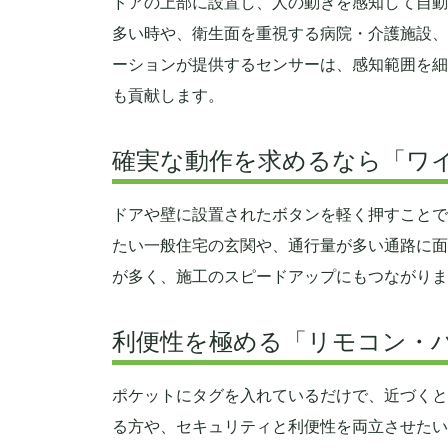
ドアの上部に設置し、人の動きを感知して自動
多い時や、衛生面を重視する病院・介護施設、
ーションが提供するセンサーは、感知範囲を細
も貢献します。
確実な動作を求めるなら「ワ
ドアや壁に設置されたボタンを軽く押すことで
たい一般住宅の玄関や、通行量が多い通路に面
が多く、施工のスピードアップにもつながりま
利便性を極める「リモコン・
ポケットにタグを入れているだけで、近づくと
る方や、セキュリティと利便性を両立させたい