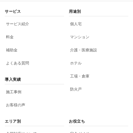
サービス
用途別
サービス紹介
個人宅
料金
マンション
補助金
介護・医療施設
よくある質問
ホテル
工場・倉庫
導入実績
防火戸
施工事例
お客様の声
エリア別
お役立ち