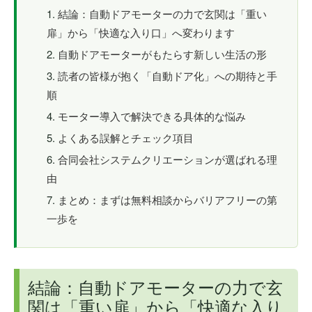
結論：自動ドアモーターの力で玄関は「重い
扉」から「快適な入り口」へ変わります
自動ドアモーターがもたらす新しい生活の形
読者の皆様が抱く「自動ドア化」への期待と手
順
モーター導入で解決できる具体的な悩み
よくある誤解とチェック項目
合同会社システムクリエーションが選ばれる理
由
まとめ：まずは無料相談からバリアフリーの第
一歩を
結論：自動ドアモーターの力で玄
関は「重い扉」から「快適な入り