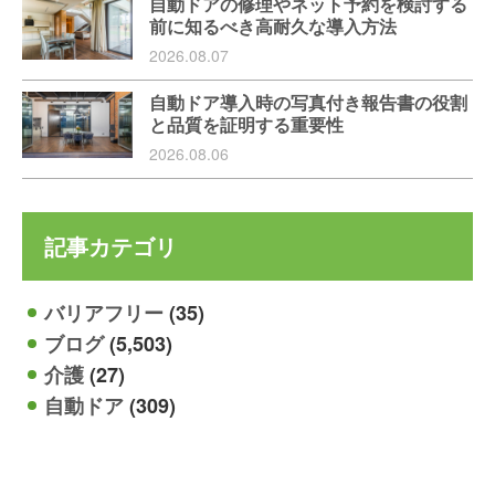
自動ドアの修理やネット予約を検討する
前に知るべき高耐久な導入方法
2026.08.07
自動ドア導入時の写真付き報告書の役割
と品質を証明する重要性
2026.08.06
記事カテゴリ
バリアフリー
(35)
ブログ
(5,503)
介護
(27)
自動ドア
(309)