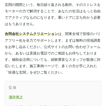
玄関の開閉という、毎日繰り返される動作。そのストレスを
モーターの力で解消することで、あなたの生活はもっと自由
でアクティブなものになります。重いドアに立ち向かう必要
はもうありません。
合同会社システムクリエーション
は、関東全域で皆様のバリ
アフリー化を全力でサポートします。まずは無料の現地調査
をお申し込みください。公式サイトのお問い合わせフォーム
から、あるいは直接お電話でのご相談もお待ちしておりま
す。補助金活用についても、経験豊富なスタッフが親身に対
応いたします。施工事例ページで、多くの方が手に入れた
「快適な玄関」をぜひご覧ください。
監修
酒井将之