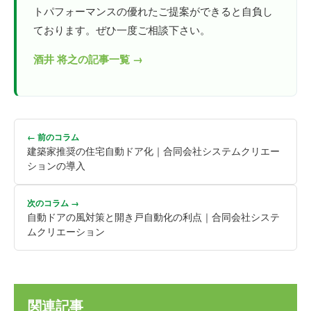
トパフォーマンスの優れたご提案ができると自負し
ております。ぜひ一度ご相談下さい。
酒井 将之の記事一覧 →
← 前のコラム
建築家推奨の住宅自動ドア化｜合同会社システムクリエー
ションの導入
次のコラム →
自動ドアの風対策と開き戸自動化の利点｜合同会社システ
ムクリエーション
関連記事