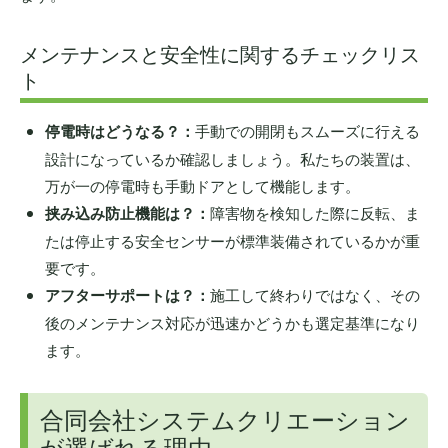
メンテナンスと安全性に関するチェックリス
ト
停電時はどうなる？：
手動での開閉もスムーズに行える
設計になっているか確認しましょう。私たちの装置は、
万が一の停電時も手動ドアとして機能します。
挟み込み防止機能は？：
障害物を検知した際に反転、ま
たは停止する安全センサーが標準装備されているかが重
要です。
アフターサポートは？：
施工して終わりではなく、その
後のメンテナンス対応が迅速かどうかも選定基準になり
ます。
合同会社システムクリエーション
が選ばれる理由