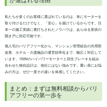
私たちが多くのお客様に選ばれているのは、単にモーターを
取り付けるだけでなく、「安心」を届けているからです。日
本一の施工実績に裏打ちされたノウハウは、あらゆる形状の
開き戸に対応可能です。
個人宅のバリアフリー化から、マンション管理組合の共用部
改善、ホテル・介護施設の運営効率化まで、幅広く対応して
います。150Nのハイパワーモーターと回生ブレーキを組み
合わせた独自設計は、他社にはない強みです。重い扉にお悩
みの方は、ぜひ一度その違いを体感してください。
まとめ：まずは無料相談からバリ
アフリーの第一歩を