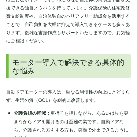
援できる独自ノウハウを持っています。介護保険の住宅改修
費支給制度や、自治体独自のバリアフリー助成金を活用する
ことで、自己負担を大幅に抑えて導入できるケースも多々あ
ります。複雑な書類作成もサポートいたしますので、お気軽
にご相談ください。
モーター導入で解決できる具体的
な悩み
自動ドアモーターの導入は、単なる利便性の向上にとどまら
ず、生活の質（QOL）を劇的に改善します。
介護負担の軽減：
車椅子を押しながら、あるいは杖を突
きながらドアを開けるのは至難の業です。自動ドアな
ら、介護される方もする方も、笑顔で外出できるように