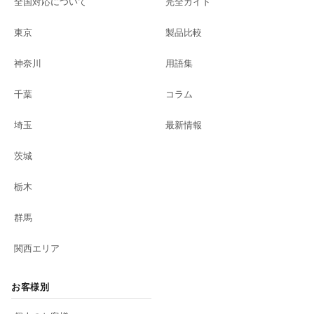
全国対応について
完全ガイド
東京
製品比較
神奈川
用語集
千葉
コラム
埼玉
最新情報
茨城
栃木
群馬
関西エリア
お客様別