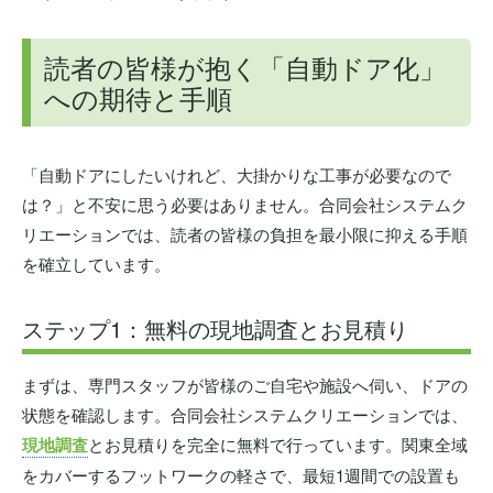
読者の皆様が抱く「自動ドア化」
への期待と手順
「自動ドアにしたいけれど、大掛かりな工事が必要なので
は？」と不安に思う必要はありません。合同会社システムク
リエーションでは、読者の皆様の負担を最小限に抑える手順
を確立しています。
ステップ1：無料の現地調査とお見積り
まずは、専門スタッフが皆様のご自宅や施設へ伺い、ドアの
状態を確認します。合同会社システムクリエーションでは、
現地調査
とお見積りを完全に無料で行っています。関東全域
をカバーするフットワークの軽さで、最短1週間での設置も