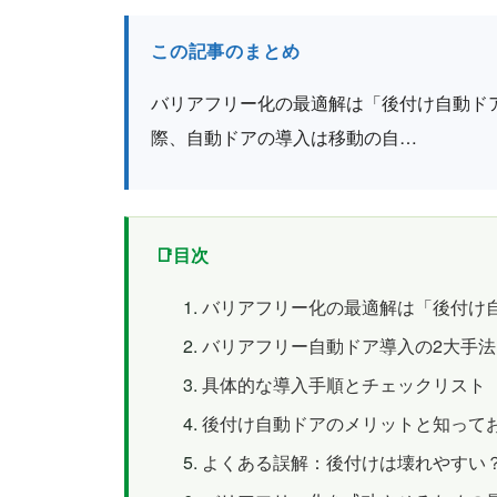
この記事のまとめ
バリアフリー化の最適解は「後付け自動ド
際、自動ドアの導入は移動の自…
目次
バリアフリー化の最適解は「後付け
バリアフリー自動ドア導入の2大手
具体的な導入手順とチェックリスト
後付け自動ドアのメリットと知って
よくある誤解：後付けは壊れやすい