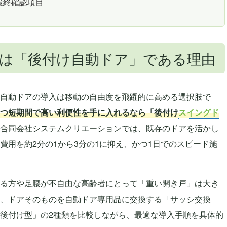
最終確認項目
は「後付け自動ドア」である理由
自動ドアの導入は移動の自由度を飛躍的に高める選択肢で
つ短期間で高い利便性を手に入れるなら「後付け
スイングド
合同会社システムクリエーションでは、既存のドアを活かし
費用を約2分の1から3分の1に抑え、かつ1日でのスピード施
る方や足腰が不自由な高齢者にとって「重い開き戸」は大き
、ドアそのものを自動ドア専用品に交換する「サッシ交換
後付け型」の2種類を比較しながら、最適な導入手順を具体的