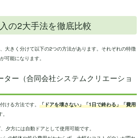
入の2大手法を徹底比較
、大きく分けて以下の2つの方法があります。それぞれの特徴
が可能になります。
レーター（合同会社システムクリエーショ
付ける方法です。
「ドアを壊さない」「1日で終わる」「費用
す。
ば、夕方には自動ドアとして使用可能です。
ッシの解体や処分費用がかからず、大幅なコストダウンが図れ