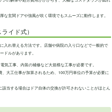
重厚な玄関ドアや強風が吹く環境でもスムーズに動作します。
スライド式）
に入れ替える方法です。店舗や病院の入り口などで一般的で
ードルがあります。
、電気工事、内装の補修など大規模な工事が必要です。
費、大工仕事が加算されるため、100万円単位の予算が必要に
に該当する場合はドア自体の交換が許可されないことがほとん