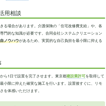
活用相談
きる場合があります。介護保険の「住宅改修費支給」や、各
専門的な知識が必要です。合同会社システムクリエーション
自ノウハウ
があるため、実質的な自己負担を最小限に抑える
事
から1日で設置を完了させます。東京都
建設業許可
を取得して
最小限に抑えた確実な施工を行います。設置後すぐに、リモ
さを体感いただけます。