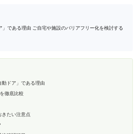
ア」である理由 ご自宅や施設のバリアフリー化を検討する
自動ドア」である理由
法を徹底比較
おきたい注意点
？