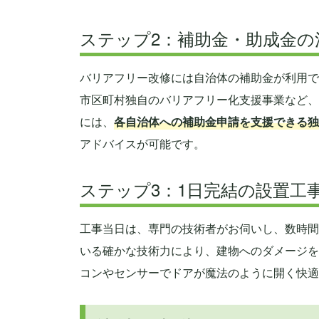
ステップ2：補助金・助成金の
バリアフリー改修には自治体の補助金が利用で
市区町村独自のバリアフリー化支援事業など、
には、
各自治体への補助金申請を支援できる独
アドバイスが可能です。
ステップ3：1日完結の設置工
工事当日は、専門の技術者がお伺いし、数時間
いる確かな技術力により、建物へのダメージを
コンやセンサーでドアが魔法のように開く快適