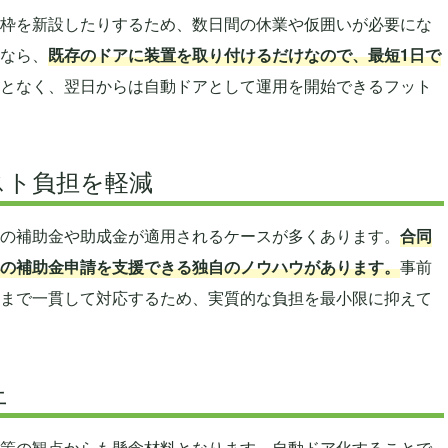
枠を新設したりするため、数日間の休業や仮囲いが必要にな
なら、
既存のドアに装置を取り付けるだけなので、最短1日で
となく、翌日からは自動ドアとして運用を開始できるフット
スト負担を軽減
の補助金や助成金が適用されるケースが多くあります。
合同
の補助金申請を支援できる独自のノウハウがあります。
事前
まで一貫して対応するため、実質的な負担を最小限に抑えて
上
策の観点からも懸念材料となります。自動ドア化することで