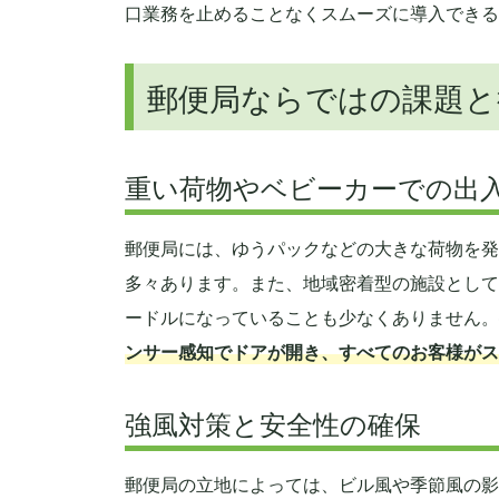
口業務を止めることなくスムーズに導入できる
郵便局ならではの課題と
重い荷物やベビーカーでの出
郵便局には、ゆうパックなどの大きな荷物を発
多々あります。また、地域密着型の施設として
ードルになっていることも少なくありません。
ンサー感知でドアが開き、すべてのお客様がス
強風対策と安全性の確保
郵便局の立地によっては、ビル風や季節風の影