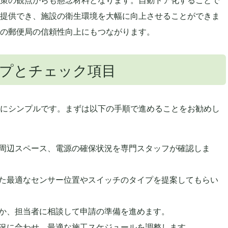
提供でき、施設の衛生環境を大幅に向上させることができま
の郵便局の信頼性向上にもつながります。
プとチェック項目
にシンプルです。まずは以下の手順で進めることをお勧めし
周辺スペース、電源の確保状況を専門スタッフが確認しま
た最適なセンサー位置やスイッチのタイプを提案してもらい
か、担当者に相談して申請の準備を進めます。
況に合わせ、最適な施工スケジュールを調整します。