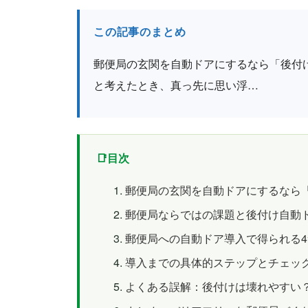
この記事のまとめ
郵便局の玄関を自動ドアにするなら「後付
と考えたとき、真っ先に思い浮…
目次
郵便局の玄関を自動ドアにするなら
郵便局ならではの課題と後付け自動
郵便局への自動ドア導入で得られる
導入までの具体的ステップとチェッ
よくある誤解：後付けは壊れやすい