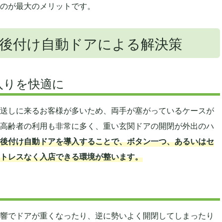
のが最大のメリットです。
後付け自動ドアによる解決策
入りを快適に
送しに来るお客様が多いため、両手が塞がっているケースが
高齢者の利用も非常に多く、重い玄関ドアの開閉が外出のハ
後付け自動ドアを導入することで、ボタン一つ、あるいはセ
トレスなく入店できる環境が整います。
響でドアが重くなったり、逆に勢いよく開閉してしまったり