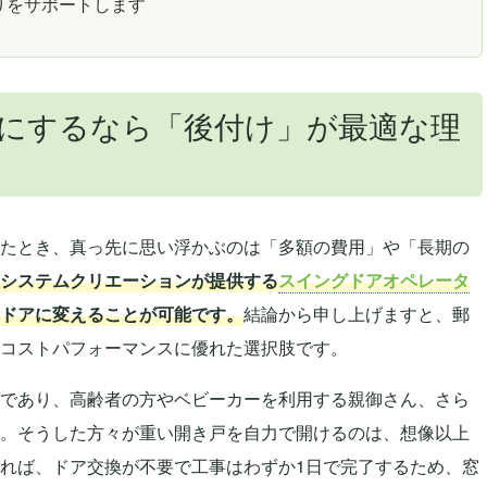
りをサポートします
にするなら「後付け」が最適な理
たとき、真っ先に思い浮かぶのは「多額の費用」や「長期の
システムクリエーションが提供する
スイングドアオペレータ
ドアに変えることが可能です。
結論から申し上げますと、郵
コストパフォーマンスに優れた選択肢です。
であり、高齢者の方やベビーカーを利用する親御さん、さら
。そうした方々が重い開き戸を自力で開けるのは、想像以上
れば、ドア交換が不要で工事はわずか1日で完了するため、窓