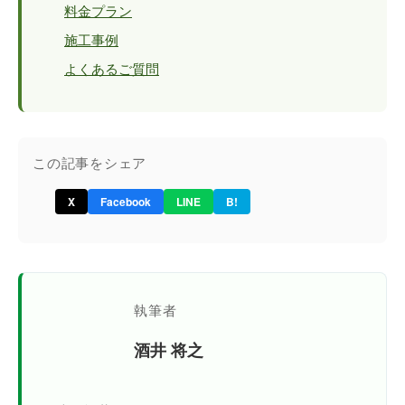
料金プラン
施工事例
よくあるご質問
この記事をシェア
X
Facebook
LINE
B!
執筆者
酒井 将之