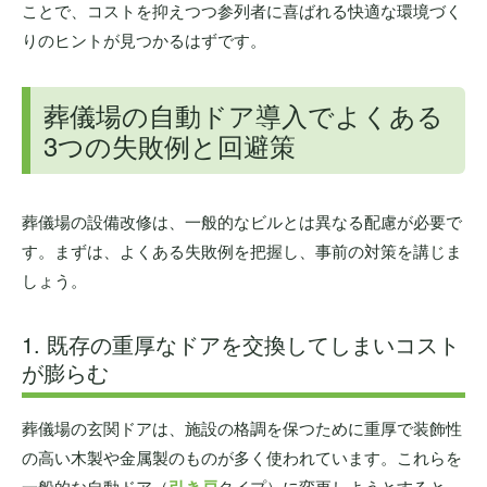
ことで、コストを抑えつつ参列者に喜ばれる快適な環境づく
りのヒントが見つかるはずです。
葬儀場の自動ドア導入でよくある
3つの失敗例と回避策
葬儀場の設備改修は、一般的なビルとは異なる配慮が必要で
す。まずは、よくある失敗例を把握し、事前の対策を講じま
しょう。
1. 既存の重厚なドアを交換してしまいコスト
が膨らむ
葬儀場の玄関ドアは、施設の格調を保つために重厚で装飾性
の高い木製や金属製のものが多く使われています。これらを
一般的な自動ドア（
引き戸
タイプ）に変更しようとすると、