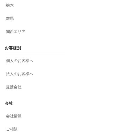
栃木
群馬
関西エリア
お客様別
個人のお客様へ
法人のお客様へ
提携会社
会社
会社情報
ご相談