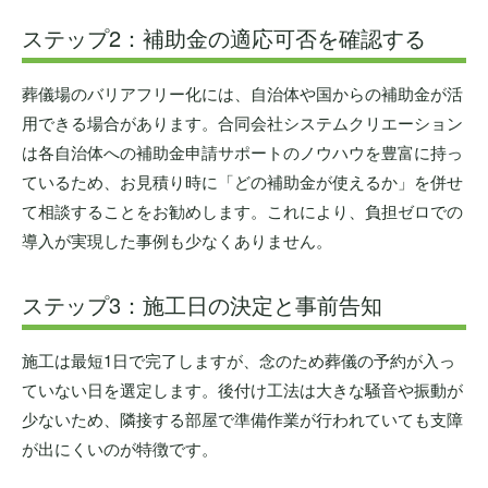
ステップ2：補助金の適応可否を確認する
葬儀場のバリアフリー化には、自治体や国からの補助金が活
用できる場合があります。合同会社システムクリエーション
は各自治体への補助金申請サポートのノウハウを豊富に持っ
ているため、お見積り時に「どの補助金が使えるか」を併せ
て相談することをお勧めします。これにより、負担ゼロでの
導入が実現した事例も少なくありません。
ステップ3：施工日の決定と事前告知
施工は最短1日で完了しますが、念のため葬儀の予約が入っ
ていない日を選定します。後付け工法は大きな騒音や振動が
少ないため、隣接する部屋で準備作業が行われていても支障
が出にくいのが特徴です。