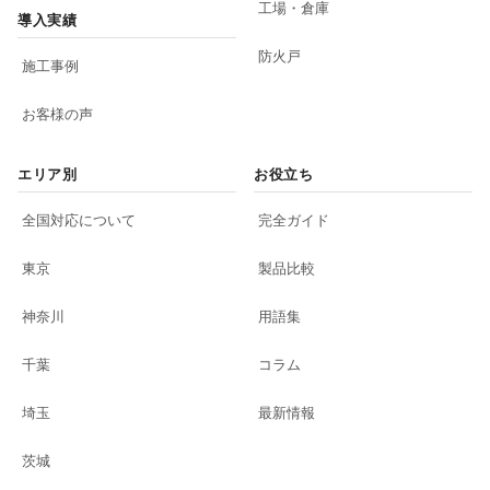
工場・倉庫
導入実績
防火戸
施工事例
お客様の声
エリア別
お役立ち
全国対応について
完全ガイド
東京
製品比較
神奈川
用語集
千葉
コラム
埼玉
最新情報
茨城