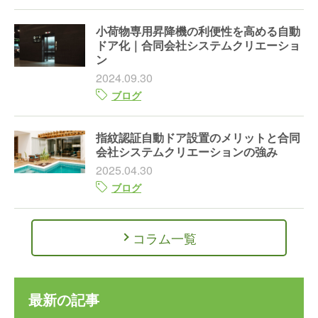
小荷物専用昇降機の利便性を高める自動
ドア化｜合同会社システムクリエーショ
ン
2024.09.30
ブログ
指紋認証自動ドア設置のメリットと合同
会社システムクリエーションの強み
2025.04.30
ブログ
コラム一覧
最新の記事