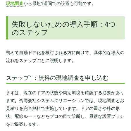
現地調査
から最短1週間での設置も可能です。
失敗しないための導入手順：4つ
のステップ
初めて自動ドア化を検討される方に向けて、具体的な導入の
流れをステップごとに説明します。
ステップ1：無料の現地調査を申し込む
まずは、現在のドアの状態や周辺環境を確認する必要があり
ます。合同会社システムクリエーションでは、現地調査とお
見積りを完全無料で実施しています。ドアの重さや枠の形
状、配線ルートなどをプロの目で診断し、最適な設置プラン
をご提案します。