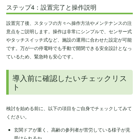
ステップ4：設置完了と操作説明
設置完了後、スタッフの方々へ操作方法やメンテナンスの注
意点をご説明します。操作は非常にシンプルで、センサー式
やタッチスイッチ式など、施設の運用に合わせた設定が可能
です。万が一の停電時でも手動で開閉できる安全設計となっ
ているため、緊急時も安心です。
導入前に確認したいチェックリス
ト
検討を始める前に、以下の項目をご自身でチェックしてみて
ください。
玄関ドアが重く、高齢の参列者が苦労している様子が見
受けられるか