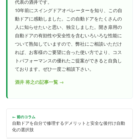
代表の酒井です。
10年前にスイングドアオペレーターを知り、この自
動ドアに感動しました。この自動ドアをたくさんの
人に知らせたいと思い、独立しました。開き扉用の
自動ドアの有効性や安全性を含むいろいろな性能に
ついて熟知していますので、弊社にご相談いただけ
れば、お客様のご要望に合った使い方でより、コス
トパフォーマンスの優れたご提案ができると自負し
ております。ぜひ一度ご相談下さい。
酒井 将之の記事一覧 →
← 前のコラム
自動ドアを自分で修理するデメリットと安全な後付け自動
化の選択肢