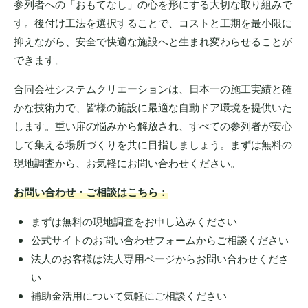
参列者への「おもてなし」の心を形にする大切な取り組みで
す。後付け工法を選択することで、コストと工期を最小限に
抑えながら、安全で快適な施設へと生まれ変わらせることが
できます。
合同会社システムクリエーションは、日本一の施工実績と確
かな技術力で、皆様の施設に最適な自動ドア環境を提供いた
します。重い扉の悩みから解放され、すべての参列者が安心
して集える場所づくりを共に目指しましょう。まずは無料の
現地調査から、お気軽にお問い合わせください。
お問い合わせ・ご相談はこちら：
まずは無料の現地調査をお申し込みください
公式サイトのお問い合わせフォームからご相談ください
法人のお客様は法人専用ページからお問い合わせくださ
い
補助金活用について気軽にご相談ください