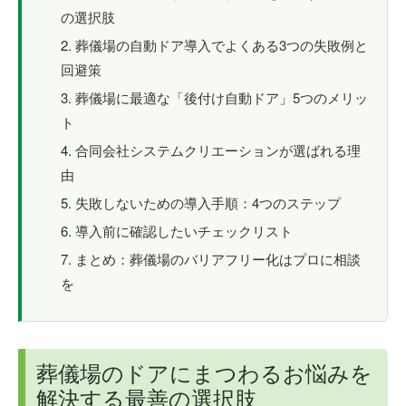
の選択肢
葬儀場の自動ドア導入でよくある3つの失敗例と
回避策
葬儀場に最適な「後付け自動ドア」5つのメリッ
ト
合同会社システムクリエーションが選ばれる理
由
失敗しないための導入手順：4つのステップ
導入前に確認したいチェックリスト
まとめ：葬儀場のバリアフリー化はプロに相談
を
葬儀場のドアにまつわるお悩みを
解決する最善の選択肢