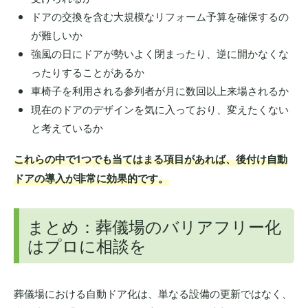
ドアの交換を含む大規模なリフォーム予算を確保するの
が難しいか
強風の日にドアが勢いよく閉まったり、逆に開かなくな
ったりすることがあるか
車椅子を利用される参列者が月に数回以上来場されるか
現在のドアのデザインを気に入っており、変えたくない
と考えているか
これらの中で1つでも当てはまる項目があれば、後付け自動
ドアの導入が非常に効果的です。
まとめ：葬儀場のバリアフリー化
はプロに相談を
葬儀場における自動ドア化は、単なる設備の更新ではなく、