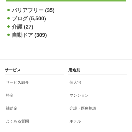
バリアフリー
(35)
ブログ
(5,500)
介護
(27)
自動ドア
(309)
サービス
用途別
サービス紹介
個人宅
料金
マンション
補助金
介護・医療施設
よくある質問
ホテル