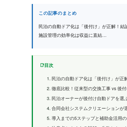
この記事のまとめ
民泊の自動ドア化は「後付け」が正解！結
施設管理の効率化は収益に直結…
目次
民泊の自動ドア化は「後付け」が正
徹底比較！従来型の交換工事 vs 後
民泊オーナーが後付け自動ドアを選
合同会社システムクリエーションが
導入までの5ステップと補助金活用