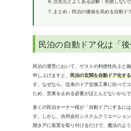
注意点とよくある誤解：失敗しない
まとめ：民泊の価値を高める自動ド
民泊の自動ドア化は「後
民泊の運営において、ゲストの利便性向上と施
申し上げますと、
民泊の玄関を自動ドア化する
す。なぜなら、従来のドア交換工事に比べてコ
ため、営業を止める必要がほとんどないからで
多くの民泊オーナー様が「自動ドアにするには
す。しかし、合同会社システムクリエーション
開き戸に装置を取り付けるだけで、魔法のよう