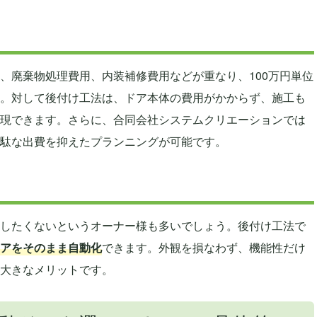
、廃棄物処理費用、内装補修費用などが重なり、100万円単位
。対して後付け工法は、ドア本体の費用がかからず、施工も
現できます。さらに、合同会社システムクリエーションでは
駄な出費を抑えたプランニングが可能です。
したくないというオーナー様も多いでしょう。後付け工法で
アをそのまま自動化
できます。外観を損なわず、機能性だけ
大きなメリットです。