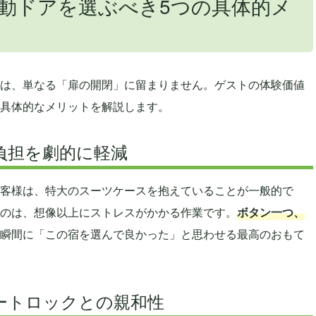
動ドアを選ぶべき5つの具体的メ
は、単なる「扉の開閉」に留まりません。ゲストの体験価値
具体的なメリットを解説します。
の負担を劇的に軽減
客様は、特大のスーツケースを抱えていることが一般的で
のは、想像以上にストレスがかかる作業です。
ボタン一つ、
瞬間に「この宿を選んで良かった」と思わせる最高のおもて
マートロックとの親和性