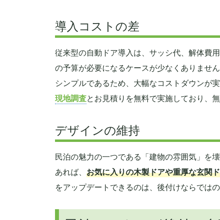
導入コストの差
従来型の自動ドア導入は、サッシ代、解体費用
の予算が必要になるケースが少なくありません
シンプルであるため、大幅なコストダウンが実
現地調査
とお見積りを無料で実施しており、無
デザインの維持
民泊の魅力の一つである「建物の雰囲気」を壊
あれば、
お気に入りの木製ドアや重厚な玄関ド
をアップデートできるのは、後付けならではの