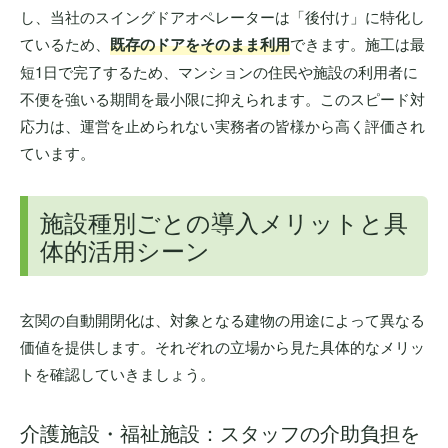
し、当社のスイングドアオペレーターは「後付け」に特化し
ているため、
既存のドアをそのまま利用
できます。施工は最
短1日で完了するため、マンションの住民や施設の利用者に
不便を強いる期間を最小限に抑えられます。このスピード対
応力は、運営を止められない実務者の皆様から高く評価され
ています。
施設種別ごとの導入メリットと具
体的活用シーン
玄関の自動開閉化は、対象となる建物の用途によって異なる
価値を提供します。それぞれの立場から見た具体的なメリッ
トを確認していきましょう。
介護施設・福祉施設：スタッフの介助負担を