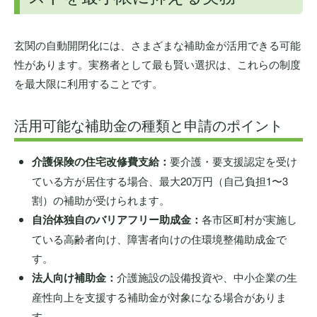
玄関の自動開閉化には、さまざまな補助金が活用できる可能
性があります。実務者として最も賢い選択は、これらの制度
を最大限に利用することです。
活用可能な補助金の種類と申請のポイント
介護保険の住宅改修費支給：
要介護・要支援認定を受け
ている方が居住する場合、最大20万円（自己負担1〜3
割）の補助が受けられます。
自治体独自のバリアフリー助成金：
各市区町村が実施し
ている高齢者向け、障害者向けの住環境整備助成金で
す。
法人向け補助金：
介護施設の設備投資や、中小企業の生
産性向上を支援する補助金が対象になる場合がありま
す。