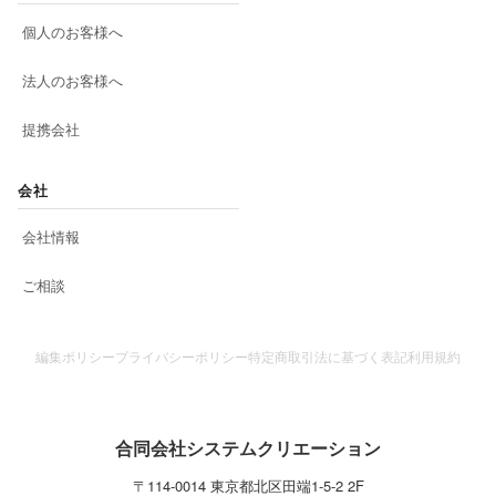
個人のお客様へ
法人のお客様へ
提携会社
会社
会社情報
ご相談
編集ポリシー
プライバシーポリシー
特定商取引法に基づく表記
利用規約
合同会社システムクリエーション
〒
114-0014
東京都
北区
田端1-5-2 2F