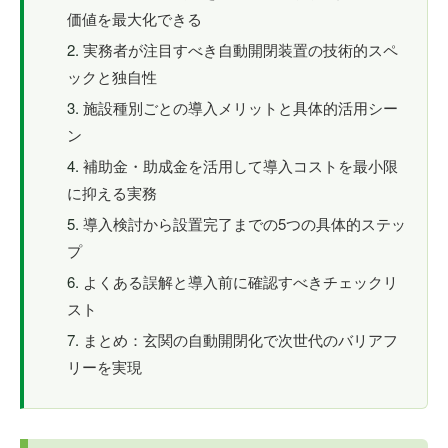
価値を最大化できる
実務者が注目すべき自動開閉装置の技術的スペ
ックと独自性
施設種別ごとの導入メリットと具体的活用シー
ン
補助金・助成金を活用して導入コストを最小限
に抑える実務
導入検討から設置完了までの5つの具体的ステッ
プ
よくある誤解と導入前に確認すべきチェックリ
スト
まとめ：玄関の自動開閉化で次世代のバリアフ
リーを実現