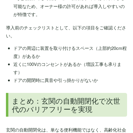
可能なため、オーナー様の許可があれば導入しやすいの
が特徴です。
導入前のチェックリストとして、以下の項目をご確認くださ
い。
ドアの周辺に装置を取り付けるスペース（上部約20cm程
度）があるか
近くに100Vのコンセントがあるか（増設工事も承りま
す）
ドアの開閉時に異音や引っ掛かりがないか
まとめ：玄関の自動開閉化で次世
代のバリアフリーを実現
玄関の自動開閉化は、単なる便利機能ではなく、高齢化社会