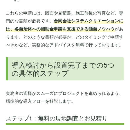
これらの申請には、図面や見積書、施工前後の写真など、専
門的な書類が必要です。
合同会社システムクリエーションに
は、各自治体への補助金申請を支援できる独自ノウハウ
があ
ります。どのような書類が必要か、どのタイミングで申請す
べきかなど、実務的なアドバイスを無料で行っております。
導入検討から設置完了までの5つ
の具体的ステップ
実務者の皆様がスムーズにプロジェクトを進められるよう、
標準的な導入フローを解説します。
ステップ1：無料の現地調査とお見積り