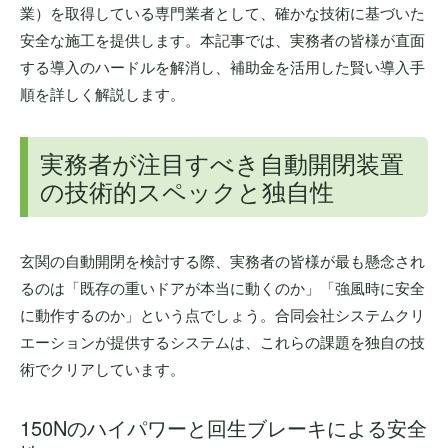
業）を取得している専門業者として、確かな技術に基づいた
安全な施工を提供します。本記事では、実務者の皆様が直面
する導入のハードルを解消し、補助金を活用した賢い導入手
順を詳しく解説します。
実務者が注目すべき自動開閉装置
の技術的スペックと独自性
玄関の自動開閉を検討する際、実務者の皆様が最も懸念され
るのは「既存の重いドアが本当に動くのか」「強風時に安全
に動作するのか」という点でしょう。合同会社システムクリ
エーションが提供するシステムは、これらの課題を独自の技
術でクリアしています。
150Nのハイパワーと回生ブレーキによる安全