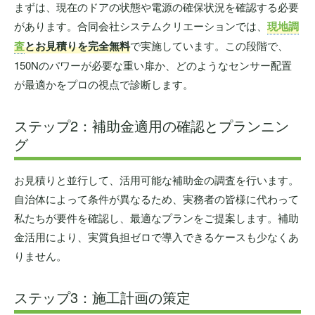
まずは、現在のドアの状態や電源の確保状況を確認する必要
があります。合同会社システムクリエーションでは、
現地調
査
とお見積りを完全無料
で実施しています。この段階で、
150Nのパワーが必要な重い扉か、どのようなセンサー配置
が最適かをプロの視点で診断します。
ステップ2：補助金適用の確認とプランニン
グ
お見積りと並行して、活用可能な補助金の調査を行います。
自治体によって条件が異なるため、実務者の皆様に代わって
私たちが要件を確認し、最適なプランをご提案します。補助
金活用により、実質負担ゼロで導入できるケースも少なくあ
りません。
ステップ3：施工計画の策定