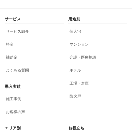
サービス
用途別
サービス紹介
個人宅
料金
マンション
補助金
介護・医療施設
よくある質問
ホテル
工場・倉庫
導入実績
防火戸
施工事例
お客様の声
エリア別
お役立ち