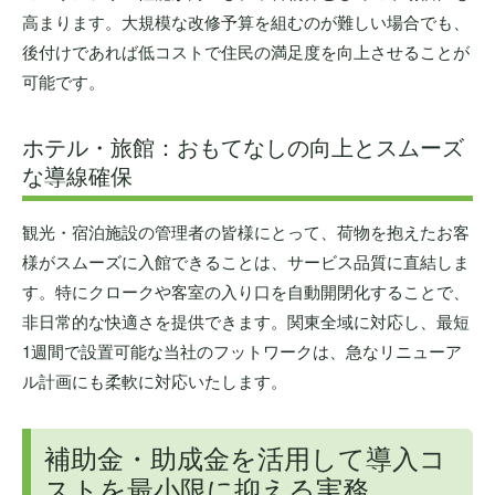
高まります。大規模な改修予算を組むのが難しい場合でも、
後付けであれば低コストで住民の満足度を向上させることが
可能です。
ホテル・旅館：おもてなしの向上とスムーズ
な導線確保
観光・宿泊施設の管理者の皆様にとって、荷物を抱えたお客
様がスムーズに入館できることは、サービス品質に直結しま
す。特にクロークや客室の入り口を自動開閉化することで、
非日常的な快適さを提供できます。関東全域に対応し、最短
1週間で設置可能な当社のフットワークは、急なリニューア
ル計画にも柔軟に対応いたします。
補助金・助成金を活用して導入コ
ストを最小限に抑える実務