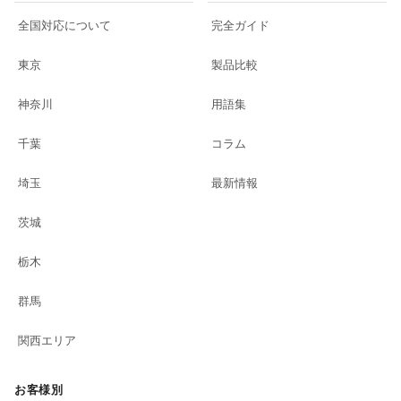
全国対応について
完全ガイド
東京
製品比較
神奈川
用語集
千葉
コラム
埼玉
最新情報
茨城
栃木
群馬
関西エリア
お客様別