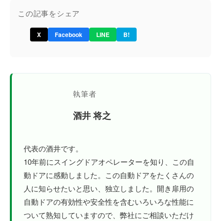
この記事をシェア
X
Facebook
LINE
B!
執筆者
酒井 将之
代表の酒井です。
10年前にスイングドアオペレーターを知り、この自
動ドアに感動しました。この自動ドアをたくさんの
人に知らせたいと思い、独立しました。開き扉用の
自動ドアの有効性や安全性を含むいろいろな性能に
ついて熟知していますので、弊社にご相談いただけ