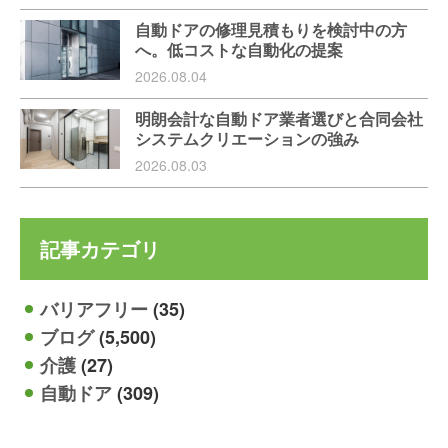
自動ドアの修理見積もりを検討中の方
へ。低コストな自動化の提案
2026.08.04
明朗会計な自動ドア業者選びと合同会社
システムクリエーションの強み
2026.08.03
記事カテゴリ
バリアフリー
(35)
ブログ
(5,500)
介護
(27)
自動ドア
(309)